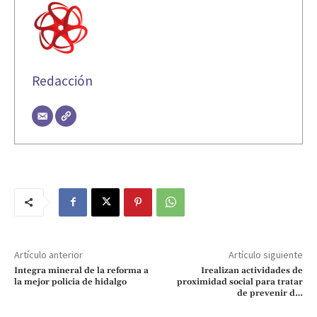
Redacción
Artículo anterior
Artículo siguiente
Integra mineral de la reforma a
Irealizan actividades de
la mejor policia de hidalgo
proximidad social para tratar
de prevenir d…