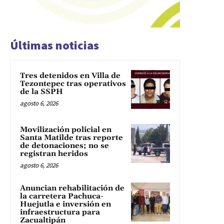
Últimas noticias
Tres detenidos en Villa de
Tezontepec tras operativos
de la SSPH
agosto 6, 2026
Movilización policial en
Santa Matilde tras reporte
de detonaciones; no se
registran heridos
agosto 6, 2026
Anuncian rehabilitación de
la carretera Pachuca-
Huejutla e inversión en
infraestructura para
Zacualtipán