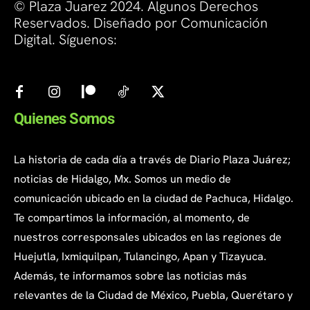
© Plaza Juarez 2024. Algunos Derechos
Reservados. Diseñado por Comunicación
Digital. Síguenos:
Quienes Somos
La historia de cada día a través de Diario Plaza Juárez;
noticias de Hidalgo, Mx. Somos un medio de
comunicación ubicado en la ciudad de Pachuca, Hidalgo.
Te compartimos la información, al momento, de
nuestros corresponsales ubicados en las regiones de
Huejutla, Ixmiquilpan, Tulancingo, Apan y Tizayuca.
Además, te informamos sobre las noticias más
relevantes de la Ciudad de México, Puebla, Querétaro y