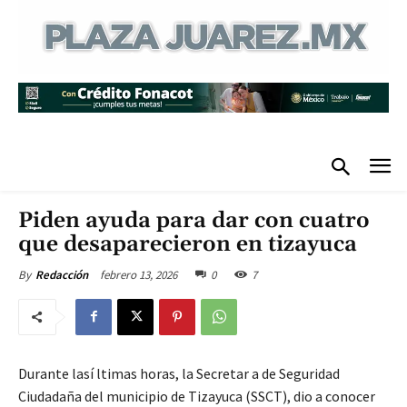
Piden ayuda para dar con cuatro
que desaparecieron en tizayuca
febrero 13, 2026
0
7
By
Redacción
Durante lasí ltimas horas, la Secretar a de Seguridad
Ciudadaña del municipio de Tizayuca (SSCT), dio a conocer