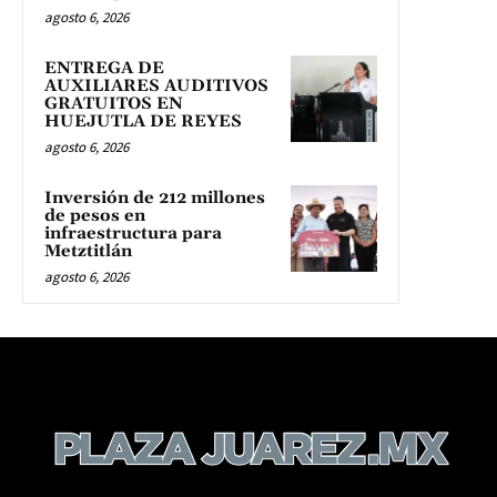
agosto 6, 2026
ENTREGA DE
AUXILIARES AUDITIVOS
GRATUITOS EN
HUEJUTLA DE REYES
agosto 6, 2026
Inversión de 212 millones
de pesos en
infraestructura para
Metztitlán
agosto 6, 2026