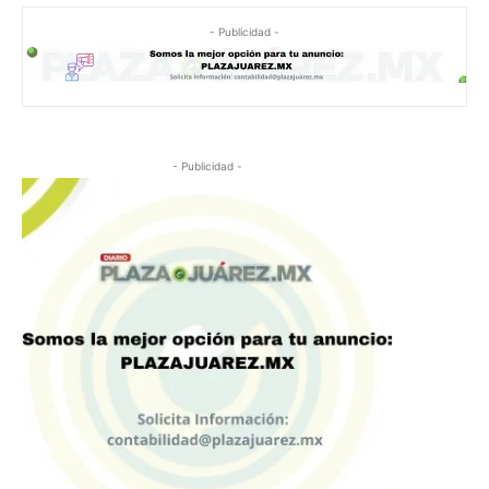
- Publicidad -
- Publicidad -