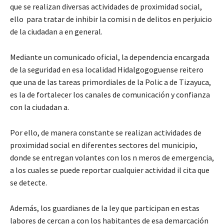
que se realizan diversas actividades de proximidad social,
ello para tratar de inhibir la comisi n de delitos en perjuicio
de la ciudadan a en general.
Mediante un comunicado oficial, la dependencia encargada
de la seguridad en esa localidad Hidalgogoguense reitero
que una de las tareas primordiales de la Polic a de Tizayuca,
es la de fortalecer los canales de comunicación y confianza
con la ciudadan a.
Por ello, de manera constante se realizan actividades de
proximidad social en diferentes sectores del municipio,
donde se entregan volantes con los n meros de emergencia,
a los cuales se puede reportar cualquier actividad il cita que
se detecte.
Además, los guardianes de la ley que participan en estas
labores de cercan a con los habitantes de esa demarcación