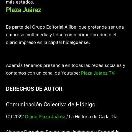
más estados.
Plaza Juárez
Es parte del Grupo Editorial Aljibe, que pretende ser una
empresa multimedia y tiene como primer producto el
diario impreso en la capital hidalguense.
Además tenemos presencia en todas las redes sociales y
contamos con un canal de Youtube:
Plaza Juárez TV.
DERECHOS DE AUTOR
Comunicación Colectiva de Hidalgo
(C) 2022
Diario Plaza Juárez
/ La Historia de Cada Día.
Algunos Derechos Reservados: Imágenes y Contenido.