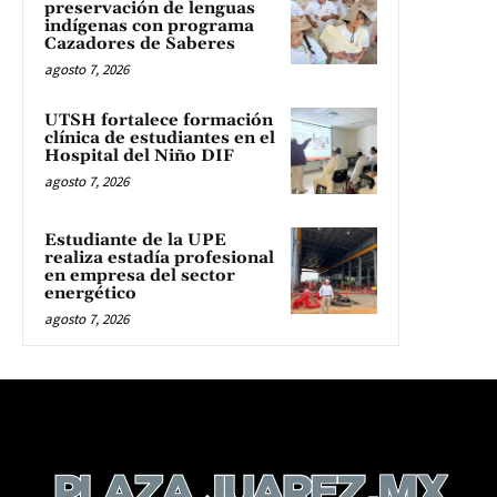
preservación de lenguas
indígenas con programa
Cazadores de Saberes
agosto 7, 2026
UTSH fortalece formación
clínica de estudiantes en el
Hospital del Niño DIF
agosto 7, 2026
Estudiante de la UPE
realiza estadía profesional
en empresa del sector
energético
agosto 7, 2026