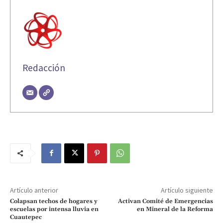
Redacción
Artículo anterior
Artículo siguiente
Colapsan techos de hogares y
Activan Comité de Emergencias
escuelas por intensa lluvia en
en Mineral de la Reforma
Cuautepec