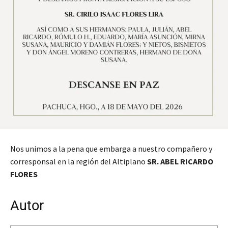
Nos unimos a la pena que embarga a nuestro compañero y
corresponsal en la región del Altiplano
SR. ABEL RICARDO
FLORES
Autor