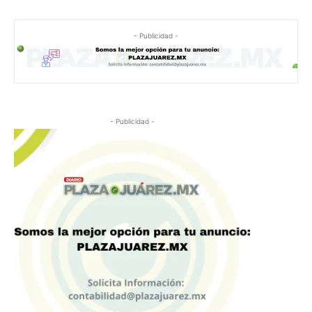
- Publicidad -
- Publicidad -