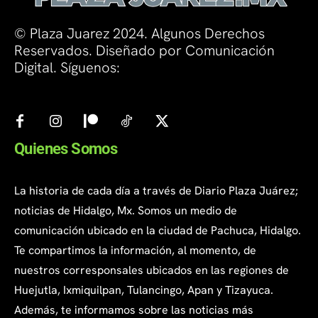
© Plaza Juarez 2024. Algunos Derechos
Reservados. Diseñado por Comunicación
Digital. Síguenos:
Quienes Somos
La historia de cada día a través de Diario Plaza Juárez;
noticias de Hidalgo, Mx. Somos un medio de
comunicación ubicado en la ciudad de Pachuca, Hidalgo.
Te compartimos la información, al momento, de
nuestros corresponsales ubicados en las regiones de
Huejutla, Ixmiquilpan, Tulancingo, Apan y Tizayuca.
Además, te informamos sobre las noticias más