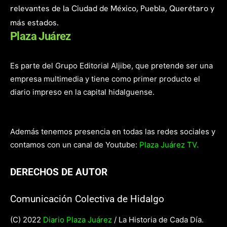
relevantes de la Ciudad de México, Puebla, Querétaro y
más estados.
Plaza Juárez
Es parte del Grupo Editorial Aljibe, que pretende ser una
empresa multimedia y tiene como primer producto el
diario impreso en la capital hidalguense.
Además tenemos presencia en todas las redes sociales y
contamos con un canal de Youtube:
Plaza Juárez TV.
DERECHOS DE AUTOR
Comunicación Colectiva de Hidalgo
(C) 2022
Diario Plaza Juárez
/ La Historia de Cada Día.