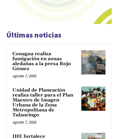
Últimas noticias
Conagua realiza
fumigación en zonas
aledañas a la presa Rojo
Gómez
agosto 7, 2026
Unidad de Planeación
realiza taller para el Plan
Maestro de Imagen
Urbana de la Zona
Metropolitana de
Tulancingo
agosto 7, 2026
IHE fortalece