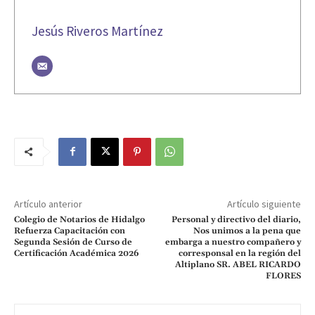
Jesús Riveros Martínez
Artículo anterior
Artículo siguiente
Colegio de Notarios de Hidalgo
Personal y directivo del diario,
Refuerza Capacitación con
Nos unimos a la pena que
Segunda Sesión de Curso de
embarga a nuestro compañero y
Certificación Académica 2026
corresponsal en la región del
Altiplano SR. ABEL RICARDO
FLORES