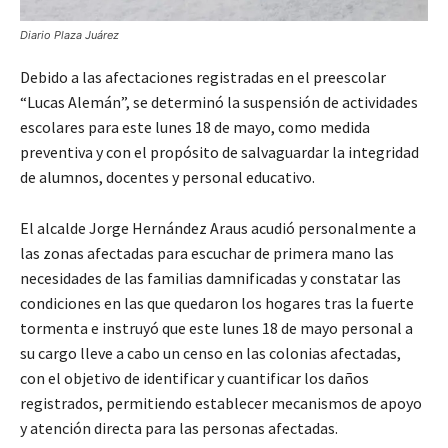
Diario Plaza Juárez
Debido a las afectaciones registradas en el preescolar
“Lucas Alemán”, se determinó la suspensión de actividades
escolares para este lunes 18 de mayo, como medida
preventiva y con el propósito de salvaguardar la integridad
de alumnos, docentes y personal educativo.
El alcalde Jorge Hernández Araus acudió personalmente a
las zonas afectadas para escuchar de primera mano las
necesidades de las familias damnificadas y constatar las
condiciones en las que quedaron los hogares tras la fuerte
tormenta e instruyó que este lunes 18 de mayo personal a
su cargo lleve a cabo un censo en las colonias afectadas,
con el objetivo de identificar y cuantificar los daños
registrados, permitiendo establecer mecanismos de apoyo
y atención directa para las personas afectadas.