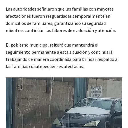
Las autoridades señalaron que las familias con mayores
afectaciones fueron resguardadas temporalmente en
domicilios de familiares, garantizando su seguridad
mientras continúan las labores de evaluación y atención.
El gobierno municipal reiteró que mantendrá el
seguimiento permanente a esta situación y continuará
trabajando de manera coordinada para brindar respaldo a
las familias cuautepequenses afectadas.