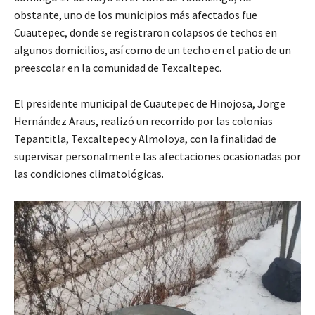
obstante, uno de los municipios más afectados fue
Cuautepec, donde se registraron colapsos de techos en
algunos domicilios, así como de un techo en el patio de un
preescolar en la comunidad de Texcaltepec.
El presidente municipal de Cuautepec de Hinojosa, Jorge
Hernández Araus, realizó un recorrido por las colonias
Tepantitla, Texcaltepec y Almoloya, con la finalidad de
supervisar personalmente las afectaciones ocasionadas por
las condiciones climatológicas.