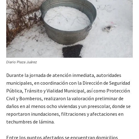
Diario Plaza Juárez
Durante la jornada de atención inmediata, autoridades
municipales, en coordinación con la Dirección de Seguridad
Pública, Tránsito y Vialidad Municipal, así como Protección
Civil y Bomberos, realizaron la valoración preliminar de
daños en al menos ocho viviendas y un preescolar, donde se
reportaron inundaciones, filtraciones y afectaciones en
techumbres de lámina.
Entre los puntos afectados se encuentran domicilios