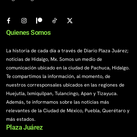
Quienes Somos
La historia de cada día a través de Diario Plaza Juárez;
noticias de Hidalgo, Mx. Somos un medio de
comunicación ubicado en la ciudad de Pachuca, Hidalgo.
Te compartimos la información, al momento, de
nuestros corresponsales ubicados en las regiones de
Huejutla, Ixmiquilpan, Tulancingo, Apan y Tizayuca.
Además, te informamos sobre las noticias más
relevantes de la Ciudad de México, Puebla, Querétaro y
más estados.
Plaza Juárez