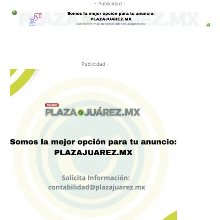
- Publicidad -
- Publicidad -