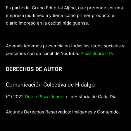
Es parte del Grupo Editorial Aljibe, que pretende ser una
empresa multimedia y tiene como primer producto el
diario impreso en la capital hidalguense.
Además tenemos presencia en todas las redes sociales y
contamos con un canal de Youtube:
Plaza Juárez TV.
DERECHOS DE AUTOR
Comunicación Colectiva de Hidalgo
(C) 2022
Diario Plaza Juárez
/ La Historia de Cada Día.
Algunos Derechos Reservados: Imágenes y Contenido.