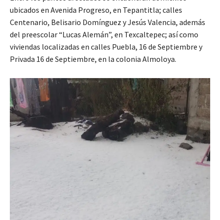
ubicados en Avenida Progreso, en Tepantitla; calles
Centenario, Belisario Domínguez y Jesús Valencia, además
del preescolar “Lucas Alemán”, en Texcaltepec; así como
viviendas localizadas en calles Puebla, 16 de Septiembre y
Privada 16 de Septiembre, en la colonia Almoloya.