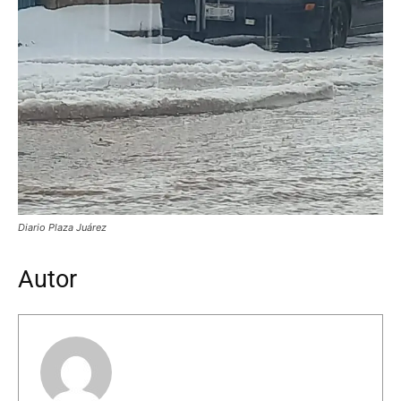
Diario Plaza Juárez
Autor