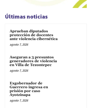
Últimas noticias
Aprueban diputados
protección de docentes
ante violencia cibernética
agosto 7, 2026
Aseguran a 3 presuntos
generadores de violencia
en Villa de Tezontepec
agosto 7, 2026
Exgobernador de
Guerrero ingresa en
prisión por caso
Ayotzinapa
agosto 7, 2026