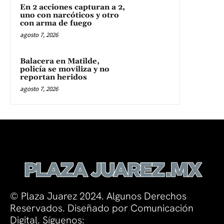
En 2 acciones capturan a 2,
uno con narcóticos y otro
con arma de fuego
agosto 7, 2026
Balacera en Matilde,
policía se moviliza y no
reportan heridos
agosto 7, 2026
© Plaza Juarez 2024. Algunos Derechos
Reservados. Diseñado por Comunicación
Digital. Síguenos: