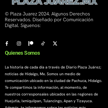
© Plaza Juarez 2024. Algunos Derechos
Reservados. Diseñado por Comunicación
Digital. Síguenos:
Quienes Somos
La historia de cada día a través de Diario Plaza Juárez;
noticias de Hidalgo, Mx. Somos un medio de
comunicación ubicado en la ciudad de Pachuca, Hidalgo.
Te compartimos la información, al momento, de
nuestros corresponsales ubicados en las regiones de
Huejutla, Ixmiquilpan, Tulancingo, Apan y Tizayuca.
Además, te informamos sobre las noticias más