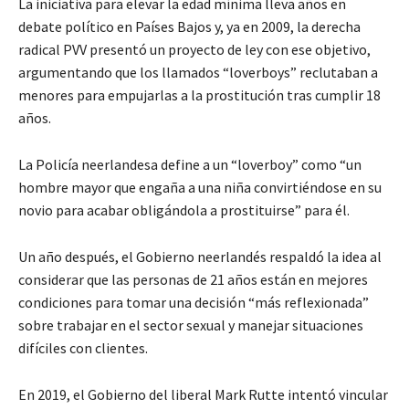
La iniciativa para elevar la edad mínima lleva años en
debate político en Países Bajos y, ya en 2009, la derecha
radical PVV presentó un proyecto de ley con ese objetivo,
argumentando que los llamados “loverboys” reclutaban a
menores para empujarlas a la prostitución tras cumplir 18
años.
La Policía neerlandesa define a un “loverboy” como “un
hombre mayor que engaña a una niña convirtiéndose en su
novio para acabar obligándola a prostituirse” para él.
Un año después, el Gobierno neerlandés respaldó la idea al
considerar que las personas de 21 años están en mejores
condiciones para tomar una decisión “más reflexionada”
sobre trabajar en el sector sexual y manejar situaciones
difíciles con clientes.
En 2019, el Gobierno del liberal Mark Rutte intentó vincular