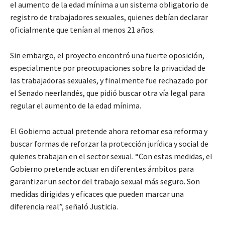
el aumento de la edad mínima a un sistema obligatorio de
registro de trabajadores sexuales, quienes debían declarar
oficialmente que tenían al menos 21 años.
Sin embargo, el proyecto encontró una fuerte oposición,
especialmente por preocupaciones sobre la privacidad de
las trabajadoras sexuales, y finalmente fue rechazado por
el Senado neerlandés, que pidió buscar otra vía legal para
regular el aumento de la edad mínima.
El Gobierno actual pretende ahora retomar esa reforma y
buscar formas de reforzar la protección jurídica y social de
quienes trabajan en el sector sexual. “Con estas medidas, el
Gobierno pretende actuar en diferentes ámbitos para
garantizar un sector del trabajo sexual más seguro. Son
medidas dirigidas y eficaces que pueden marcar una
diferencia real”, señaló Justicia.