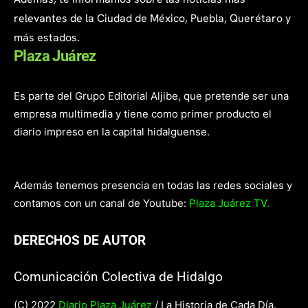
relevantes de la Ciudad de México, Puebla, Querétaro y
más estados.
Plaza Juárez
Es parte del Grupo Editorial Aljibe, que pretende ser una
empresa multimedia y tiene como primer producto el
diario impreso en la capital hidalguense.
Además tenemos presencia en todas las redes sociales y
contamos con un canal de Youtube:
Plaza Juárez TV.
DERECHOS DE AUTOR
Comunicación Colectiva de Hidalgo
(C) 2022
Diario Plaza Juárez
/ La Historia de Cada Día.