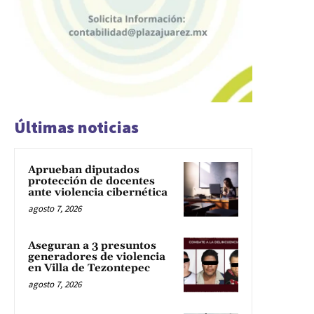
Últimas noticias
Aprueban diputados
protección de docentes
ante violencia cibernética
agosto 7, 2026
Aseguran a 3 presuntos
generadores de violencia
en Villa de Tezontepec
agosto 7, 2026