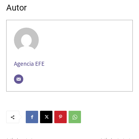
Autor
Agencia EFE