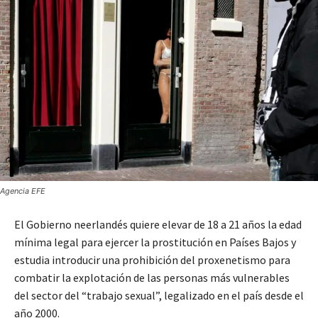
Agencia EFE
El Gobierno neerlandés quiere elevar de 18 a 21 años la edad
mínima legal para ejercer la prostitución en Países Bajos y
estudia introducir una prohibición del proxenetismo para
combatir la explotación de las personas más vulnerables
del sector del “trabajo sexual”, legalizado en el país desde el
año 2000.