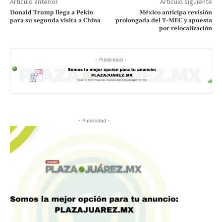
Artículo anterior
Artículo siguiente
Donald Trump llega a Pekín
México anticipa revisión
para su segunda visita a China
prolongada del T-MEC y apuesta
por relocalización
- Publicidad -
- Publicidad -