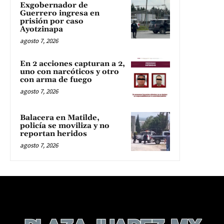
Exgobernador de
Guerrero ingresa en
prisión por caso
Ayotzinapa
agosto 7, 2026
En 2 acciones capturan a 2,
uno con narcóticos y otro
con arma de fuego
agosto 7, 2026
Balacera en Matilde,
policía se moviliza y no
reportan heridos
agosto 7, 2026