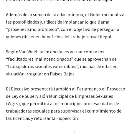
Además de la subida de la edad mínima, el Gobierno analiza
las posibilidades jurídicas de implantar lo que llama
“proxenetismo prohibido”, con el objetivo de perseguir a
quienes obtienen beneficios del trabajo sexual ilegal.
Según Van Weel, la intención es actuar contra los
“facilitadores malintencionados” que se aprovechan de
“trabajadoras sexuales vulnerables”, muchas de ellas en
situación irregular en Países Bajos.
El Ejecutivo presentará también al Parlamento el Proyecto
de Ley de Supervisión Municipal de Empresas Sexuales
(Wgts), que permitirá a los municipios procesar datos de
trabajadoras sexuales para supervisar el cumplimiento de
las licencias y reforzar la inspección.