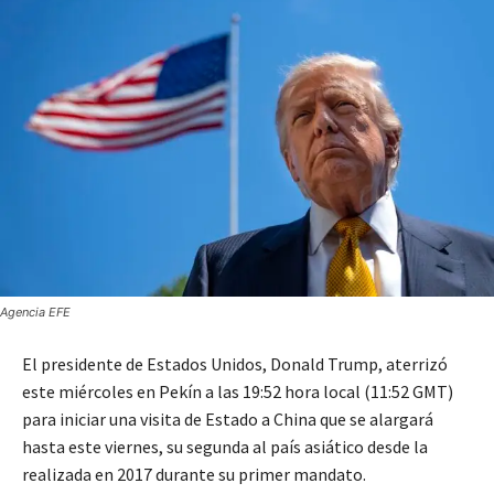
Agencia EFE
El presidente de Estados Unidos, Donald Trump, aterrizó
este miércoles en Pekín a las 19:52 hora local (11:52 GMT)
para iniciar una visita de Estado a China que se alargará
hasta este viernes, su segunda al país asiático desde la
realizada en 2017 durante su primer mandato.