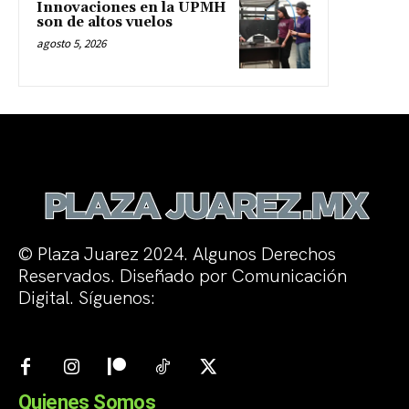
Innovaciones en la UPMH
son de altos vuelos
agosto 5, 2026
© Plaza Juarez 2024. Algunos Derechos
Reservados. Diseñado por Comunicación
Digital. Síguenos:
Quienes Somos