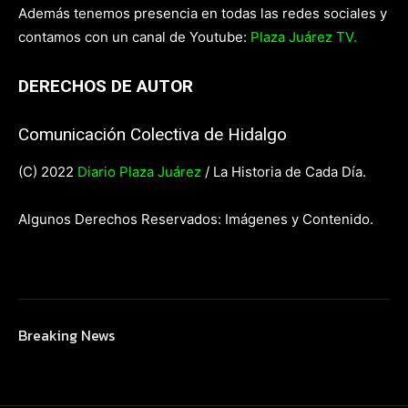
Además tenemos presencia en todas las redes sociales y
contamos con un canal de Youtube:
Plaza Juárez TV.
DERECHOS DE AUTOR
Comunicación Colectiva de Hidalgo
(C) 2022
Diario Plaza Juárez
/ La Historia de Cada Día.
Algunos Derechos Reservados: Imágenes y Contenido.
Breaking News