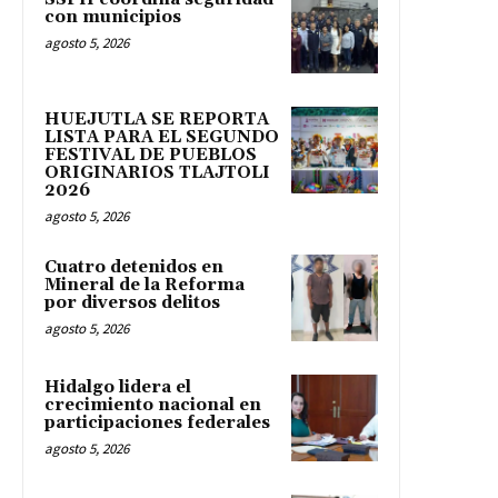
con municipios
agosto 5, 2026
HUEJUTLA SE REPORTA
LISTA PARA EL SEGUNDO
FESTIVAL DE PUEBLOS
ORIGINARIOS TLAJTOLI
2026
agosto 5, 2026
Cuatro detenidos en
Mineral de la Reforma
por diversos delitos
agosto 5, 2026
Hidalgo lidera el
crecimiento nacional en
participaciones federales
agosto 5, 2026