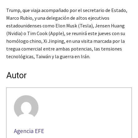
Trump, que viaja acompañado por el secretario de Estado,
Marco Rubio, y una delegación de altos ejecutivos
estadounidenses como Elon Musk (Tesla), Jensen Huang
(Nvidia) o Tim Cook (Apple), se reunirá este jueves con su
homólogo chino, Xi Jinping, en una visita marcada por la
tregua comercial entre ambas potencias, las tensiones
tecnológicas, Taiwán y la guerra en Irán.
Autor
Agencia EFE