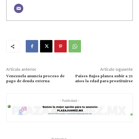
Artículo anterior
Artículo siguiente
Venezuela anuncia proceso de
Países Bajos planea subir a 21
pago de deuda externa
años la edad para prostituirse
- Publicidad -
- Publicidad -