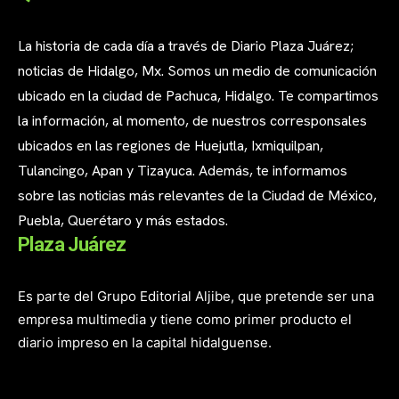
La historia de cada día a través de Diario Plaza Juárez;
noticias de Hidalgo, Mx. Somos un medio de comunicación
ubicado en la ciudad de Pachuca, Hidalgo. Te compartimos
la información, al momento, de nuestros corresponsales
ubicados en las regiones de Huejutla, Ixmiquilpan,
Tulancingo, Apan y Tizayuca. Además, te informamos
sobre las noticias más relevantes de la Ciudad de México,
Puebla, Querétaro y más estados.
Plaza Juárez
Es parte del Grupo Editorial Aljibe, que pretende ser una
empresa multimedia y tiene como primer producto el
diario impreso en la capital hidalguense.