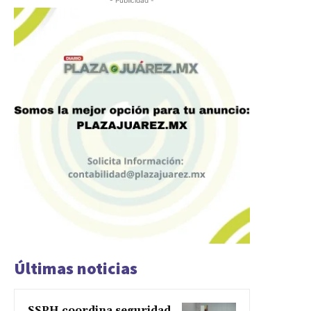
Últimas noticias
SSPH coordina seguridad