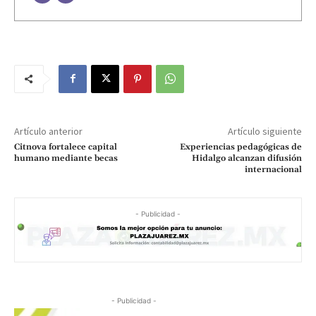
Artículo anterior
Artículo siguiente
Citnova fortalece capital
Experiencias pedagógicas de
humano mediante becas
Hidalgo alcanzan difusión
internacional
- Publicidad -
- Publicidad -