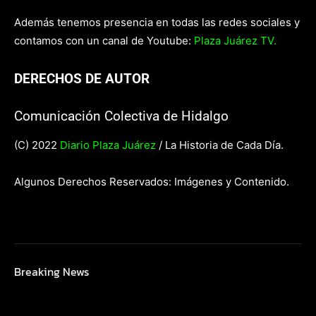
Además tenemos presencia en todas las redes sociales y
contamos con un canal de Youtube:
Plaza Juárez TV.
DERECHOS DE AUTOR
Comunicación Colectiva de Hidalgo
(C) 2022
Diario Plaza Juárez
/ La Historia de Cada Día.
Algunos Derechos Reservados: Imágenes y Contenido.
Breaking News