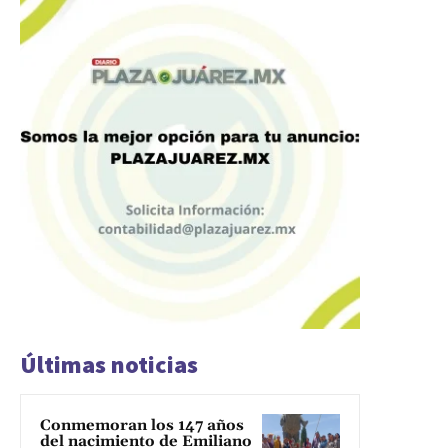
Últimas noticias
Conmemoran los 147 años
del nacimiento de Emiliano