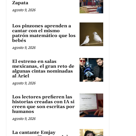
Zapata
agosto 9, 2026
Los pinzones aprenden a
cantar con el mismo
patrón matemático que los
bebés
agosto 9, 2026
El estreno en salas
mexicanas, el gran reto de
algunas cintas nominadas
al Ariel
agosto 9, 2026
Los lectores prefieren las
historias creadas con IA si
creen que son escritas por
humanos
agosto 9, 2026
La cantante Emjay