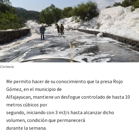
Cortesía
Me permito hacer de su conocimiento que la presa Rojo
Gómez, en el municipio de
Alfajayucan, mantiene un desfogue controlado de hasta 10
metros cúbicos por
segundo, iniciando con 3 m3/s hasta alcanzar dicho
volumen, condición que permanecerá
durante la semana.