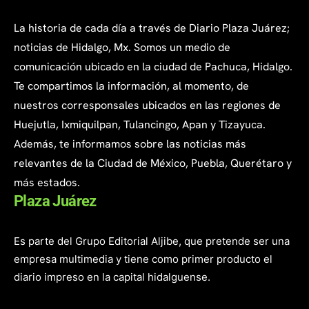
La historia de cada día a través de Diario Plaza Juárez;
noticias de Hidalgo, Mx. Somos un medio de
comunicación ubicado en la ciudad de Pachuca, Hidalgo.
Te compartimos la información, al momento, de
nuestros corresponsales ubicados en las regiones de
Huejutla, Ixmiquilpan, Tulancingo, Apan y Tizayuca.
Además, te informamos sobre las noticias más
relevantes de la Ciudad de México, Puebla, Querétaro y
más estados.
Plaza Juárez
Es parte del Grupo Editorial Aljibe, que pretende ser una
empresa multimedia y tiene como primer producto el
diario impreso en la capital hidalguense.