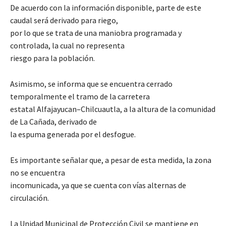
De acuerdo con la información disponible, parte de este
caudal será derivado para riego,
por lo que se trata de una maniobra programada y
controlada, la cual no representa
riesgo para la población.
Asimismo, se informa que se encuentra cerrado
temporalmente el tramo de la carretera
estatal Alfajayucan–Chilcuautla, a la altura de la comunidad
de La Cañada, derivado de
la espuma generada por el desfogue.
Es importante señalar que, a pesar de esta medida, la zona
no se encuentra
incomunicada, ya que se cuenta con vías alternas de
circulación.
La Unidad Municipal de Protección Civil se mantiene en