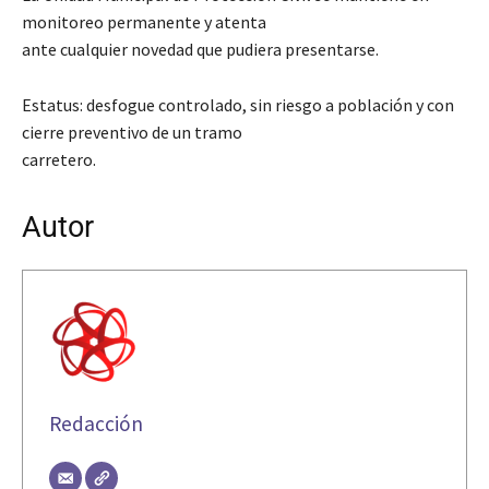
monitoreo permanente y atenta
ante cualquier novedad que pudiera presentarse.
Estatus: desfogue controlado, sin riesgo a población y con
cierre preventivo de un tramo
carretero.
Autor
Redacción