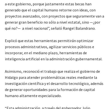
a este gobierno, porque justamente estas becas han
generado que el capital humano retorne con ideas, con
proyectos avanzados, con proyectos que seguramente van a
generar gran beneficio no sólo a nivel estatal, sino —¿por
qué no?— a nivel nacional”, señaló Rangel Balandrano.
Explicó que estas herramientas permitirán optimizar
procesos administrativos, agilizar servicios públicos e
incorporar, en el mediano plazo, herramientas de
inteligencia artificial en la administración gubernamental.
Asimismo, reconoció el trabajo que realiza el gobierno de
Hidalgo para atender problemáticas reales mediante la
investigación científica y el desarrollo tecnológico, además
de generar oportunidades para la formación de capital
humano altamente especializado.
“Esta administración, a través del gobernador Julio