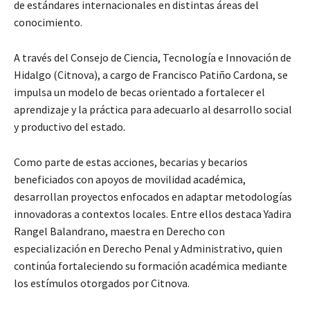
de estándares internacionales en distintas áreas del
conocimiento.
A través del Consejo de Ciencia, Tecnología e Innovación de
Hidalgo (Citnova), a cargo de Francisco Patiño Cardona, se
impulsa un modelo de becas orientado a fortalecer el
aprendizaje y la práctica para adecuarlo al desarrollo social
y productivo del estado.
Como parte de estas acciones, becarias y becarios
beneficiados con apoyos de movilidad académica,
desarrollan proyectos enfocados en adaptar metodologías
innovadoras a contextos locales. Entre ellos destaca Yadira
Rangel Balandrano, maestra en Derecho con
especialización en Derecho Penal y Administrativo, quien
continúa fortaleciendo su formación académica mediante
los estímulos otorgados por Citnova.