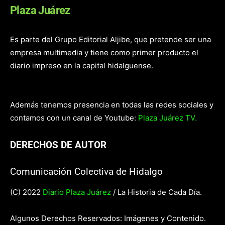
Plaza Juárez
Es parte del Grupo Editorial Aljibe, que pretende ser una
empresa multimedia y tiene como primer producto el
diario impreso en la capital hidalguense.
Además tenemos presencia en todas las redes sociales y
contamos con un canal de Youtube:
Plaza Juárez TV.
DERECHOS DE AUTOR
Comunicación Colectiva de Hidalgo
(C) 2022
Diario Plaza Juárez
/ La Historia de Cada Día.
Algunos Derechos Reservados: Imágenes y Contenido.