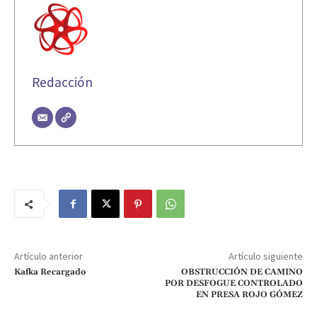
Redacción
Artículo anterior
Artículo siguiente
Kafka Recargado
OBSTRUCCIÓN DE CAMINO
POR DESFOGUE CONTROLADO
EN PRESA ROJO GÓMEZ