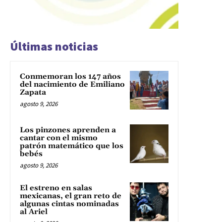
Últimas noticias
Conmemoran los 147 años
del nacimiento de Emiliano
Zapata
agosto 9, 2026
Los pinzones aprenden a
cantar con el mismo
patrón matemático que los
bebés
agosto 9, 2026
El estreno en salas
mexicanas, el gran reto de
algunas cintas nominadas
al Ariel