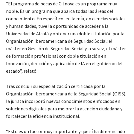
“El programa de becas de Citnova es un programa muy
noble. Es un programa que abarca todas las áreas del
conocimiento. En específico, en la mía, en ciencias sociales
y humanidades, tuve la oportunidad de acceder a la
Universidad de Alcalá y obtener una doble titulación por la
Organización Iberoamericana de Seguridad Social: el
máster en Gestión de Seguridad Social y, a su vez, el máster
de formación profesional con doble titulación en
Innovación, dirección y aplicación de IA en el gobierno del
estado”, relató.
Tras concluir su especialización certificada por la
Organización Iberoamericana de la Seguridad Social (OISS),
la jurista incorporó nuevos conocimientos enfocados en
soluciones digitales para mejorar la atención ciudadana y
fortalecer la eficiencia institucional.
“Esto es un factor muy importante y que sí ha diferenciado