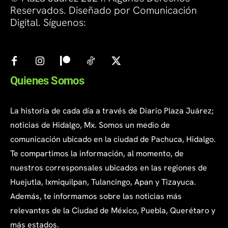
Reservados. Diseñado por Comunicación
Digital. Síguenos:
Quienes Somos
La historia de cada día a través de Diario Plaza Juárez;
noticias de Hidalgo, Mx. Somos un medio de
comunicación ubicado en la ciudad de Pachuca, Hidalgo.
Te compartimos la información, al momento, de
nuestros corresponsales ubicados en las regiones de
Huejutla, Ixmiquilpan, Tulancingo, Apan y Tizayuca.
Además, te informamos sobre las noticias más
relevantes de la Ciudad de México, Puebla, Querétaro y
más estados.