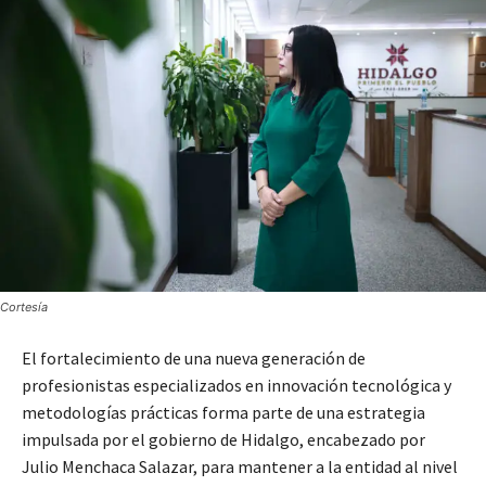
Cortesía
El fortalecimiento de una nueva generación de
profesionistas especializados en innovación tecnológica y
metodologías prácticas forma parte de una estrategia
impulsada por el gobierno de Hidalgo, encabezado por
Julio Menchaca Salazar, para mantener a la entidad al nivel