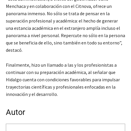
Menchaca y en colaboración con el Citnova, ofrece un
panorama inmenso. No sólo se trata de pensar en la
superación profesional y académica: el hecho de generar
una estancia académica en el extranjero amplía incluso el
panorama a nivel personal. Repercute no sólo en la persona
que se beneficia de ello, sino también en todo su entorno”,
destacó.
Finalmente, hizo un llamado a las y los profesionistas a
continuar con su preparación académica, al señalar que
Hidalgo cuenta con condiciones favorables para impulsar
trayectorias científicas y profesionales enfocadas en la
innovación y el desarrollo.
Autor