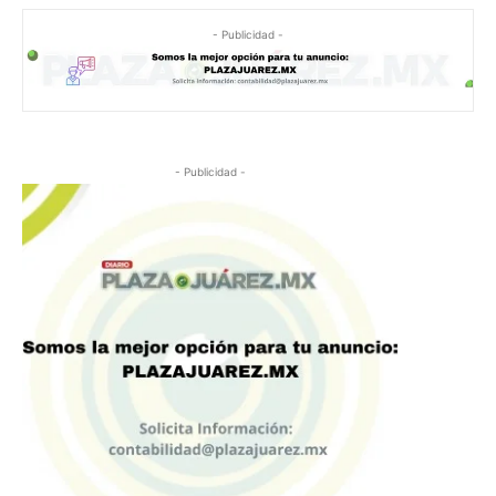
- Publicidad -
- Publicidad -