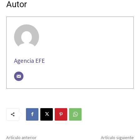
Autor
Agencia EFE
Artículo anterior
Artículo siguiente