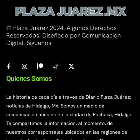
© Plaza Juarez 2024. Algunos Derechos
Reservados. Diseñado por Comunicación
Digital. Síguenos:
Quienes Somos
La historia de cada día a través de Diario Plaza Juárez;
noticias de Hidalgo, Mx. Somos un medio de
comunicación ubicado en la ciudad de Pachuca, Hidalgo.
Te compartimos la información, al momento, de
nuestros corresponsales ubicados en las regiones de