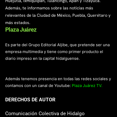
Huejutla, Ixmiquilpan, Tulancingo, Apan y Tizayuca.
Además, te informamos sobre las noticias más
relevantes de la Ciudad de México, Puebla, Querétaro y
más estados.
Plaza Juárez
Es parte del Grupo Editorial Aljibe, que pretende ser una
empresa multimedia y tiene como primer producto el
diario impreso en la capital hidalguense.
Además tenemos presencia en todas las redes sociales y
contamos con un canal de Youtube:
Plaza Juárez TV.
DERECHOS DE AUTOR
Comunicación Colectiva de Hidalgo