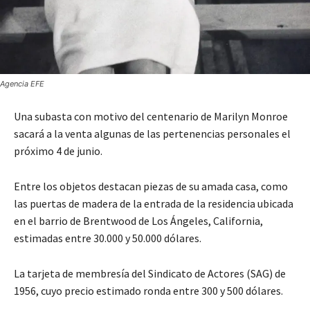
Agencia EFE
Una subasta con motivo del centenario de Marilyn Monroe
sacará a la venta algunas de las pertenencias personales el
próximo 4 de junio.
Entre los objetos destacan piezas de su amada casa, como
las puertas de madera de la entrada de la residencia ubicada
en el barrio de Brentwood de Los Ángeles, California,
estimadas entre 30.000 y 50.000 dólares.
La tarjeta de membresía del Sindicato de Actores (SAG) de
1956, cuyo precio estimado ronda entre 300 y 500 dólares.