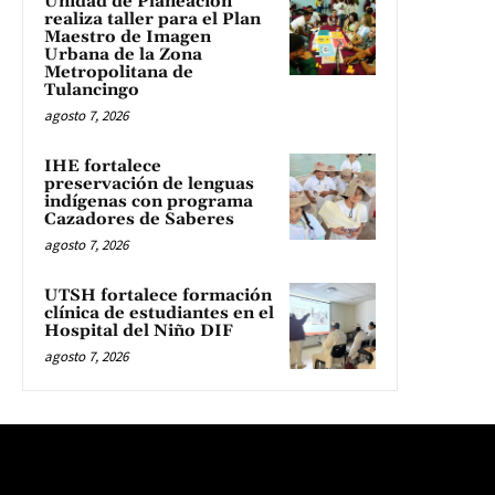
Unidad de Planeación
realiza taller para el Plan
Maestro de Imagen
Urbana de la Zona
Metropolitana de
Tulancingo
agosto 7, 2026
IHE fortalece
preservación de lenguas
indígenas con programa
Cazadores de Saberes
agosto 7, 2026
UTSH fortalece formación
clínica de estudiantes en el
Hospital del Niño DIF
agosto 7, 2026