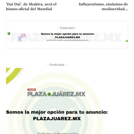
‘Dai Dai’, de Shakira, será el
Influyentismo, sinónimo de
himno oficial del Mundial
mediocridad…
- Publicidad -
- Publicidad -