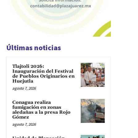
Últimas noticias
Tlajtoli 2026:
Inauguración del Festival
de Pueblos Originarios en
Huejutla
agosto 7, 2026
Conagua realiza
fumigación en zonas
aledañas a la presa Rojo
Gómez
agosto 7, 2026