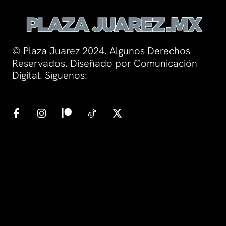
© Plaza Juarez 2024. Algunos Derechos
Reservados. Diseñado por Comunicación
Digital. Síguenos: