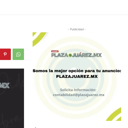
- Publicidad -