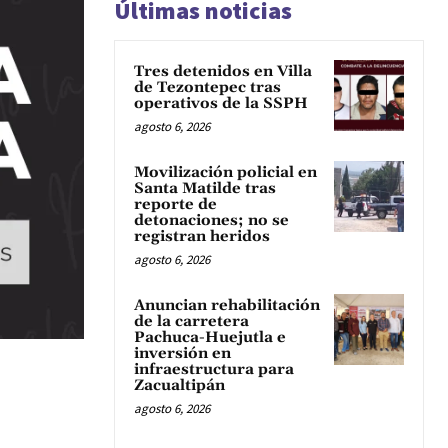
Últimas noticias
Tres detenidos en Villa
de Tezontepec tras
operativos de la SSPH
agosto 6, 2026
Movilización policial en
Santa Matilde tras
reporte de
detonaciones; no se
registran heridos
agosto 6, 2026
Anuncian rehabilitación
de la carretera
Pachuca-Huejutla e
inversión en
infraestructura para
Zacualtipán
agosto 6, 2026