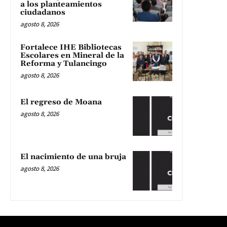
a los planteamientos
ciudadanos
agosto 8, 2026
Fortalece IHE Bibliotecas
Escolares en Mineral de la
Reforma y Tulancingo
agosto 8, 2026
El regreso de Moana
agosto 8, 2026
El nacimiento de una bruja
agosto 8, 2026