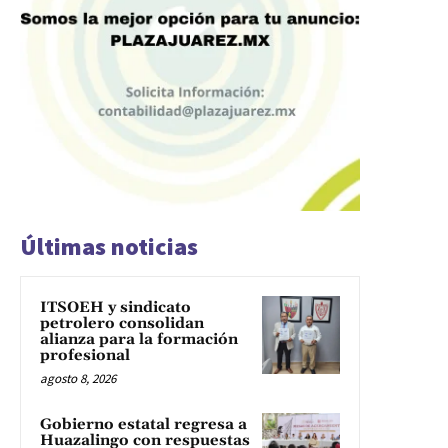
Últimas noticias
ITSOEH y sindicato
petrolero consolidan
alianza para la formación
profesional
agosto 8, 2026
Gobierno estatal regresa a
Huazalingo con respuestas