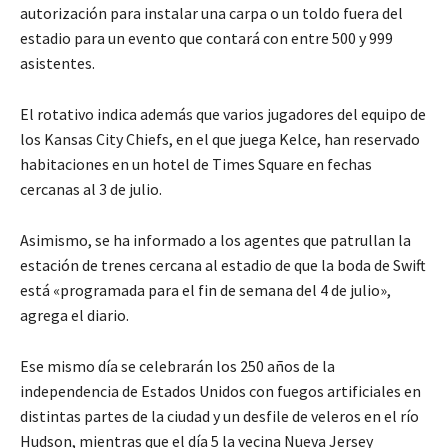
autorización para instalar una carpa o un toldo fuera del
estadio para un evento que contará con entre 500 y 999
asistentes.
El rotativo indica además que varios jugadores del equipo de
los Kansas City Chiefs, en el que juega Kelce, han reservado
habitaciones en un hotel de Times Square en fechas
cercanas al 3 de julio.
Asimismo, se ha informado a los agentes que patrullan la
estación de trenes cercana al estadio de que la boda de Swift
está «programada para el fin de semana del 4 de julio»,
agrega el diario.
Ese mismo día se celebrarán los 250 años de la
independencia de Estados Unidos con fuegos artificiales en
distintas partes de la ciudad y un desfile de veleros en el río
Hudson, mientras que el día 5 la vecina Nueva Jersey