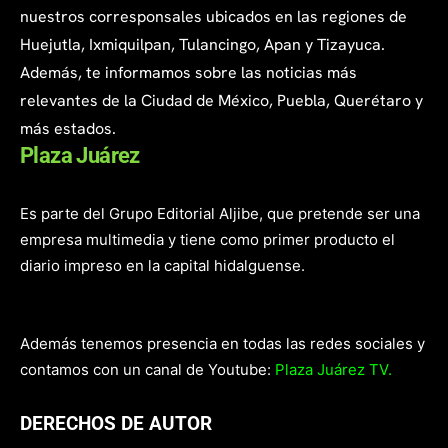
nuestros corresponsales ubicados en las regiones de
Huejutla, Ixmiquilpan, Tulancingo, Apan y Tizayuca.
Además, te informamos sobre las noticias más
relevantes de la Ciudad de México, Puebla, Querétaro y
más estados.
Plaza Juárez
Es parte del Grupo Editorial Aljibe, que pretende ser una
empresa multimedia y tiene como primer producto el
diario impreso en la capital hidalguense.
Además tenemos presencia en todas las redes sociales y
contamos con un canal de Youtube:
Plaza Juárez TV.
DERECHOS DE AUTOR