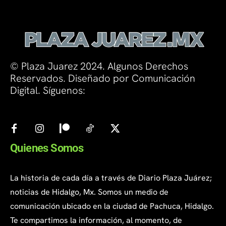
© Plaza Juarez 2024. Algunos Derechos
Reservados. Diseñado por Comunicación
Digital. Síguenos:
Quienes Somos
La historia de cada día a través de Diario Plaza Juárez;
noticias de Hidalgo, Mx. Somos un medio de
comunicación ubicado en la ciudad de Pachuca, Hidalgo.
Te compartimos la información, al momento, de