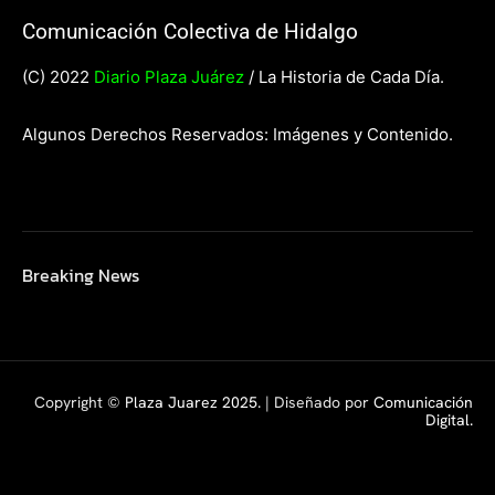
Comunicación Colectiva de Hidalgo
(C) 2022
Diario Plaza Juárez
/ La Historia de Cada Día.
Algunos Derechos Reservados: Imágenes y Contenido.
Breaking News
Copyright ©
Plaza Juarez 2025
. | Diseñado por
Comunicación
Digital.