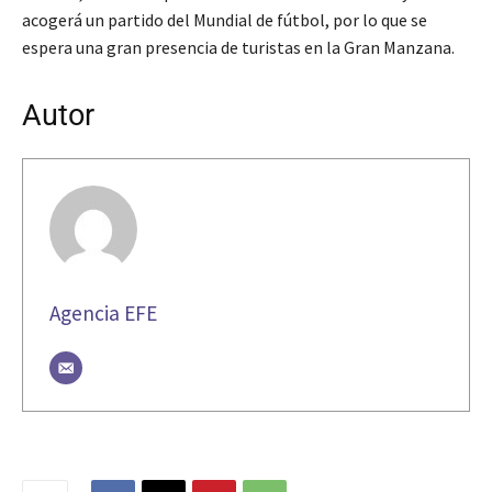
acogerá un partido del Mundial de fútbol, por lo que se
espera una gran presencia de turistas en la Gran Manzana.
Autor
Agencia EFE