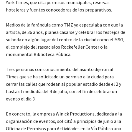
York Times, que cita permisos municipales, reservas
hoteleras y fuentes conocedoras de los preparativos.
Medios de la farándula como TMZ ya especulaba con que la
artista, de 36 años, planea casarse y celebrar los festejos de
su boda en algún lugar del centro de la ciudad como el MSG,
el complejo del rascacielos Rockefeller Center o la
monumental Biblioteca Pública.
Tres personas con conocimiento del asunto dijeron al
Times que se ha solicitado un permiso a la ciudad para
cerrar las calles que rodean al popular estadio desde el 2 y
hasta el mediodía del 4 de julio, con el fin de celebrar un
evento el día 3.
En concreto, la empresa Winick Productions, dedicada a la
organización de eventos, solicitó a principios de junio a la
Oficina de Permisos para Actividades en la Vía Pública una