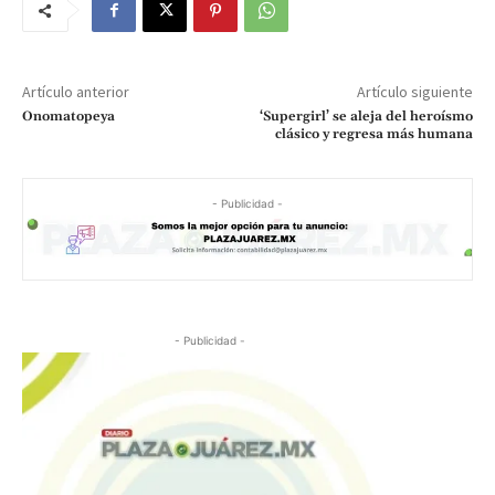
Artículo anterior
Artículo siguiente
Onomatopeya
‘Supergirl’ se aleja del heroísmo
clásico y regresa más humana
- Publicidad -
- Publicidad -