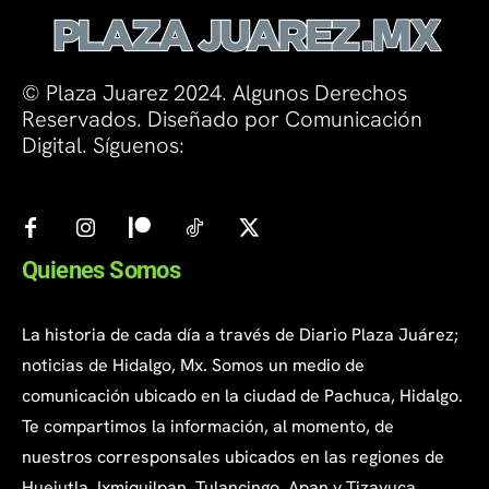
© Plaza Juarez 2024. Algunos Derechos
Reservados. Diseñado por Comunicación
Digital. Síguenos:
Quienes Somos
La historia de cada día a través de Diario Plaza Juárez;
noticias de Hidalgo, Mx. Somos un medio de
comunicación ubicado en la ciudad de Pachuca, Hidalgo.
Te compartimos la información, al momento, de
nuestros corresponsales ubicados en las regiones de
Huejutla, Ixmiquilpan, Tulancingo, Apan y Tizayuca.