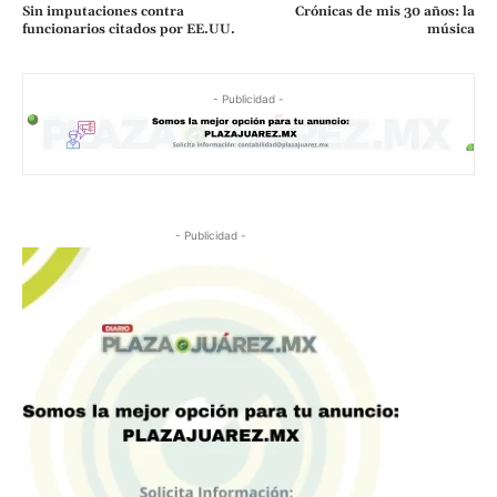
Sin imputaciones contra
Crónicas de mis 30 años: la
funcionarios citados por EE.UU.
música
- Publicidad -
- Publicidad -