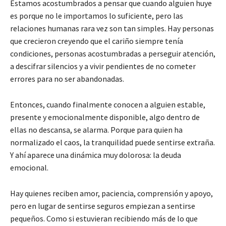
Estamos acostumbrados a pensar que cuando alguien huye
es porque no le importamos lo suficiente, pero las
relaciones humanas rara vez son tan simples. Hay personas
que crecieron creyendo que el cariño siempre tenía
condiciones, personas acostumbradas a perseguir atención,
a descifrar silencios y a vivir pendientes de no cometer
errores para no ser abandonadas.
Entonces, cuando finalmente conocen a alguien estable,
presente y emocionalmente disponible, algo dentro de
ellas no descansa, se alarma. Porque para quien ha
normalizado el caos, la tranquilidad puede sentirse extraña.
Y ahí aparece una dinámica muy dolorosa: la deuda
emocional.
Hay quienes reciben amor, paciencia, comprensión y apoyo,
pero en lugar de sentirse seguros empiezan a sentirse
pequeños. Como si estuvieran recibiendo más de lo que