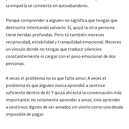
la empatía se convierte en autoabandono.
Porque comprender a alguien no significa que tengas que
destruirte intentando salvarlo. Sí, quizá la otra persona
tiene heridas profundas. Pero tú también mereces
reciprocidad, estabilidad y tranquilidad emocional. Mereces
un vínculo donde no tengas que traducir silencios
constantemente ni cargar con el peso emocional de dos
personas.
A veces el problema no es que falte amor. A veces el
problema es que alguien nunca aprendió a sentirse
suficiente dentro de él. Y quizá ahí está la conversación más
importante: no solamente aprender a amar, sino aprender
a sentirnos dignos de ser amados sin vivirlo como una deuda
imposible de pagar.