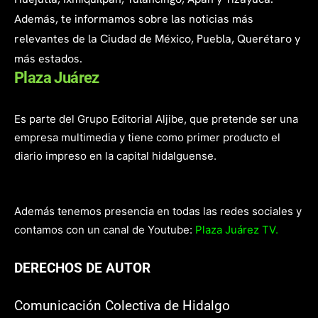
Además, te informamos sobre las noticias más
relevantes de la Ciudad de México, Puebla, Querétaro y
más estados.
Plaza Juárez
Es parte del Grupo Editorial Aljibe, que pretende ser una
empresa multimedia y tiene como primer producto el
diario impreso en la capital hidalguense.
Además tenemos presencia en todas las redes sociales y
contamos con un canal de Youtube:
Plaza Juárez TV.
DERECHOS DE AUTOR
Comunicación Colectiva de Hidalgo