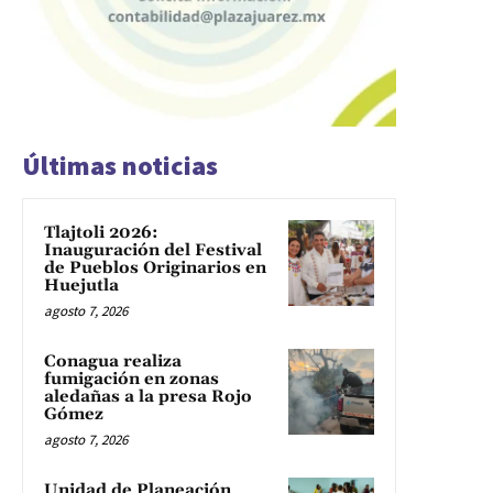
Últimas noticias
Tlajtoli 2026:
Inauguración del Festival
de Pueblos Originarios en
Huejutla
agosto 7, 2026
Conagua realiza
fumigación en zonas
aledañas a la presa Rojo
Gómez
agosto 7, 2026
Unidad de Planeación