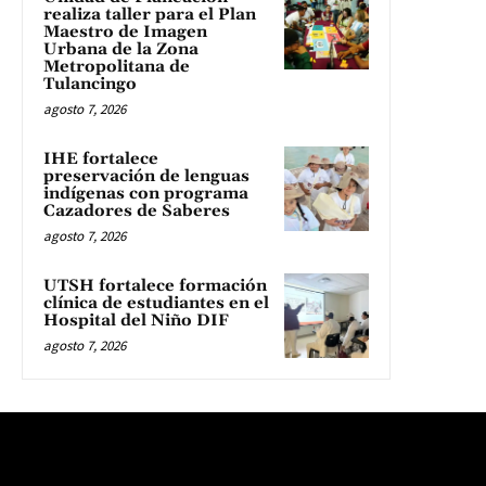
realiza taller para el Plan
Maestro de Imagen
Urbana de la Zona
Metropolitana de
Tulancingo
agosto 7, 2026
IHE fortalece
preservación de lenguas
indígenas con programa
Cazadores de Saberes
agosto 7, 2026
UTSH fortalece formación
clínica de estudiantes en el
Hospital del Niño DIF
agosto 7, 2026