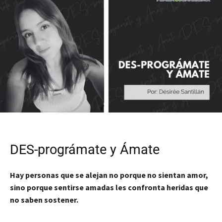
DES-prográmate y Ámate
Hay personas que se alejan no porque no sientan amor,
sino porque sentirse amadas les confronta heridas que
no saben sostener.