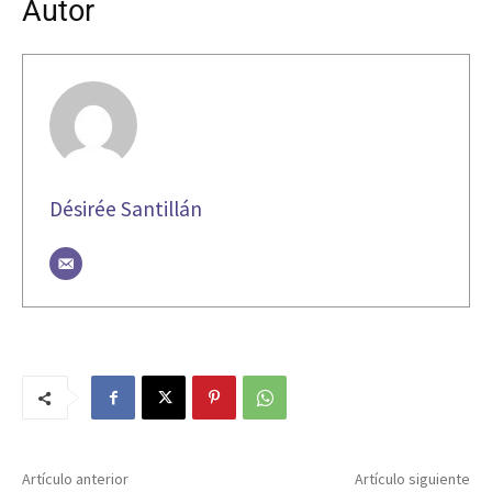
Autor
Désirée Santillán
Artículo anterior
Artículo siguiente