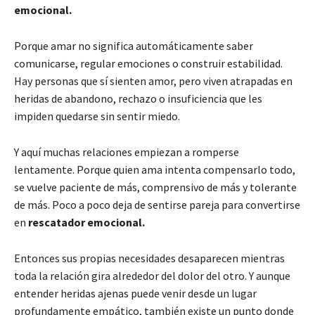
emocional.
Porque amar no significa automáticamente saber
comunicarse, regular emociones o construir estabilidad.
Hay personas que sí sienten amor, pero viven atrapadas en
heridas de abandono, rechazo o insuficiencia que les
impiden quedarse sin sentir miedo.
Y aquí muchas relaciones empiezan a romperse
lentamente. Porque quien ama intenta compensarlo todo,
se vuelve paciente de más, comprensivo de más y tolerante
de más. Poco a poco deja de sentirse pareja para convertirse
en
rescatador emocional.
Entonces sus propias necesidades desaparecen mientras
toda la relación gira alrededor del dolor del otro. Y aunque
entender heridas ajenas puede venir desde un lugar
profundamente empático, también existe un punto donde