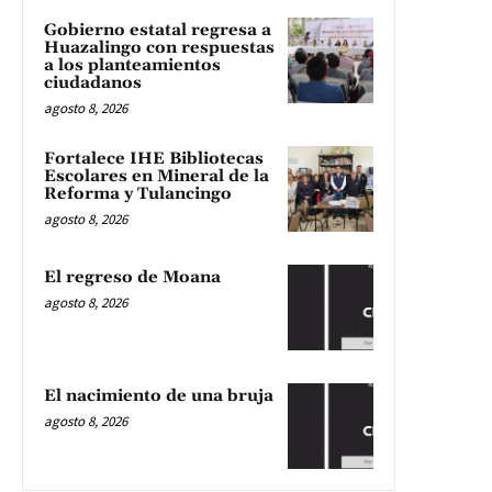
Gobierno estatal regresa a
Huazalingo con respuestas
a los planteamientos
ciudadanos
agosto 8, 2026
Fortalece IHE Bibliotecas
Escolares en Mineral de la
Reforma y Tulancingo
agosto 8, 2026
El regreso de Moana
agosto 8, 2026
El nacimiento de una bruja
agosto 8, 2026