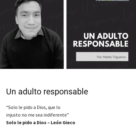
Un adulto responsable
“Solo le pido a Dios, que lo
injusto no me sea indiferente”
Solo le pido a Dios – León Gieco