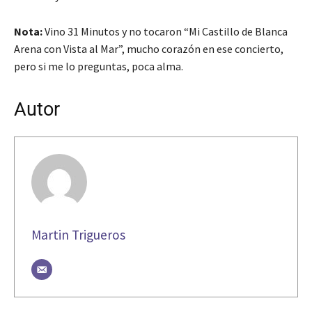
Nota:
Vino 31 Minutos y no tocaron “Mi Castillo de Blanca
Arena con Vista al Mar”, mucho corazón en ese concierto,
pero si me lo preguntas, poca alma.
Autor
Martin Trigueros