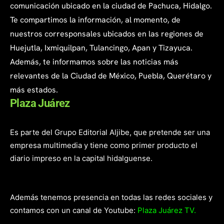
comunicación ubicado en la ciudad de Pachuca, Hidalgo.
Te compartimos la información, al momento, de
nuestros corresponsales ubicados en las regiones de
Huejutla, Ixmiquilpan, Tulancingo, Apan y Tizayuca.
Además, te informamos sobre las noticias más
relevantes de la Ciudad de México, Puebla, Querétaro y
más estados.
Plaza Juárez
Es parte del Grupo Editorial Aljibe, que pretende ser una
empresa multimedia y tiene como primer producto el
diario impreso en la capital hidalguense.
Además tenemos presencia en todas las redes sociales y
contamos con un canal de Youtube:
Plaza Juárez TV.