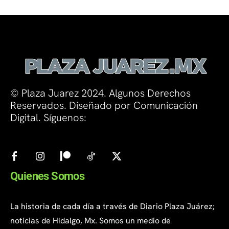
© Plaza Juarez 2024. Algunos Derechos
Reservados. Diseñado por Comunicación
Digital. Síguenos:
Quienes Somos
La historia de cada día a través de Diario Plaza Juárez;
noticias de Hidalgo, Mx. Somos un medio de