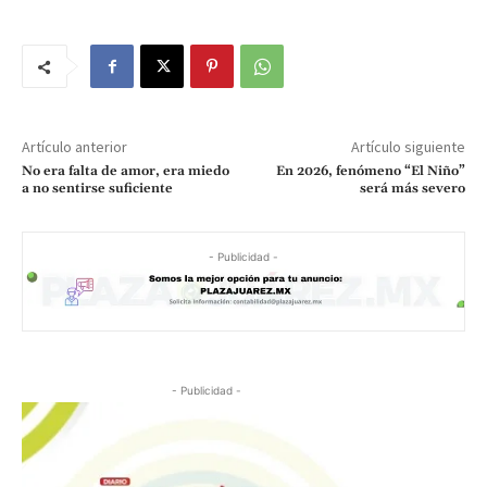
Artículo anterior
Artículo siguiente
No era falta de amor, era miedo
En 2026, fenómeno “El Niño”
a no sentirse suficiente
será más severo
- Publicidad -
- Publicidad -