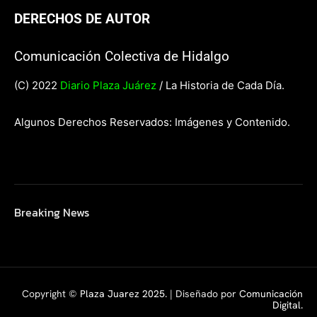
DERECHOS DE AUTOR
Comunicación Colectiva de Hidalgo
(C) 2022
Diario Plaza Juárez
/ La Historia de Cada Día.
Algunos Derechos Reservados: Imágenes y Contenido.
Breaking News
Copyright ©
Plaza Juarez 2025
. | Diseñado por
Comunicación
Digital.