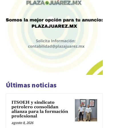
Últimas noticias
ITSOEH y sindicato
petrolero consolidan
alianza para la formación
profesional
agosto 8, 2026