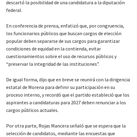
descartó la posibilidad de una candidatura a la diputación
federal.
En conferencia de prensa, enfatizó que, por congruencia,
los funcionarios públicos que buscan cargos de elección
popular deben separarse de sus cargos para garantizar
condiciones de equidad en la contienda, evitar
cuestionamientos sobre el uso de recursos públicos y
“preservar la integridad de las instituciones”.
De igual forma, dijo que en breve se reunirá con la dirigencia
estatal de Morena para definir su participación en su
proceso interno, y recordó que el partido estableció que los
aspirantes a candidaturas para 2027 deben renunciar a los
cargos públicos actuales.
Por otra parte, Rojas Mancera señaló que se espera que la
selección de candidatos, mediante las encuestas que