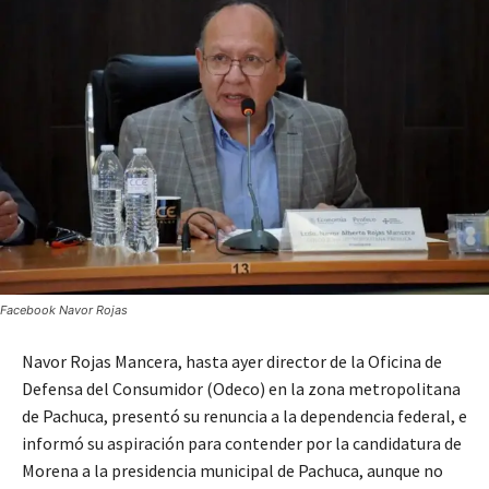
Facebook Navor Rojas
Navor Rojas Mancera, hasta ayer director de la Oficina de
Defensa del Consumidor (Odeco) en la zona metropolitana
de Pachuca, presentó su renuncia a la dependencia federal, e
informó su aspiración para contender por la candidatura de
Morena a la presidencia municipal de Pachuca, aunque no