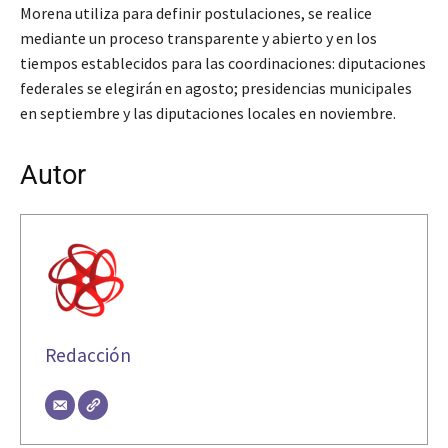
Morena utiliza para definir postulaciones, se realice
mediante un proceso transparente y abierto y en los
tiempos establecidos para las coordinaciones: diputaciones
federales se elegirán en agosto; presidencias municipales
en septiembre y las diputaciones locales en noviembre.
Autor
Redacción