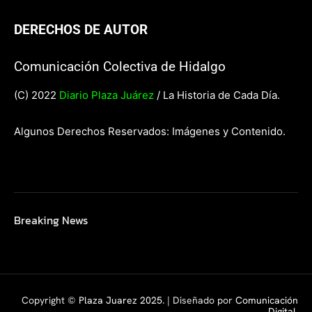
DERECHOS DE AUTOR
Comunicación Colectiva de Hidalgo
(C) 2022
Diario Plaza Juárez
/ La Historia de Cada Día.
Algunos Derechos Reservados: Imágenes y Contenido.
Breaking News
Copyright ©
Plaza Juarez 2025
. | Diseñado por
Comunicación
Digital.