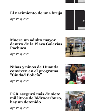
El nacimiento de una bruja
agosto 8, 2026
Muere un adulto mayor
dentro de la Plaza Galerías
Pachuca
agosto 8, 2026
Niñas y niños de Huautla
conviven en el programa,
“Ciudad Policía”
agosto 8, 2026
FGR aseguró más de siete
mil litros de hidrocarburo,
hay un detenido
agosto 8, 2026