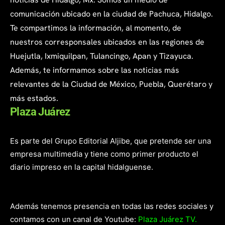
comunicación ubicado en la ciudad de Pachuca, Hidalgo.
Te compartimos la información, al momento, de
nuestros corresponsales ubicados en las regiones de
Huejutla, Ixmiquilpan, Tulancingo, Apan y Tizayuca.
Además, te informamos sobre las noticias más
relevantes de la Ciudad de México, Puebla, Querétaro y
más estados.
Plaza Juárez
Es parte del Grupo Editorial Aljibe, que pretende ser una
empresa multimedia y tiene como primer producto el
diario impreso en la capital hidalguense.
Además tenemos presencia en todas las redes sociales y
contamos con un canal de Youtube:
Plaza Juárez TV.