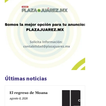
Últimas noticias
El regreso de Moana
agosto 8, 2026