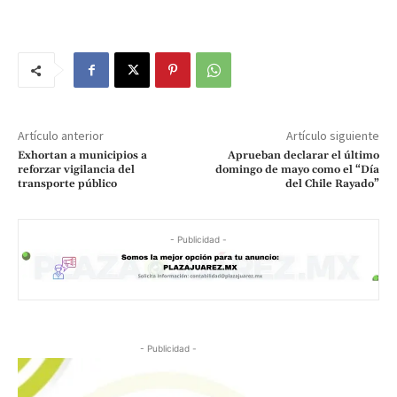
Artículo anterior
Artículo siguiente
Exhortan a municipios a
Aprueban declarar el último
reforzar vigilancia del
domingo de mayo como el “Día
transporte público
del Chile Rayado”
- Publicidad -
- Publicidad -