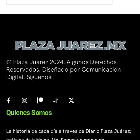
© Plaza Juarez 2024. Algunos Derechos
Reservados. Diseñado por Comunicación
Digital. Síguenos:
Quienes Somos
La historia de cada día a través de Diario Plaza Juárez;
noticias de Hidalgo, Mx. Somos un medio de