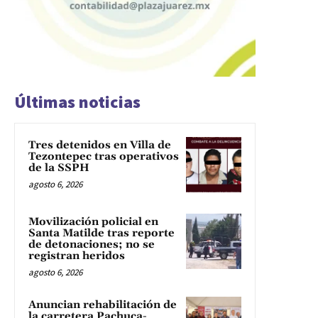
Últimas noticias
Tres detenidos en Villa de
Tezontepec tras operativos
de la SSPH
agosto 6, 2026
Movilización policial en
Santa Matilde tras reporte
de detonaciones; no se
registran heridos
agosto 6, 2026
Anuncian rehabilitación de
la carretera Pachuca-