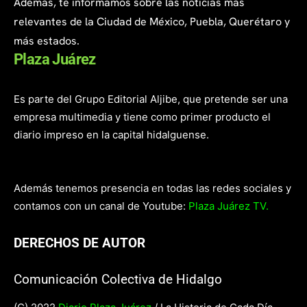
Además, te informamos sobre las noticias más
relevantes de la Ciudad de México, Puebla, Querétaro y
más estados.
Plaza Juárez
Es parte del Grupo Editorial Aljibe, que pretende ser una
empresa multimedia y tiene como primer producto el
diario impreso en la capital hidalguense.
Además tenemos presencia en todas las redes sociales y
contamos con un canal de Youtube:
Plaza Juárez TV.
DERECHOS DE AUTOR
Comunicación Colectiva de Hidalgo