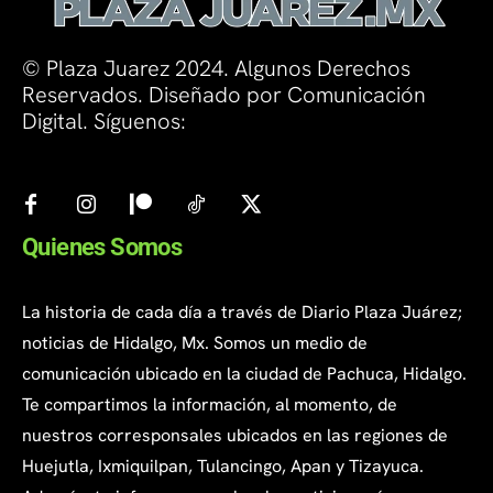
© Plaza Juarez 2024. Algunos Derechos
Reservados. Diseñado por Comunicación
Digital. Síguenos:
Quienes Somos
La historia de cada día a través de Diario Plaza Juárez;
noticias de Hidalgo, Mx. Somos un medio de
comunicación ubicado en la ciudad de Pachuca, Hidalgo.
Te compartimos la información, al momento, de
nuestros corresponsales ubicados en las regiones de
Huejutla, Ixmiquilpan, Tulancingo, Apan y Tizayuca.