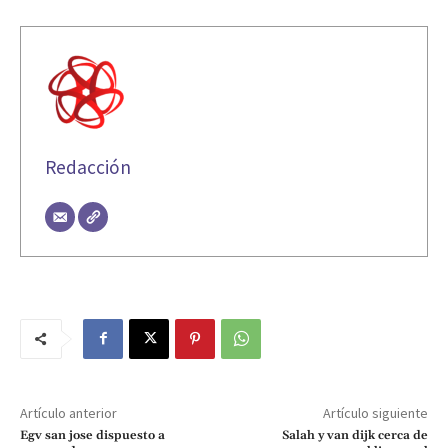
Redacción
Artículo anterior
Artículo siguiente
Egv san jose dispuesto a
Salah y van dijk cerca de