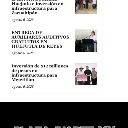
Huejutla e inversión en
infraestructura para
Zacualtipán
agosto 6, 2026
ENTREGA DE
AUXILIARES AUDITIVOS
GRATUITOS EN
HUEJUTLA DE REYES
agosto 6, 2026
Inversión de 212 millones
de pesos en
infraestructura para
Metztitlán
agosto 6, 2026