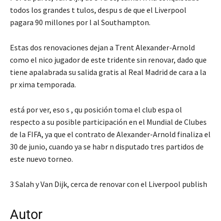
todos los grandes t tulos, despu s de que el Liverpool
pagara 90 millones por l al Southampton.
Estas dos renovaciones dejan a Trent Alexander-Arnold
como el nico jugador de este tridente sin renovar, dado que
tiene apalabrada su salida gratis al Real Madrid de cara a la
pr xima temporada.
está por ver, eso s , qu posición toma el club espa ol
respecto a su posible participación en el Mundial de Clubes
de la FIFA, ya que el contrato de Alexander-Arnold finaliza el
30 de junio, cuando ya se habr n disputado tres partidos de
este nuevo torneo.
3 Salah y Van Dijk, cerca de renovar con el Liverpool publish
Autor