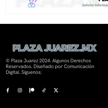
© Plaza Juarez 2024. Algunos Derechos
Reservados. Diseñado por Comunicación
Digital. Síguenos: