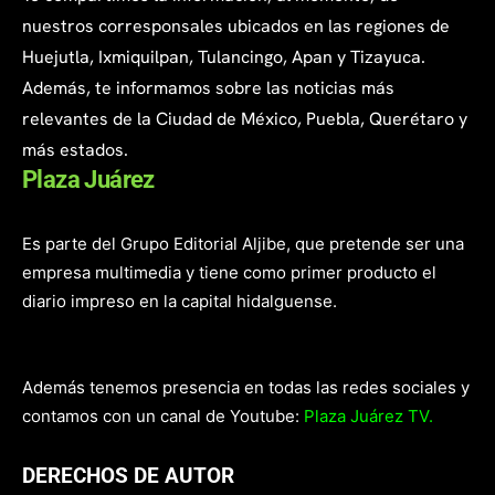
nuestros corresponsales ubicados en las regiones de
Huejutla, Ixmiquilpan, Tulancingo, Apan y Tizayuca.
Además, te informamos sobre las noticias más
relevantes de la Ciudad de México, Puebla, Querétaro y
más estados.
Plaza Juárez
Es parte del Grupo Editorial Aljibe, que pretende ser una
empresa multimedia y tiene como primer producto el
diario impreso en la capital hidalguense.
Además tenemos presencia en todas las redes sociales y
contamos con un canal de Youtube:
Plaza Juárez TV.
DERECHOS DE AUTOR