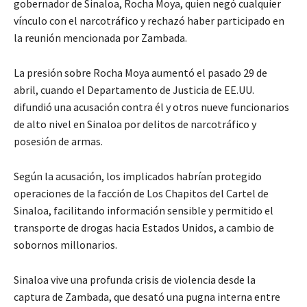
gobernador de Sinaloa, Rocha Moya, quien negó cualquier
vínculo con el narcotráfico y rechazó haber participado en
la reunión mencionada por Zambada.
La presión sobre Rocha Moya aumentó el pasado 29 de
abril, cuando el Departamento de Justicia de EE.UU.
difundió una acusación contra él y otros nueve funcionarios
de alto nivel en Sinaloa por delitos de narcotráfico y
posesión de armas.
Según la acusación, los implicados habrían protegido
operaciones de la facción de Los Chapitos del Cartel de
Sinaloa, facilitando información sensible y permitido el
transporte de drogas hacia Estados Unidos, a cambio de
sobornos millonarios.
Sinaloa vive una profunda crisis de violencia desde la
captura de Zambada, que desató una pugna interna entre