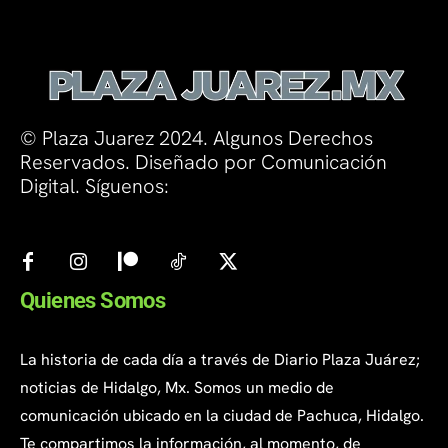
© Plaza Juarez 2024. Algunos Derechos
Reservados. Diseñado por Comunicación
Digital. Síguenos:
Quienes Somos
La historia de cada día a través de Diario Plaza Juárez;
noticias de Hidalgo, Mx. Somos un medio de
comunicación ubicado en la ciudad de Pachuca, Hidalgo.
Te compartimos la información, al momento, de