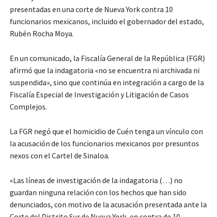
presentadas en una corte de Nueva York contra 10
funcionarios mexicanos, incluido el gobernador del estado,
Rubén Rocha Moya.
En un comunicado, la Fiscalía General de la República (FGR)
afirmó que la indagatoria «no se encuentra ni archivada ni
suspendida», sino que continúa en integración a cargo de la
Fiscalía Especial de Investigación y Litigación de Casos
Complejos.
La FGR negó que el homicidio de Cuén tenga un vínculo con
la acusación de los funcionarios mexicanos por presuntos
nexos con el Cartel de Sinaloa.
«Las líneas de investigación de la indagatoria (…) no
guardan ninguna relación con los hechos que han sido
denunciados, con motivo de la acusación presentada ante la
Corte del Distrito Sur de Nueva York, en contra de 10