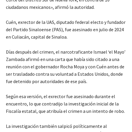
ciudadanos mexicanos», afirmó la autoridad.
Cuén, exrector de la UAS, diputado federal electo y fundador
del Partido Sinaloense (PAS), fue asesinado en julio de 2024
en Culiacán, capital de Sinaloa.
Días después del crimen, el narcotraficante Ismael ‘el Mayo’
Zambada afirmó en una carta que había sido citado a una
reunión con el gobernador Rocha Moya y con Cuén antes de
ser trasladado contra su voluntad a Estados Unidos, donde
fue detenido por autoridades de ese país.
Según esa versión, el exrector fue asesinado durante el
encuentro, lo que contradijo la investigación inicial de la
Fiscalía estatal, que atribuía el crimen a un intento de robo.
La investigación también salpicó políticamente al