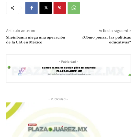
Artículo anterior
Artículo siguiente
Sheinbaum niega una operación
¿Cómo pensar las políticas
de la CIA en México
educativas?
- Publicidad -
- Publicidad -