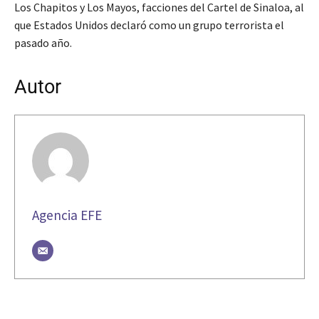
Los Chapitos y Los Mayos, facciones del Cartel de Sinaloa, al
que Estados Unidos declaró como un grupo terrorista el
pasado año.
Autor
Agencia EFE