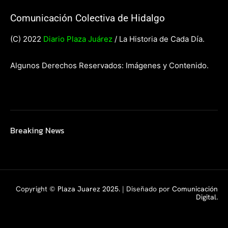
Comunicación Colectiva de Hidalgo
(C) 2022
Diario Plaza Juárez
/ La Historia de Cada Día.
Algunos Derechos Reservados: Imágenes y Contenido.
Breaking News
Copyright ©
Plaza Juarez 2025
. | Diseñado por
Comunicación
Digital.