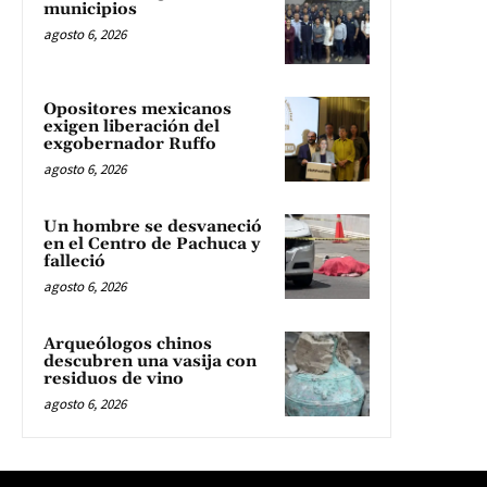
municipios
agosto 6, 2026
Opositores mexicanos
exigen liberación del
exgobernador Ruffo
agosto 6, 2026
Un hombre se desvaneció
en el Centro de Pachuca y
falleció
agosto 6, 2026
Arqueólogos chinos
descubren una vasija con
residuos de vino
agosto 6, 2026