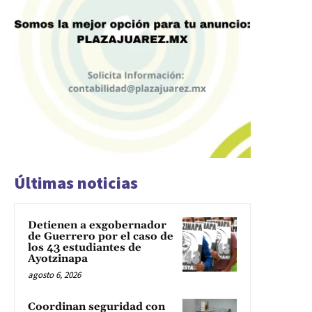
Últimas noticias
Detienen a exgobernador
de Guerrero por el caso de
los 43 estudiantes de
Ayotzinapa
agosto 6, 2026
Coordinan seguridad con