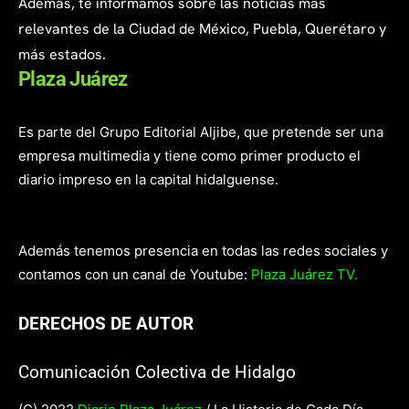
Además, te informamos sobre las noticias más
relevantes de la Ciudad de México, Puebla, Querétaro y
más estados.
Plaza Juárez
Es parte del Grupo Editorial Aljibe, que pretende ser una
empresa multimedia y tiene como primer producto el
diario impreso en la capital hidalguense.
Además tenemos presencia en todas las redes sociales y
contamos con un canal de Youtube:
Plaza Juárez TV.
DERECHOS DE AUTOR
Comunicación Colectiva de Hidalgo