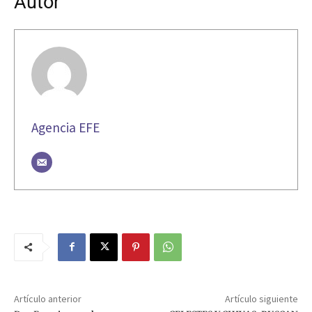
Autor
Agencia EFE
Artículo anterior
Artículo siguiente