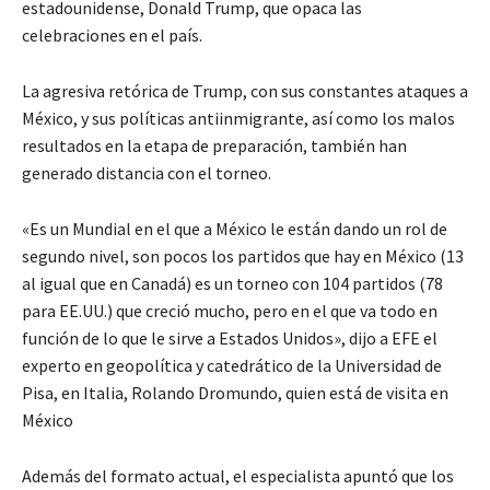
estadounidense, Donald Trump, que opaca las
celebraciones en el país.
La agresiva retórica de Trump, con sus constantes ataques a
México, y sus políticas antiinmigrante, así como los malos
resultados en la etapa de preparación, también han
generado distancia con el torneo.
«Es un Mundial en el que a México le están dando un rol de
segundo nivel, son pocos los partidos que hay en México (13
al igual que en Canadá) es un torneo con 104 partidos (78
para EE.UU.) que creció mucho, pero en el que va todo en
función de lo que le sirve a Estados Unidos», dijo a EFE el
experto en geopolítica y catedrático de la Universidad de
Pisa, en Italia, Rolando Dromundo, quien está de visita en
México
Además del formato actual, el especialista apuntó que los