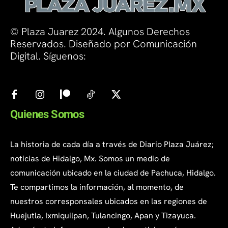
© Plaza Juarez 2024. Algunos Derechos
Reservados. Diseñado por Comunicación
Digital. Síguenos:
Quienes Somos
La historia de cada día a través de Diario Plaza Juárez;
noticias de Hidalgo, Mx. Somos un medio de
comunicación ubicado en la ciudad de Pachuca, Hidalgo.
Te compartimos la información, al momento, de
nuestros corresponsales ubicados en las regiones de
Huejutla, Ixmiquilpan, Tulancingo, Apan y Tizayuca.