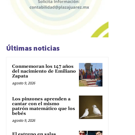
Últimas noticias
Conmemoran los 147 años
del nacimiento de Emiliano
Zapata
agosto 9, 2026
Los pinzones aprenden a
cantar con el mismo
patrón matemático que los
bebés
agosto 9, 2026
El estreno en salas