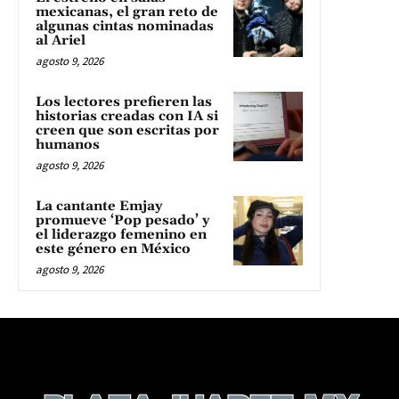
mexicanas, el gran reto de
algunas cintas nominadas
al Ariel
agosto 9, 2026
Los lectores prefieren las
historias creadas con IA si
creen que son escritas por
humanos
agosto 9, 2026
La cantante Emjay
promueve ‘Pop pesado’ y
el liderazgo femenino en
este género en México
agosto 9, 2026