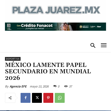
DEPORTIVA
MÉXICO LAMENTE PAPEL
SECUNDARIO EN MUNDIAL
2026
mayo 13, 2026
0
37
By
Agencia EFE