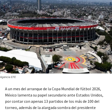
Agencia EFE
A un mes del arranque de la Copa Mundial de fútbol 2026,
México lamenta su papel secundario ante Estados Unidos,
por contar con apenas 13 partidos de los más de 100 del
torneo, además de la alargada sombra del presidente