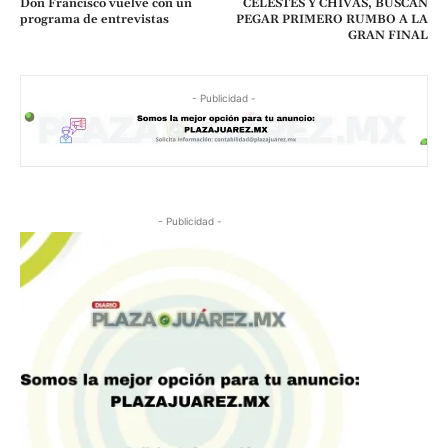
Don Francisco vuelve con un
CELESTES Y CHIVAS, BUSCAN
programa de entrevistas
PEGAR PRIMERO RUMBO A LA
GRAN FINAL
- Publicidad -
- Publicidad -