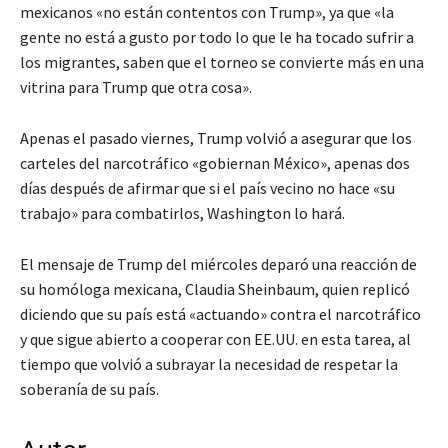
mexicanos «no están contentos con Trump», ya que «la
gente no está a gusto por todo lo que le ha tocado sufrir a
los migrantes, saben que el torneo se convierte más en una
vitrina para Trump que otra cosa».
Apenas el pasado viernes, Trump volvió a asegurar que los
carteles del narcotráfico «gobiernan México», apenas dos
días después de afirmar que si el país vecino no hace «su
trabajo» para combatirlos, Washington lo hará.
El mensaje de Trump del miércoles deparó una reacción de
su homóloga mexicana, Claudia Sheinbaum, quien replicó
diciendo que su país está «actuando» contra el narcotráfico
y que sigue abierto a cooperar con EE.UU. en esta tarea, al
tiempo que volvió a subrayar la necesidad de respetar la
soberanía de su país.