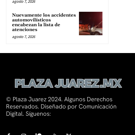
agosto 7, 2026
Nuevamente los accidentes
automovilísticos
encabezan la lista de
atenciones
agosto 7, 2026
© Plaza Juarez 2024. Algunos Derechos
Reservados. Diseñado por Comunicación
Digital. Síguenos: