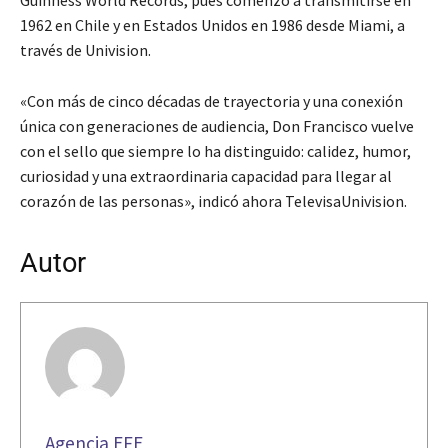
1962 en Chile y en Estados Unidos en 1986 desde Miami, a
través de Univision.
«Con más de cinco décadas de trayectoria y una conexión
única con generaciones de audiencia, Don Francisco vuelve
con el sello que siempre lo ha distinguido: calidez, humor,
curiosidad y una extraordinaria capacidad para llegar al
corazón de las personas», indicó ahora TelevisaUnivision.
Autor
Agencia EFE