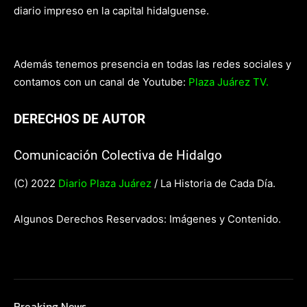
diario impreso en la capital hidalguense.
Además tenemos presencia en todas las redes sociales y
contamos con un canal de Youtube:
Plaza Juárez TV.
DERECHOS DE AUTOR
Comunicación Colectiva de Hidalgo
(C) 2022
Diario Plaza Juárez
/ La Historia de Cada Día.
Algunos Derechos Reservados: Imágenes y Contenido.
Breaking News