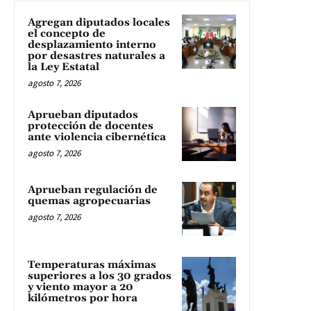
Agregan diputados locales
el concepto de
desplazamiento interno
por desastres naturales a
la Ley Estatal
agosto 7, 2026
Aprueban diputados
protección de docentes
ante violencia cibernética
agosto 7, 2026
Aprueban regulación de
quemas agropecuarias
agosto 7, 2026
Temperaturas máximas
superiores a los 30 grados
y viento mayor a 20
kilómetros por hora