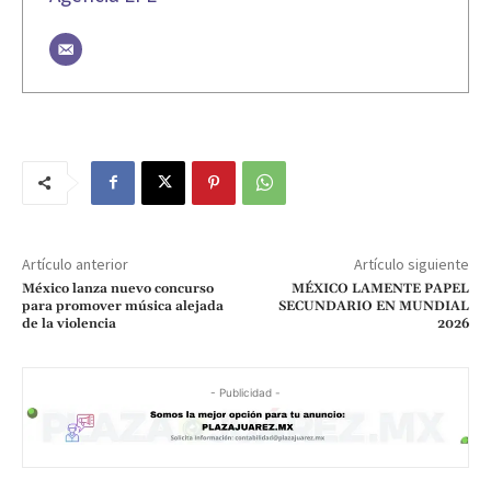
Artículo anterior
Artículo siguiente
México lanza nuevo concurso
MÉXICO LAMENTE PAPEL
para promover música alejada
SECUNDARIO EN MUNDIAL
de la violencia
2026
- Publicidad -