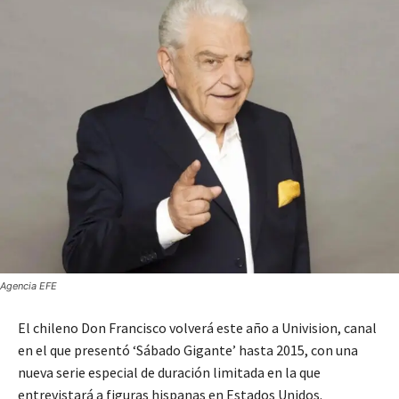
Agencia EFE
El chileno Don Francisco volverá este año a Univision, canal
en el que presentó ‘Sábado Gigante’ hasta 2015, con una
nueva serie especial de duración limitada en la que
entrevistará a figuras hispanas en Estados Unidos.