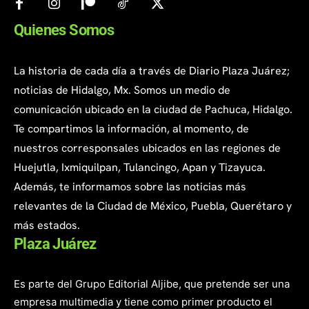
Quienes Somos
La historia de cada día a través de Diario Plaza Juárez;
noticias de Hidalgo, Mx. Somos un medio de
comunicación ubicado en la ciudad de Pachuca, Hidalgo.
Te compartimos la información, al momento, de
nuestros corresponsales ubicados en las regiones de
Huejutla, Ixmiquilpan, Tulancingo, Apan y Tizayuca.
Además, te informamos sobre las noticias más
relevantes de la Ciudad de México, Puebla, Querétaro y
más estados.
Plaza Juárez
Es parte del Grupo Editorial Aljibe, que pretende ser una
empresa multimedia y tiene como primer producto el