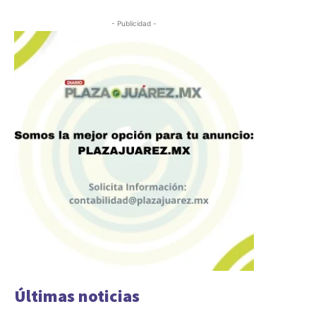
- Publicidad -
Últimas noticias