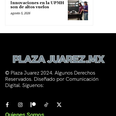
Innovaciones en la UPMH
son de altos vuelos
agosto 5, 2026
© Plaza Juarez 2024. Algunos Derechos
Reservados. Diseñado por Comunicación
Digital. Síguenos:
Quienes Somos