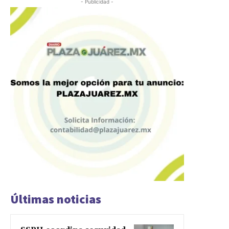
- Publicidad -
Últimas noticias