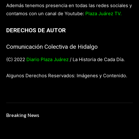
Además tenemos presencia en todas las redes sociales y
contamos con un canal de Youtube:
Plaza Juárez TV.
DERECHOS DE AUTOR
Comunicación Colectiva de Hidalgo
(C) 2022
Diario Plaza Juárez
/ La Historia de Cada Día.
Algunos Derechos Reservados: Imágenes y Contenido.
Breaking News