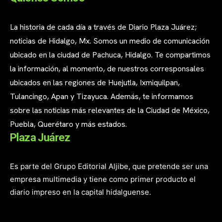
La historia de cada día a través de Diario Plaza Juárez;
noticias de Hidalgo, Mx. Somos un medio de comunicación
ubicado en la ciudad de Pachuca, Hidalgo. Te compartimos
la información, al momento, de nuestros corresponsales
ubicados en las regiones de Huejutla, Ixmiquilpan,
Tulancingo, Apan y Tizayuca. Además, te informamos
sobre las noticias más relevantes de la Ciudad de México,
Puebla, Querétaro y más estados.
Plaza Juárez
Es parte del Grupo Editorial Aljibe, que pretende ser una
empresa multimedia y tiene como primer producto el
diario impreso en la capital hidalguense.