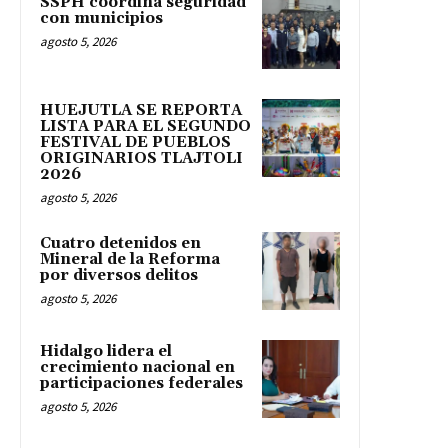
SSPH coordina seguridad
con municipios
agosto 5, 2026
HUEJUTLA SE REPORTA
LISTA PARA EL SEGUNDO
FESTIVAL DE PUEBLOS
ORIGINARIOS TLAJTOLI
2026
agosto 5, 2026
Cuatro detenidos en
Mineral de la Reforma
por diversos delitos
agosto 5, 2026
Hidalgo lidera el
crecimiento nacional en
participaciones federales
agosto 5, 2026