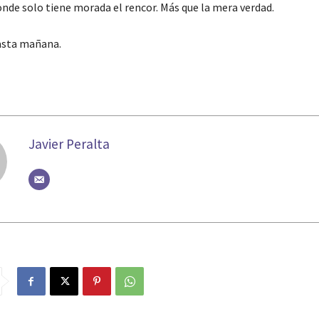
nde solo tiene morada el rencor. Más que la mera verdad.
hasta mañana.
Javier Peralta