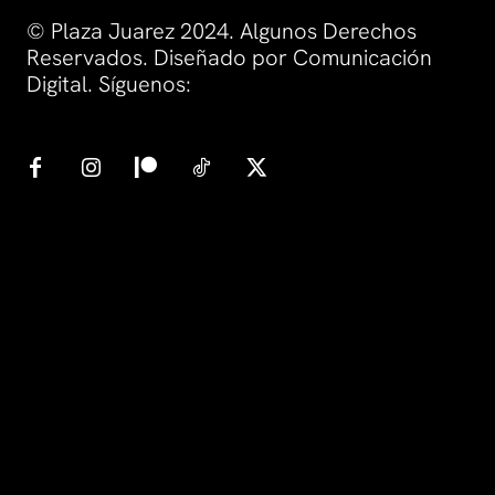
© Plaza Juarez 2024. Algunos Derechos
Reservados. Diseñado por Comunicación
Digital. Síguenos: