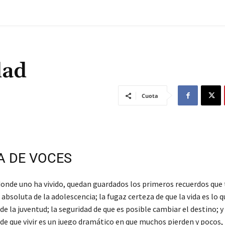
dad
Cuota
 DE VOCES
donde uno ha vivido, quedan guardados los primeros recuerdos que
a absoluta de la adolescencia; la fugaz certeza de que la vida es lo
 de la juventud; la seguridad de que es posible cambiar el destino; 
 de que vivir es un juego dramático en que muchos pierden y pocos