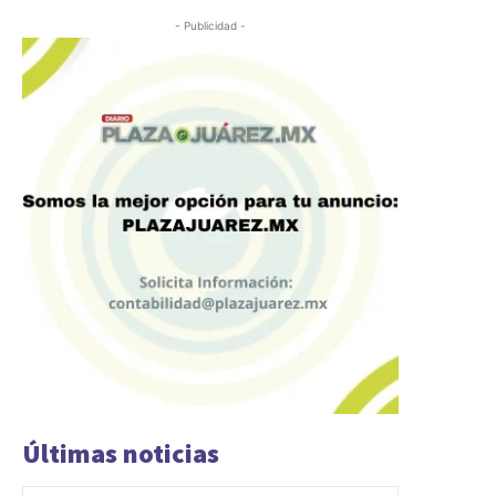
- Publicidad -
Últimas noticias