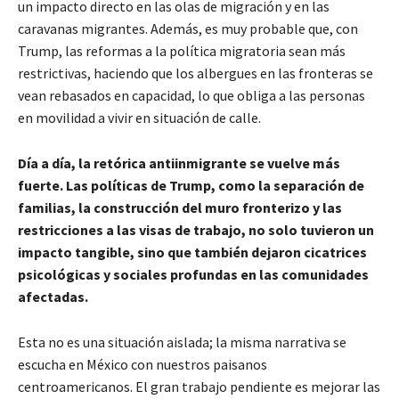
un impacto directo en las olas de migración y en las
caravanas migrantes. Además, es muy probable que, con
Trump, las reformas a la política migratoria sean más
restrictivas, haciendo que los albergues en las fronteras se
vean rebasados en capacidad, lo que obliga a las personas
en movilidad a vivir en situación de calle.
Día a día, la retórica antiinmigrante se vuelve más
fuerte. Las políticas de Trump, como la separación de
familias, la construcción del muro fronterizo y las
restricciones a las visas de trabajo, no solo tuvieron un
impacto tangible, sino que también dejaron cicatrices
psicológicas y sociales profundas en las comunidades
afectadas.
Esta no es una situación aislada; la misma narrativa se
escucha en México con nuestros paisanos
centroamericanos. El gran trabajo pendiente es mejorar las