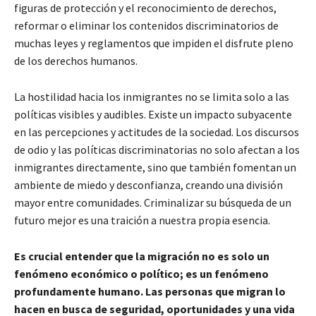
figuras de protección y el reconocimiento de derechos,
reformar o eliminar los contenidos discriminatorios de
muchas leyes y reglamentos que impiden el disfrute pleno
de los derechos humanos.
La hostilidad hacia los inmigrantes no se limita solo a las
políticas visibles y audibles. Existe un impacto subyacente
en las percepciones y actitudes de la sociedad. Los discursos
de odio y las políticas discriminatorias no solo afectan a los
inmigrantes directamente, sino que también fomentan un
ambiente de miedo y desconfianza, creando una división
mayor entre comunidades. Criminalizar su búsqueda de un
futuro mejor es una traición a nuestra propia esencia.
Es crucial entender que la migración no es solo un
fenómeno económico o político; es un fenómeno
profundamente humano. Las personas que migran lo
hacen en busca de seguridad, oportunidades y una vida