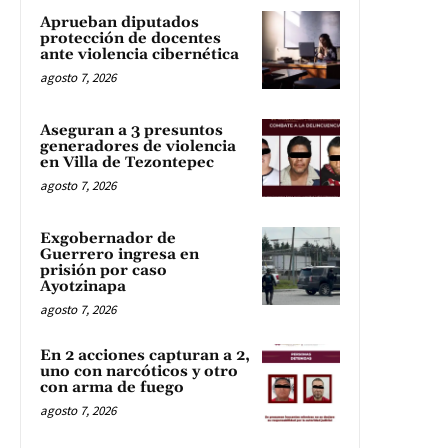
Aprueban diputados
protección de docentes
ante violencia cibernética
agosto 7, 2026
Aseguran a 3 presuntos
generadores de violencia
en Villa de Tezontepec
agosto 7, 2026
Exgobernador de
Guerrero ingresa en
prisión por caso
Ayotzinapa
agosto 7, 2026
En 2 acciones capturan a 2,
uno con narcóticos y otro
con arma de fuego
agosto 7, 2026