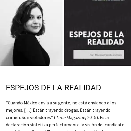
ESPEJOS DE LA REALIDAD
“Cuando México envía a su gente, no está enviando a los
mejores. […] Están trayendo drogas. Están trayendo
crimen. Son violadores” (
Time Magazine
, 2015). Esta
declaración sintetiza perfectamente la visión del candidato