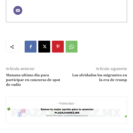
Artículo anterior
Artículo siguiente
Manana ultimo dia para
Los olvidados los migrantes en
participar en concurso de spot
la era de trump
de radio
- Publicidad -