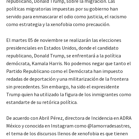
republicano, Donald Trump, sobre la migración. Las
políticas migratorias impuestas por su gobierno han
servido para enmascarar el odio como justicia, el racismo
como estrategia y la xenofobia como precaución.
El martes 05 de noviembre se realizarán las elecciones
presidenciales en Estados Unidos, donde el candidato
republicano, Donald Trump, se enfrentará a la política
demócrata, Kamala Harris. No podemos negar que tanto el
Partido Republicano como el Demócrata han impuesto
redadas de deportación y una militarización de la frontera
sin precedentes. Sin embargo, ha sido el expresidente
Trump quien ha utilizado la figura de los inmigrantes como
estandarte de su retórica política.
De acuerdo con Abril Pérez, directora de Incidencia en ADRA
México y conocida en Instagram como @lamorradesastres,
el tema de los discursos llenos de xenofobia es que tienen