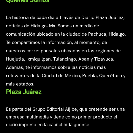
La historia de cada día a través de Diario Plaza Juárez;
noticias de Hidalgo, Mx. Somos un medio de
comunicación ubicado en la ciudad de Pachuca, Hidalgo.
Te compartimos la información, al momento, de
nuestros corresponsales ubicados en las regiones de
Huejutla, Ixmiquilpan, Tulancingo, Apan y Tizayuca.
Además, te informamos sobre las noticias más
relevantes de la Ciudad de México, Puebla, Querétaro y
más estados.
Plaza Juárez
Es parte del Grupo Editorial Aljibe, que pretende ser una
empresa multimedia y tiene como primer producto el
diario impreso en la capital hidalguense.