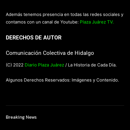
Además tenemos presencia en todas las redes sociales y
contamos con un canal de Youtube:
Plaza Juárez TV.
DERECHOS DE AUTOR
Comunicación Colectiva de Hidalgo
(C) 2022
Diario Plaza Juárez
/ La Historia de Cada Día.
Algunos Derechos Reservados: Imágenes y Contenido.
Breaking News