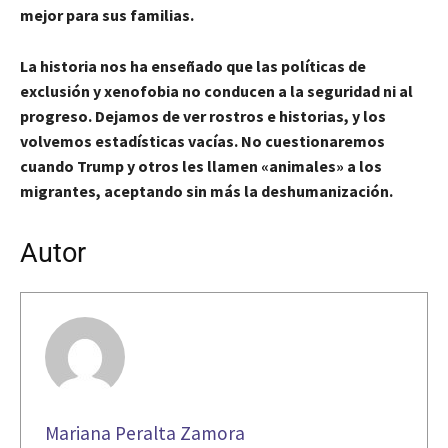
mejor para sus familias.
La historia nos ha enseñado que las políticas de
exclusión y xenofobia no conducen a la seguridad ni al
progreso. Dejamos de ver rostros e historias, y los
volvemos estadísticas vacías. No cuestionaremos
cuando Trump y otros les llamen «animales» a los
migrantes, aceptando sin más la deshumanización.
Autor
Mariana Peralta Zamora