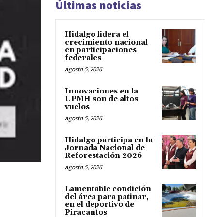
Últimas noticias
Hidalgo lidera el
crecimiento nacional
en participaciones
federales
agosto 5, 2026
Innovaciones en la
UPMH son de altos
vuelos
agosto 5, 2026
Hidalgo participa en la
Jornada Nacional de
Reforestación 2026
agosto 5, 2026
Lamentable condición
del área para patinar,
en el deportivo de
Piracantos