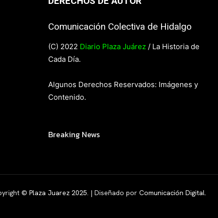
DERECHOS DE AUTOR
Comunicación Colectiva de Hidalgo
(C) 2022
Diario Plaza Juárez
/ La Historia de
Cada Día.
Algunos Derechos Reservados: Imágenes y
Contenido.
Breaking News
yright ©
Plaza Juarez 2025
. | Diseñado por
Comunicación Digital.