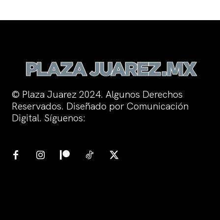
© Plaza Juarez 2024. Algunos Derechos
Reservados. Diseñado por Comunicación
Digital. Síguenos: