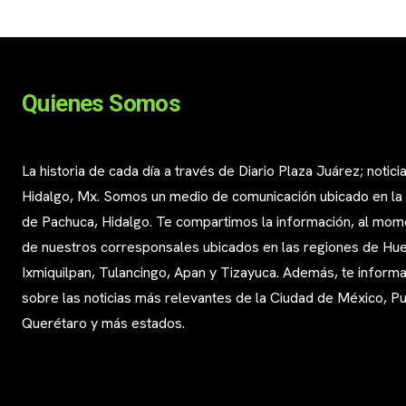
Quienes Somos
La historia de cada día a través de Diario Plaza Juárez; notici
Hidalgo, Mx. Somos un medio de comunicación ubicado en la
de Pachuca, Hidalgo. Te compartimos la información, al mom
de nuestros corresponsales ubicados en las regiones de Huej
Ixmiquilpan, Tulancingo, Apan y Tizayuca. Además, te infor
sobre las noticias más relevantes de la Ciudad de México, Pu
Querétaro y más estados.