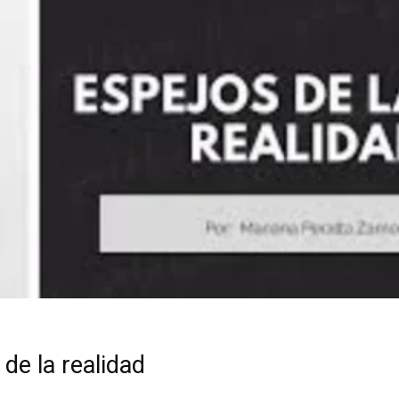
de la realidad