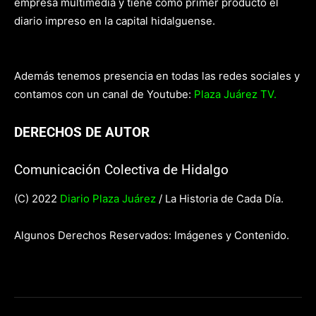
empresa multimedia y tiene como primer producto el
diario impreso en la capital hidalguense.
Además tenemos presencia en todas las redes sociales y
contamos con un canal de Youtube:
Plaza Juárez TV.
DERECHOS DE AUTOR
Comunicación Colectiva de Hidalgo
(C) 2022
Diario Plaza Juárez
/ La Historia de Cada Día.
Algunos Derechos Reservados: Imágenes y Contenido.