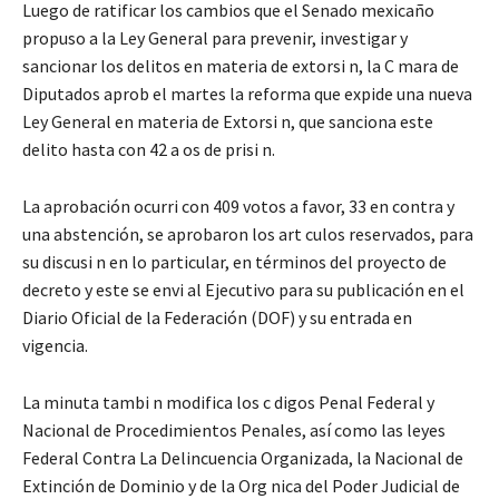
Luego de ratificar los cambios que el Senado mexicaño
propuso a la Ley General para prevenir, investigar y
sancionar los delitos en materia de extorsi n, la C mara de
Diputados aprob el martes la reforma que expide una nueva
Ley General en materia de Extorsi n, que sanciona este
delito hasta con 42 a os de prisi n.
La aprobación ocurri con 409 votos a favor, 33 en contra y
una abstención, se aprobaron los art culos reservados, para
su discusi n en lo particular, en términos del proyecto de
decreto y este se envi al Ejecutivo para su publicación en el
Diario Oficial de la Federación (DOF) y su entrada en
vigencia.
La minuta tambi n modifica los c digos Penal Federal y
Nacional de Procedimientos Penales, así como las leyes
Federal Contra La Delincuencia Organizada, la Nacional de
Extinción de Dominio y de la Org nica del Poder Judicial de