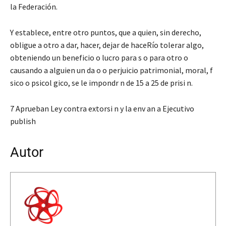
la Federación.
Y establece, entre otro puntos, que a quien, sin derecho,
obligue a otro a dar, hacer, dejar de haceRío tolerar algo,
obteniendo un beneficio o lucro para s o para otro o
causando a alguien un da o o perjuicio patrimonial, moral, f
sico o psicol gico, se le impondr n de 15 a 25 de prisi n.
7 Aprueban Ley contra extorsi n y la env an a Ejecutivo
publish
Autor