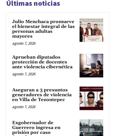
Últimas noticias
Julio Menchaca promueve
el bienestar integral de las
personas adultas
mayores
agosto 7, 2026
Aprueban diputados
protección de docentes
ante violencia cibernética
agosto 7, 2026
Aseguran a 3 presuntos
generadores de violencia
en Villa de Tezontepec
agosto 7, 2026
Exgobernador de
Guerrero ingresa en
prisión por caso