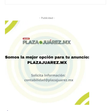
- Publicidad -