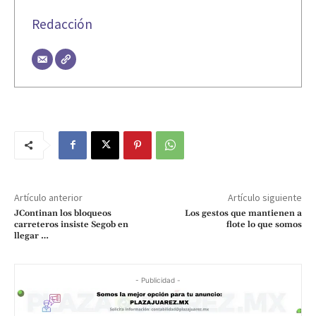
Redacción
Artículo anterior
Artículo siguiente
JContinan los bloqueos
Los gestos que mantienen a
carreteros insiste Segob en
flote lo que somos
llegar …
- Publicidad -