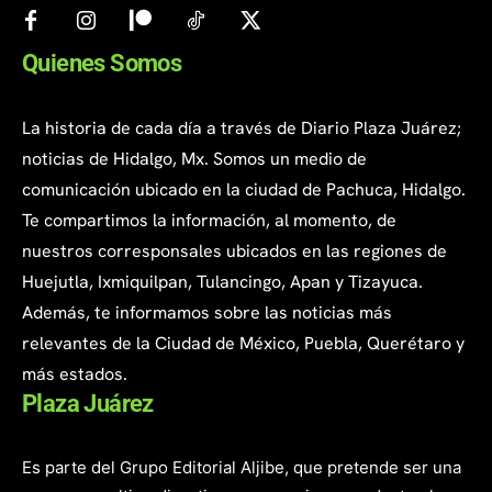
Quienes Somos
La historia de cada día a través de Diario Plaza Juárez;
noticias de Hidalgo, Mx. Somos un medio de
comunicación ubicado en la ciudad de Pachuca, Hidalgo.
Te compartimos la información, al momento, de
nuestros corresponsales ubicados en las regiones de
Huejutla, Ixmiquilpan, Tulancingo, Apan y Tizayuca.
Además, te informamos sobre las noticias más
relevantes de la Ciudad de México, Puebla, Querétaro y
más estados.
Plaza Juárez
Es parte del Grupo Editorial Aljibe, que pretende ser una