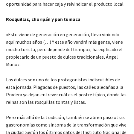
oportunidad para hacer caja y reivindicar el producto local.
Rosquillas, choripán y pan tumaca
«Esto viene de generación en generación, llevo viniendo
aquí muchos años (…) Y este año vendrá más gente, viene
mucho turista, pero depende del tiempo», ha explicado el
propietario de un puesto de dulces tradicionales, Ángel
Muñoz.
Los dulces son uno de los protagonistas indiscutibles de
esta jornada. Plagadas de puestos, las calles aledañas a la
Pradera ya dejan entrever cuál es el postre típico, donde las
reinas son las rosquillas tontas y listas.
Pero más allá de la tradición, también se abren paso otras
gastronomías como síntoma de la transformación que vive
la ciudad. Según los últimos datos del Instituto Nacional de