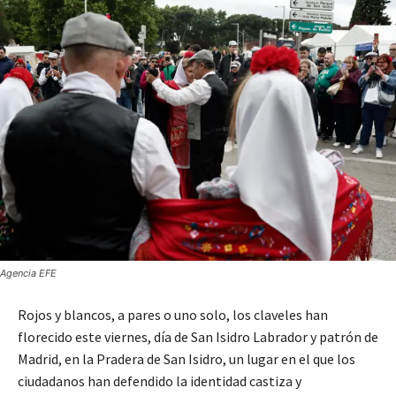
Agencia EFE
Rojos y blancos, a pares o uno solo, los claveles han
florecido este viernes, día de San Isidro Labrador y patrón de
Madrid, en la Pradera de San Isidro, un lugar en el que los
ciudadanos han defendido la identidad castiza y