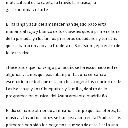
multicultual de la capital a través la música, la
gastronomía y el arte.
El naranja y azul del amanecer han dejado paso esta
mañana al rojo y blanco de los claveles que, a primera hora
de la jornada, ya lucían los primeros ciudadanos y turistas
que se han acercado a la Pradera de San Isidro, epicentro de
la festividad.
«Hace años que no vengo por aquí», se ha escuchado entre
algunos vecinos que paseaban por la zona cercana al
escenario musical que esta noche acogerá los conciertos de
Las Ketchup y Los Chunguitos y Familia, dentro de la
programación musical del Ayuntamiento madrileño.
El día se ha ido abriendo al mismo tiempo que los olores, la
música y las actuaciones se han instalado en la Pradera. Los
primeros han sido los negocios, que ven de esta fiesta una