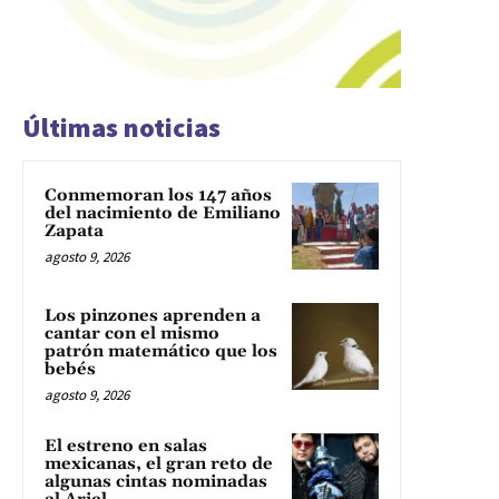
Últimas noticias
Conmemoran los 147 años
del nacimiento de Emiliano
Zapata
agosto 9, 2026
Los pinzones aprenden a
cantar con el mismo
patrón matemático que los
bebés
agosto 9, 2026
El estreno en salas
mexicanas, el gran reto de
algunas cintas nominadas