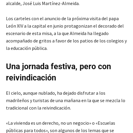
alcalde, José Luis Martínez-Almeida.
Los carteles con el anuncio de la próxima visita del papa
León XIV a la capital en junio protagonizan el decorado del
escenario de esta misa, a la que Almeida ha llegado
acompañado de gritos a favor de los patios de los colegios y
la educación pública.
Una jornada festiva, pero con
reivindicación
El cielo, aunque nublado, ha dejado disfrutar a los
madrileños y turistas de una mañana en la que se mezcla lo
tradicional con la reivindicación.
«La vivienda es un derecho, no un negocio» o «Escuelas
públicas para todos», son algunos de los lemas que se