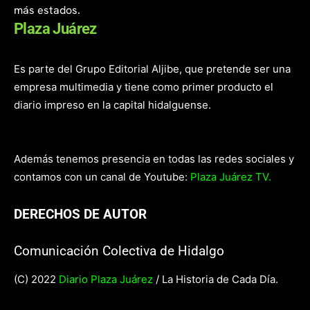
más estados.
Plaza Juárez
Es parte del Grupo Editorial Aljibe, que pretende ser una
empresa multimedia y tiene como primer producto el
diario impreso en la capital hidalguense.
Además tenemos presencia en todas las redes sociales y
contamos con un canal de Youtube:
Plaza Juárez TV.
DERECHOS DE AUTOR
Comunicación Colectiva de Hidalgo
(C) 2022
Diario Plaza Juárez
/ La Historia de Cada Día.