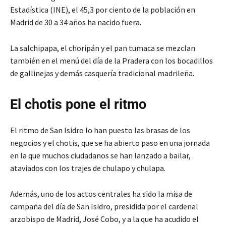
Estadística (INE), el 45,3 por ciento de la población en
Madrid de 30 a 34 años ha nacido fuera.
La salchipapa, el choripán y el pan tumaca se mezclan
también en el menú del día de la Pradera con los bocadillos
de gallinejas y demás casquería tradicional madrileña.
El chotis pone el ritmo
El ritmo de San Isidro lo han puesto las brasas de los
negocios y el chotis, que se ha abierto paso en una jornada
en la que muchos ciudadanos se han lanzado a bailar,
ataviados con los trajes de chulapo y chulapa.
Además, uno de los actos centrales ha sido la misa de
campaña del día de San Isidro, presidida por el cardenal
arzobispo de Madrid, José Cobo, y a la que ha acudido el