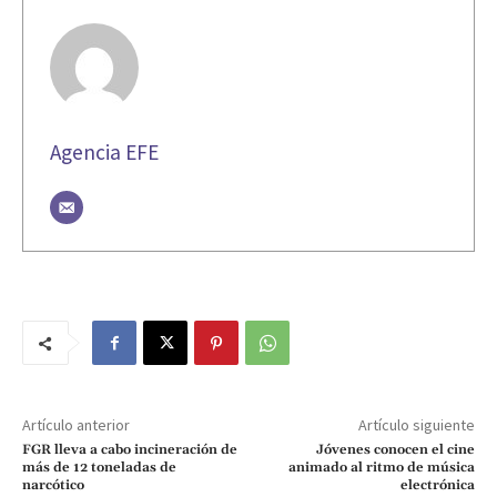
Agencia EFE
Artículo anterior
Artículo siguiente
FGR lleva a cabo incineración de
Jóvenes conocen el cine
más de 12 toneladas de
animado al ritmo de música
narcótico
electrónica