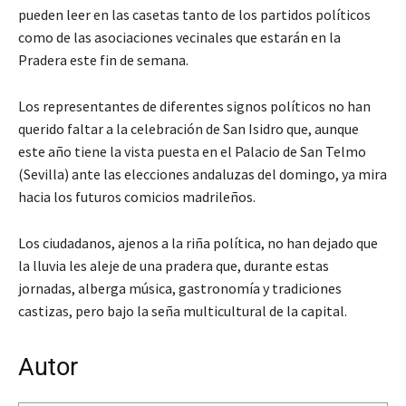
pueden leer en las casetas tanto de los partidos políticos
como de las asociaciones vecinales que estarán en la
Pradera este fin de semana.
Los representantes de diferentes signos políticos no han
querido faltar a la celebración de San Isidro que, aunque
este año tiene la vista puesta en el Palacio de San Telmo
(Sevilla) ante las elecciones andaluzas del domingo, ya mira
hacia los futuros comicios madrileños.
Los ciudadanos, ajenos a la riña política, no han dejado que
la lluvia les aleje de una pradera que, durante estas
jornadas, alberga música, gastronomía y tradiciones
castizas, pero bajo la seña multicultural de la capital.
Autor