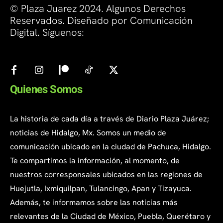
© Plaza Juarez 2024. Algunos Derechos
Reservados. Diseñado por Comunicación
Digital. Síguenos:
Quienes Somos
La historia de cada día a través de Diario Plaza Juárez;
noticias de Hidalgo, Mx. Somos un medio de
comunicación ubicado en la ciudad de Pachuca, Hidalgo.
Te compartimos la información, al momento, de
nuestros corresponsales ubicados en las regiones de
Huejutla, Ixmiquilpan, Tulancingo, Apan y Tizayuca.
Además, te informamos sobre las noticias más
relevantes de la Ciudad de México, Puebla, Querétaro y