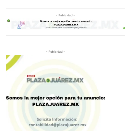
- Publicidad -
- Publicidad -