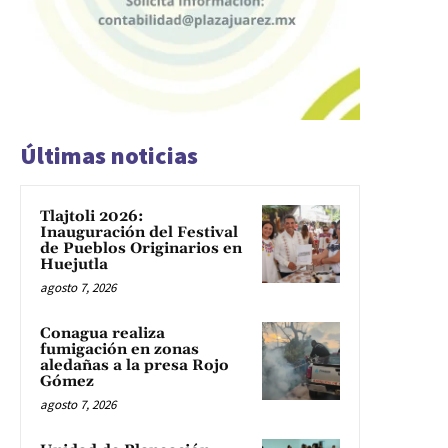
Últimas noticias
Tlajtoli 2026:
Inauguración del Festival
de Pueblos Originarios en
Huejutla
agosto 7, 2026
Conagua realiza
fumigación en zonas
aledañas a la presa Rojo
Gómez
agosto 7, 2026