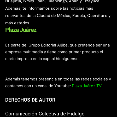
Huejutla, Ixmiquilpan, Tulancingo, Apan y Tizayuca.
Además, te informamos sobre las noticias más
relevantes de la Ciudad de México, Puebla, Querétaro y
más estados.
Plaza Juárez
Es parte del Grupo Editorial Aljibe, que pretende ser una
empresa multimedia y tiene como primer producto el
diario impreso en la capital hidalguense.
Además tenemos presencia en todas las redes sociales y
contamos con un canal de Youtube:
Plaza Juárez TV.
DERECHOS DE AUTOR
Comunicación Colectiva de Hidalgo