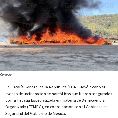
Cortesía
La Fiscalía General de la República (FGR), llevó a cabo el
evento de incineración de narcóticos que fueron asegurados
por la Fiscalía Especializada en materia de Delincuencia
Organizada (FEMDO), en coordinación con el Gabinete de
Seguridad del Gobierno de México.