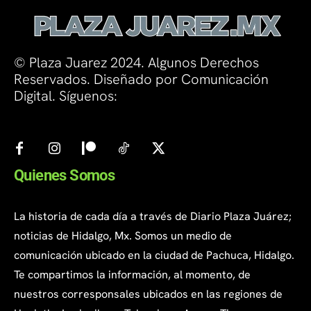
© Plaza Juarez 2024. Algunos Derechos
Reservados. Diseñado por Comunicación
Digital. Síguenos:
Quienes Somos
La historia de cada día a través de Diario Plaza Juárez;
noticias de Hidalgo, Mx. Somos un medio de
comunicación ubicado en la ciudad de Pachuca, Hidalgo.
Te compartimos la información, al momento, de
nuestros corresponsales ubicados en las regiones de