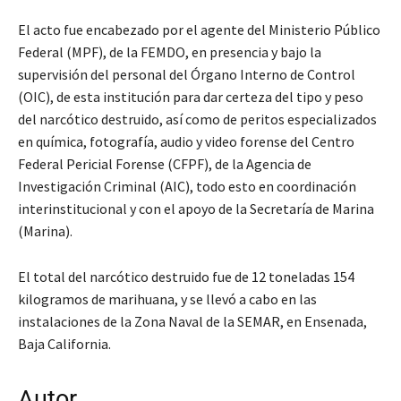
El acto fue encabezado por el agente del Ministerio Público
Federal (MPF), de la FEMDO, en presencia y bajo la
supervisión del personal del Órgano Interno de Control
(OIC), de esta institución para dar certeza del tipo y peso
del narcótico destruido, así como de peritos especializados
en química, fotografía, audio y video forense del Centro
Federal Pericial Forense (CFPF), de la Agencia de
Investigación Criminal (AIC), todo esto en coordinación
interinstitucional y con el apoyo de la Secretaría de Marina
(Marina).
El total del narcótico destruido fue de 12 toneladas 154
kilogramos de marihuana, y se llevó a cabo en las
instalaciones de la Zona Naval de la SEMAR, en Ensenada,
Baja California.
Autor