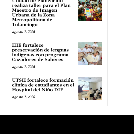
Unidad de Planeación
realiza taller para el Plan
Maestro de Imagen
Urbana de la Zona
Metropolitana de
Tulancingo
agosto 7, 2026
IHE fortalece
preservación de lenguas
indígenas con programa
Cazadores de Saberes
agosto 7, 2026
UTSH fortalece formación
clínica de estudiantes en el
Hospital del Niño DIF
agosto 7, 2026