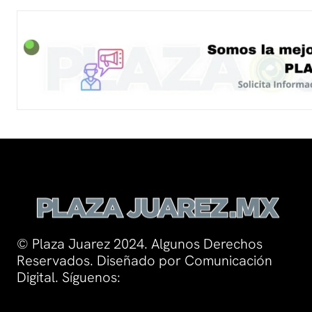
© Plaza Juarez 2024. Algunos Derechos
Reservados. Diseñado por Comunicación
Digital. Síguenos: