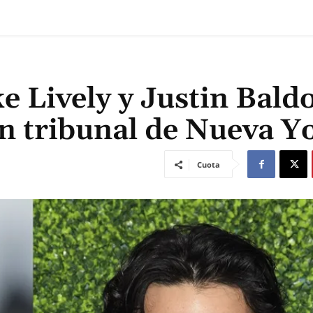
e Lively y Justin Bald
n tribunal de Nueva Y
Cuota