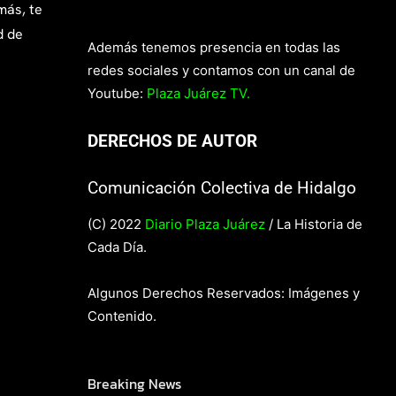
más, te
d de
Además tenemos presencia en todas las
redes sociales y contamos con un canal de
Youtube:
Plaza Juárez TV.
DERECHOS DE AUTOR
Comunicación Colectiva de Hidalgo
(C) 2022
Diario Plaza Juárez
/ La Historia de
Cada Día.
Algunos Derechos Reservados: Imágenes y
Contenido.
Breaking News