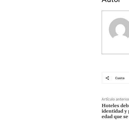
Cuota
Artículo anterio
Hoteles deb
identidad y
edad que se