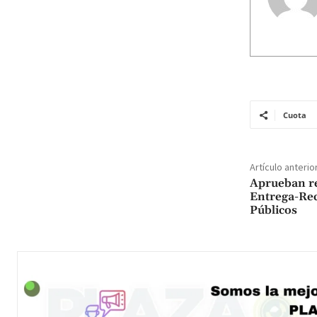
Cuota
Artículo anterio
Aprueban re
Entrega-Rec
Públicos