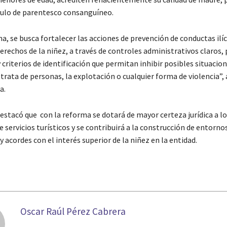
nculo de parentesco consanguíneo.
a, se busca fortalecer las acciones de prevención de conductas ilíc
erechos de la niñez, a través de controles administrativos claros,
 criterios de identificación que permitan inhibir posibles situacion
 trata de personas, la explotación o cualquier forma de violencia”
a.
estacó que con la reforma se dotará de mayor certeza jurídica a lo
 servicios turísticos y se contribuirá a la construcción de entorno
 acordes con el interés superior de la niñez en la entidad.
Oscar Raúl Pérez Cabrera