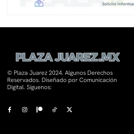
© Plaza Juarez 2024. Algunos Derechos
Reservados. Diseñado por Comunicación
Digital. Síguenos: