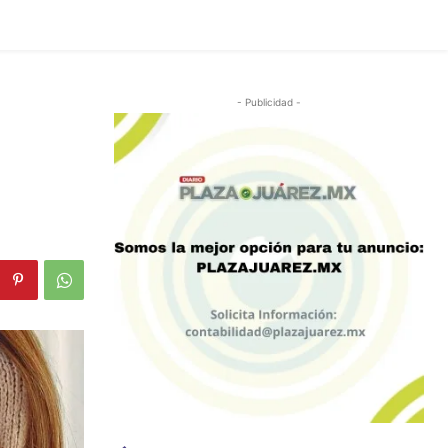
- Publicidad -