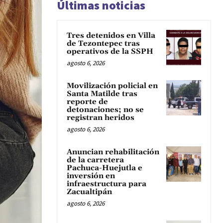
Últimas noticias
Tres detenidos en Villa
de Tezontepec tras
operativos de la SSPH
agosto 6, 2026
Movilización policial en
Santa Matilde tras
reporte de
detonaciones; no se
registran heridos
agosto 6, 2026
Anuncian rehabilitación
de la carretera
Pachuca-Huejutla e
inversión en
infraestructura para
Zacualtipán
agosto 6, 2026