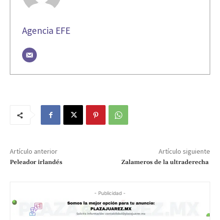
Agencia EFE
Artículo anterior
Artículo siguiente
Peleador irlandés
Zalameros de la ultraderecha
- Publicidad -