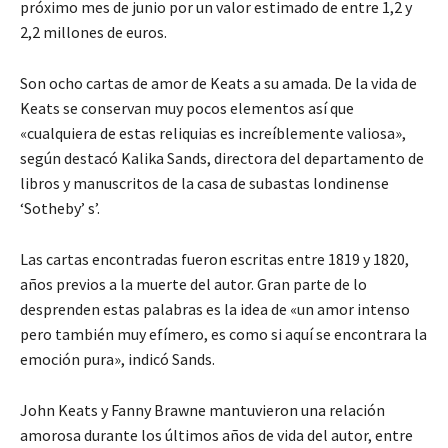
próximo mes de junio por un valor estimado de entre 1,2 y
2,2 millones de euros.
Son ocho cartas de amor de Keats a su amada. De la vida de
Keats se conservan muy pocos elementos así que
«cualquiera de estas reliquias es increíblemente valiosa»,
según destacó Kalika Sands, directora del departamento de
libros y manuscritos de la casa de subastas londinense
‘Sotheby’ s’.
Las cartas encontradas fueron escritas entre 1819 y 1820,
años previos a la muerte del autor. Gran parte de lo
desprenden estas palabras es la idea de «un amor intenso
pero también muy efímero, es como si aquí se encontrara la
emoción pura», indicó Sands.
John Keats y Fanny Brawne mantuvieron una relación
amorosa durante los últimos años de vida del autor, entre