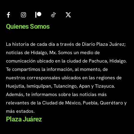
Quienes Somos
La historia de cada día a través de Diario Plaza Juárez;
noticias de Hidalgo, Mx. Somos un medio de
comunicación ubicado en la ciudad de Pachuca, Hidalgo.
Te compartimos la información, al momento, de
nuestros corresponsales ubicados en las regiones de
Huejutla, Ixmiquilpan, Tulancingo, Apan y Tizayuca.
Además, te informamos sobre las noticias más
relevantes de la Ciudad de México, Puebla, Querétaro y
más estados.
Plaza Juárez