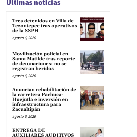
Últimas noticias
Tres detenidos en Villa de
Tezontepec tras operativos
de la SSPH
agosto 6, 2026
Movilización policial en
Santa Matilde tras reporte
de detonaciones; no se
registran heridos
agosto 6, 2026
Anuncian rehabilitación de
la carretera Pachuca-
Huejutla e inversión en
infraestructura para
Zacualtipán
agosto 6, 2026
ENTREGA DE
AUXILIARES AUDITIVOS