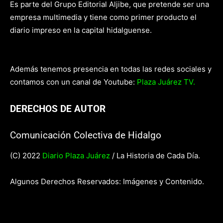
Es parte del Grupo Editorial Aljibe, que pretende ser una
empresa multimedia y tiene como primer producto el
diario impreso en la capital hidalguense.
Además tenemos presencia en todas las redes sociales y
contamos con un canal de Youtube:
Plaza Juárez TV.
DERECHOS DE AUTOR
Comunicación Colectiva de Hidalgo
(C) 2022
Diario Plaza Juárez
/ La Historia de Cada Día.
Algunos Derechos Reservados: Imágenes y Contenido.