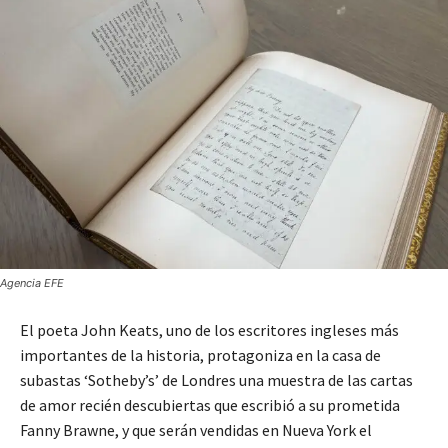
Agencia EFE
El poeta John Keats, uno de los escritores ingleses más
importantes de la historia, protagoniza en la casa de
subastas ‘Sotheby’s’ de Londres una muestra de las cartas
de amor recién descubiertas que escribió a su prometida
Fanny Brawne, y que serán vendidas en Nueva York el