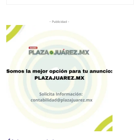
- Publicidad -