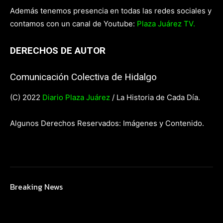
Además tenemos presencia en todas las redes sociales y
contamos con un canal de Youtube:
Plaza Juárez TV.
DERECHOS DE AUTOR
Comunicación Colectiva de Hidalgo
(C) 2022
Diario Plaza Juárez
/ La Historia de Cada Día.
Algunos Derechos Reservados: Imágenes y Contenido.
Breaking News