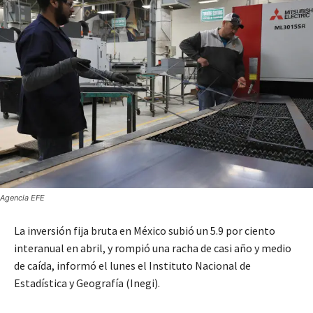
Agencia EFE
La inversión fija bruta en México subió un 5.9 por ciento
interanual en abril, y rompió una racha de casi año y medio
de caída, informó el lunes el Instituto Nacional de
Estadística y Geografía (Inegi).