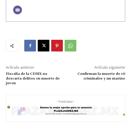
Artículo anterior
Artículo siguiente
Fiscalía de la CDMX no
Confirman la muerte de 10
descarta delitos en muerte de
criminales y un marino
joven
- Publicidad -