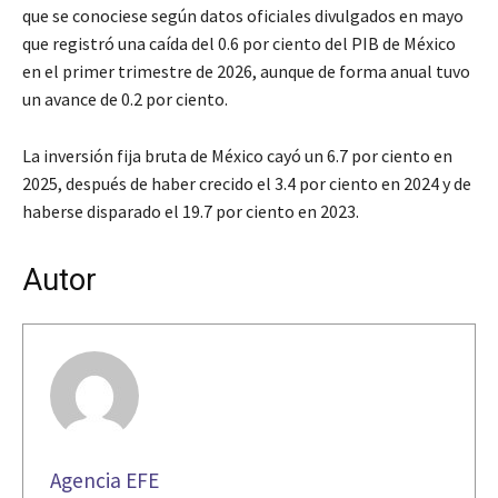
que se conociese según datos oficiales divulgados en mayo
que registró una caída del 0.6 por ciento del PIB de México
en el primer trimestre de 2026, aunque de forma anual tuvo
un avance de 0.2 por ciento.
La inversión fija bruta de México cayó un 6.7 por ciento en
2025, después de haber crecido el 3.4 por ciento en 2024 y de
haberse disparado el 19.7 por ciento en 2023.
Autor
Agencia EFE