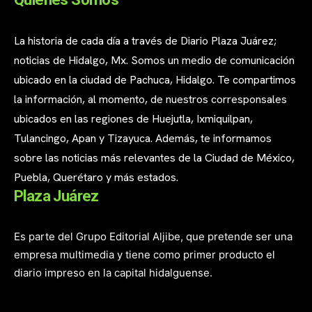
La historia de cada día a través de Diario Plaza Juárez;
noticias de Hidalgo, Mx. Somos un medio de comunicación
ubicado en la ciudad de Pachuca, Hidalgo. Te compartimos
la información, al momento, de nuestros corresponsales
ubicados en las regiones de Huejutla, Ixmiquilpan,
Tulancingo, Apan y Tizayuca. Además, te informamos
sobre las noticias más relevantes de la Ciudad de México,
Puebla, Querétaro y más estados.
Plaza Juárez
Es parte del Grupo Editorial Aljibe, que pretende ser una
empresa multimedia y tiene como primer producto el
diario impreso en la capital hidalguense.