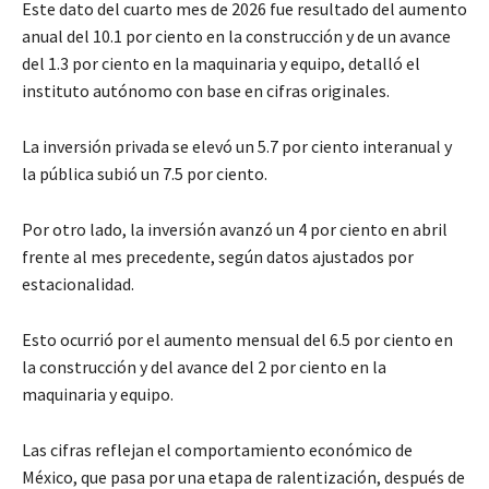
Este dato del cuarto mes de 2026 fue resultado del aumento
anual del 10.1 por ciento en la construcción y de un avance
del 1.3 por ciento en la maquinaria y equipo, detalló el
instituto autónomo con base en cifras originales.
La inversión privada se elevó un 5.7 por ciento interanual y
la pública subió un 7.5 por ciento.
Por otro lado, la inversión avanzó un 4 por ciento en abril
frente al mes precedente, según datos ajustados por
estacionalidad.
Esto ocurrió por el aumento mensual del 6.5 por ciento en
la construcción y del avance del 2 por ciento en la
maquinaria y equipo.
Las cifras reflejan el comportamiento económico de
México, que pasa por una etapa de ralentización, después de