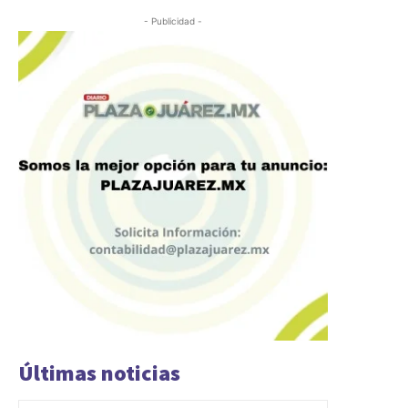
- Publicidad -
Últimas noticias