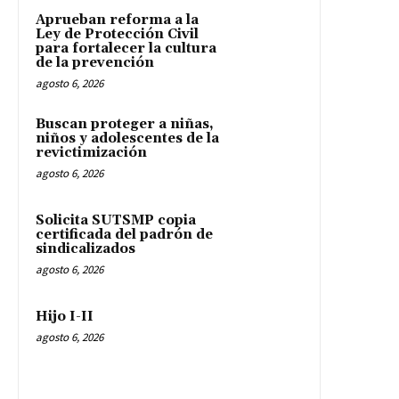
Aprueban reforma a la
Ley de Protección Civil
para fortalecer la cultura
de la prevención
agosto 6, 2026
Buscan proteger a niñas,
niños y adolescentes de la
revictimización
agosto 6, 2026
Solicita SUTSMP copia
certificada del padrón de
sindicalizados
agosto 6, 2026
Hijo I-II
agosto 6, 2026