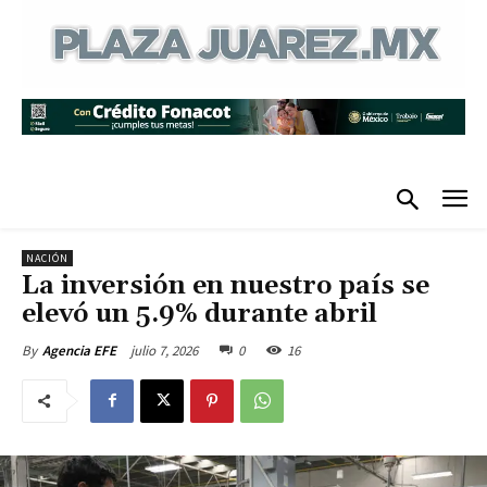
NACIÓN
La inversión en nuestro país se
elevó un 5.9% durante abril
julio 7, 2026
0
16
By
Agencia EFE