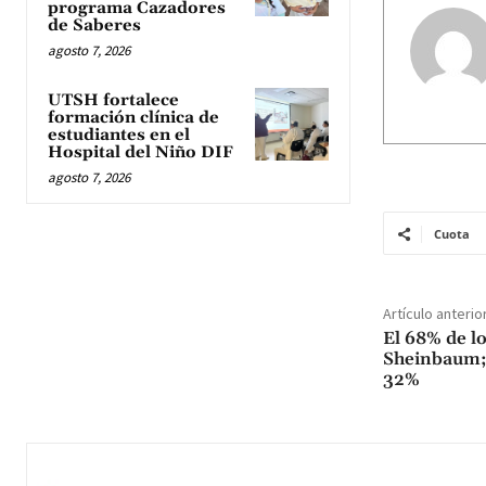
programa Cazadores
de Saberes
agosto 7, 2026
UTSH fortalece
formación clínica de
estudiantes en el
Hospital del Niño DIF
agosto 7, 2026
Cuota
Artículo anterio
El 68% de l
Sheinbaum; 
32%