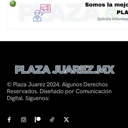
© Plaza Juarez 2024. Algunos Derechos
Reservados. Diseñado por Comunicación
Digital. Síguenos: