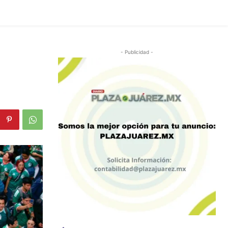
- Publicidad -