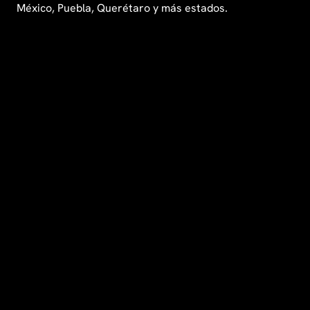
México, Puebla, Querétaro y más estados.