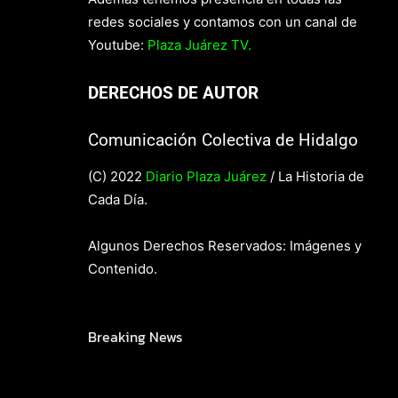
redes sociales y contamos con un canal de
Youtube:
Plaza Juárez TV.
DERECHOS DE AUTOR
Comunicación Colectiva de Hidalgo
(C) 2022
Diario Plaza Juárez
/ La Historia de
Cada Día.
Algunos Derechos Reservados: Imágenes y
Contenido.
Breaking News