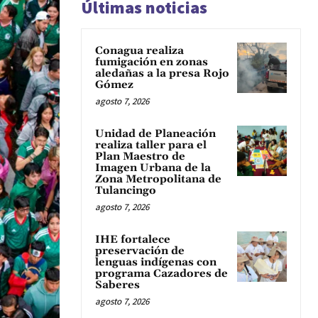
Últimas noticias
Conagua realiza
fumigación en zonas
aledañas a la presa Rojo
Gómez
agosto 7, 2026
Unidad de Planeación
realiza taller para el
Plan Maestro de
Imagen Urbana de la
Zona Metropolitana de
Tulancingo
agosto 7, 2026
IHE fortalece
preservación de
lenguas indígenas con
programa Cazadores de
Saberes
agosto 7, 2026