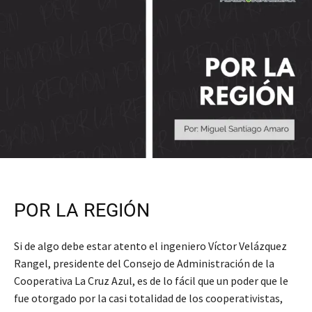
POR LA REGIÓN
Si de algo debe estar atento el ingeniero Víctor Velázquez
Rangel, presidente del Consejo de Administración de la
Cooperativa La Cruz Azul, es de lo fácil que un poder que le
fue otorgado por la casi totalidad de los cooperativistas,