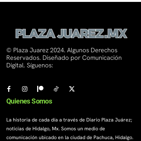
© Plaza Juarez 2024. Algunos Derechos
Reservados. Diseñado por Comunicación
Digital. Síguenos:
Quienes Somos
La historia de cada día a través de Diario Plaza Juárez;
noticias de Hidalgo, Mx. Somos un medio de
comunicación ubicado en la ciudad de Pachuca, Hidalgo.