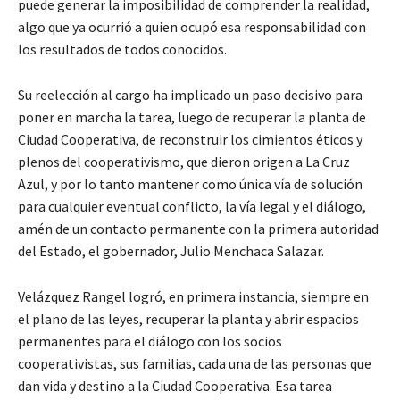
puede generar la imposibilidad de comprender la realidad,
algo que ya ocurrió a quien ocupó esa responsabilidad con
los resultados de todos conocidos.
Su reelección al cargo ha implicado un paso decisivo para
poner en marcha la tarea, luego de recuperar la planta de
Ciudad Cooperativa, de reconstruir los cimientos éticos y
plenos del cooperativismo, que dieron origen a La Cruz
Azul, y por lo tanto mantener como única vía de solución
para cualquier eventual conflicto, la vía legal y el diálogo,
amén de un contacto permanente con la primera autoridad
del Estado, el gobernador, Julio Menchaca Salazar.
Velázquez Rangel logró, en primera instancia, siempre en
el plano de las leyes, recuperar la planta y abrir espacios
permanentes para el diálogo con los socios
cooperativistas, sus familias, cada una de las personas que
dan vida y destino a la Ciudad Cooperativa. Esa tarea