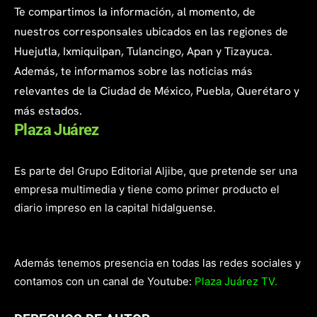
Te compartimos la información, al momento, de
nuestros corresponsales ubicados en las regiones de
Huejutla, Ixmiquilpan, Tulancingo, Apan y Tizayuca.
Además, te informamos sobre las noticias más
relevantes de la Ciudad de México, Puebla, Querétaro y
más estados.
Plaza Juárez
Es parte del Grupo Editorial Aljibe, que pretende ser una
empresa multimedia y tiene como primer producto el
diario impreso en la capital hidalguense.
Además tenemos presencia en todas las redes sociales y
contamos con un canal de Youtube:
Plaza Juárez TV.