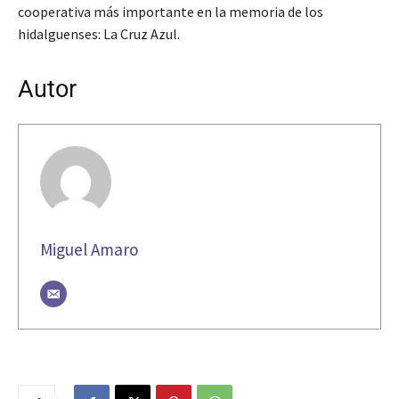
cooperativa más importante en la memoria de los
hidalguenses: La Cruz Azul.
Autor
Miguel Amaro