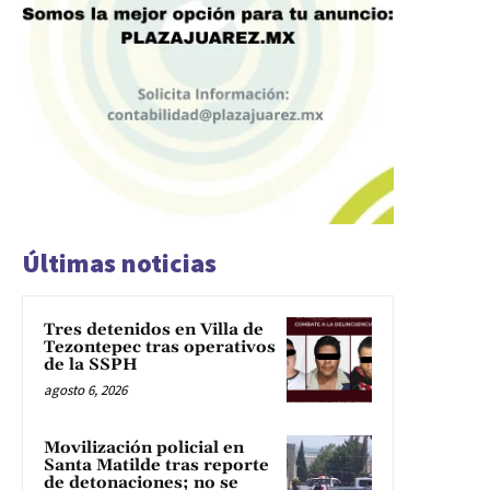
Últimas noticias
Tres detenidos en Villa de
Tezontepec tras operativos
de la SSPH
agosto 6, 2026
Movilización policial en
Santa Matilde tras reporte
de detonaciones; no se