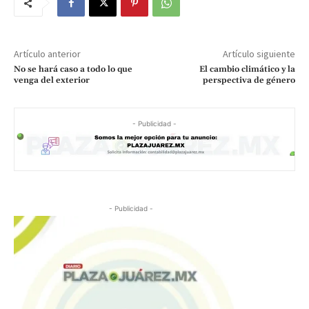
Artículo anterior
Artículo siguiente
No se hará caso a todo lo que
El cambio climático y la
venga del exterior
perspectiva de género
- Publicidad -
- Publicidad -