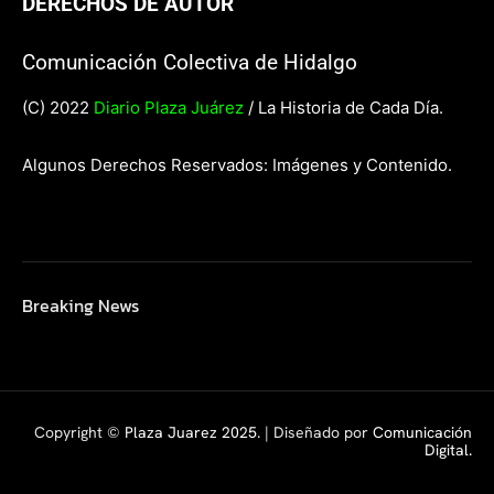
DERECHOS DE AUTOR
Comunicación Colectiva de Hidalgo
(C) 2022
Diario Plaza Juárez
/ La Historia de Cada Día.
Algunos Derechos Reservados: Imágenes y Contenido.
Breaking News
Copyright ©
Plaza Juarez 2025
. | Diseñado por
Comunicación
Digital.