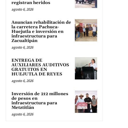
registran heridos
agosto 6, 2026
Anuncian rehabilitación de
la carretera Pachuca-
Huejutla e inversión en
infraestructura para
Zacualtipán
agosto 6, 2026
ENTREGA DE
AUXILIARES AUDITIVOS
GRATUITOS EN
HUEJUTLA DE REYES
agosto 6, 2026
Inversión de 212 millones
de pesos en
infraestructura para
Metztitlán
agosto 6, 2026