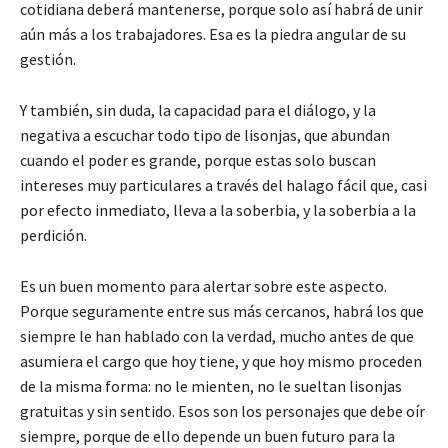
cotidiana deberá mantenerse, porque solo así habrá de unir
aún más a los trabajadores. Esa es la piedra angular de su
gestión.
Y también, sin duda, la capacidad para el diálogo, y la
negativa a escuchar todo tipo de lisonjas, que abundan
cuando el poder es grande, porque estas solo buscan
intereses muy particulares a través del halago fácil que, casi
por efecto inmediato, lleva a la soberbia, y la soberbia a la
perdición.
Es un buen momento para alertar sobre este aspecto.
Porque seguramente entre sus más cercanos, habrá los que
siempre le han hablado con la verdad, mucho antes de que
asumiera el cargo que hoy tiene, y que hoy mismo proceden
de la misma forma: no le mienten, no le sueltan lisonjas
gratuitas y sin sentido. Esos son los personajes que debe oír
siempre, porque de ello depende un buen futuro para la