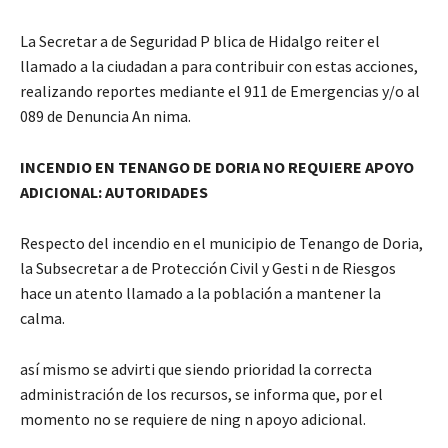
La Secretar a de Seguridad P blica de Hidalgo reiter el
llamado a la ciudadan a para contribuir con estas acciones,
realizando reportes mediante el 911 de Emergencias y/o al
089 de Denuncia An nima.
INCENDIO EN TENANGO DE DORIA NO REQUIERE APOYO
ADICIONAL: AUTORIDADES
Respecto del incendio en el municipio de Tenango de Doria,
la Subsecretar a de Protección Civil y Gesti n de Riesgos
hace un atento llamado a la población a mantener la
calma.
así mismo se advirti que siendo prioridad la correcta
administración de los recursos, se informa que, por el
momento no se requiere de ning n apoyo adicional.