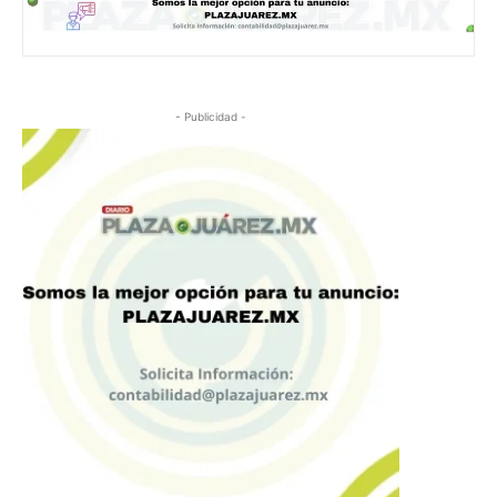
- Publicidad -