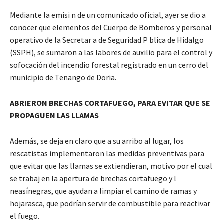
Mediante la emisi n de un comunicado oficial, ayer se dio a
conocer que elementos del Cuerpo de Bomberos y personal
operativo de la Secretar a de Seguridad P blica de Hidalgo
(SSPH), se sumaron a las labores de auxilio para el control y
sofocación del incendio forestal registrado en un cerro del
municipio de Tenango de Doria.
ABRIERON BRECHAS CORTAFUEGO, PARA EVITAR QUE SE
PROPAGUEN LAS LLAMAS
Además, se deja en claro que a su arribo al lugar, los
rescatistas implementaron las medidas preventivas para
que evitar que las llamas se extiendieran, motivo por el cual
se trabaj en la apertura de brechas cortafuego y l
neasínegras, que ayudan a limpiar el camino de ramas y
hojarasca, que podrían servir de combustible para reactivar
el fuego.