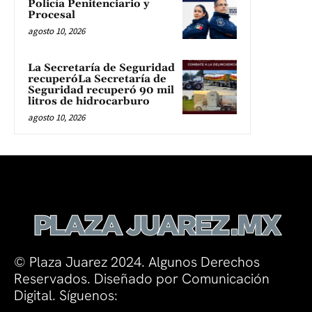
Policía Penitenciario y
Procesal
agosto 10, 2026
La Secretaría de Seguridad
recuperóLa Secretaría de
Seguridad recuperó 90 mil
litros de hidrocarburo
agosto 10, 2026
© Plaza Juarez 2024. Algunos Derechos
Reservados. Diseñado por Comunicación
Digital. Síguenos: