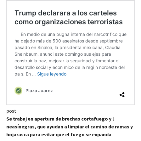
post
Se trabaj en apertura de brechas cortafuego y l
neasínegras, que ayudan a limpiar el camino de ramas y
hojarasca para evitar que el fuego se expanda