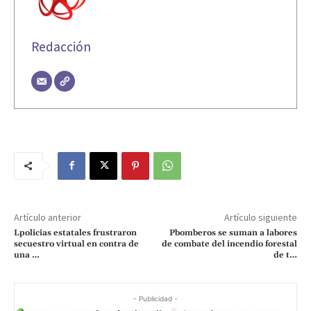
Redacción
Artículo anterior
Artículo siguiente
Lpolicias estatales frustraron
Pbomberos se suman a labores
secuestro virtual en contra de
de combate del incendio forestal
una …
de t…
- Publicidad -