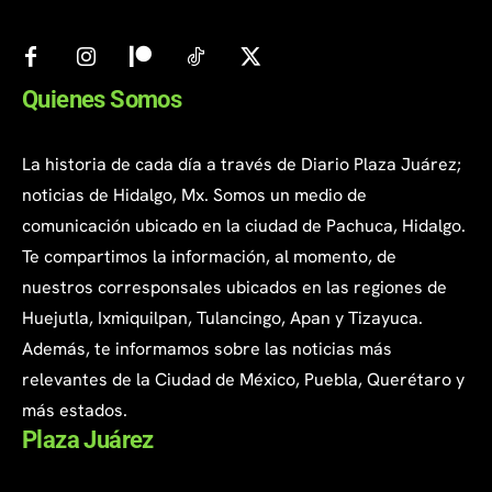
Quienes Somos
La historia de cada día a través de Diario Plaza Juárez;
noticias de Hidalgo, Mx. Somos un medio de
comunicación ubicado en la ciudad de Pachuca, Hidalgo.
Te compartimos la información, al momento, de
nuestros corresponsales ubicados en las regiones de
Huejutla, Ixmiquilpan, Tulancingo, Apan y Tizayuca.
Además, te informamos sobre las noticias más
relevantes de la Ciudad de México, Puebla, Querétaro y
más estados.
Plaza Juárez