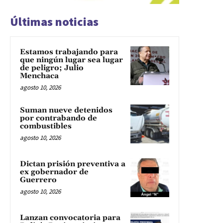
Últimas noticias
Estamos trabajando para
que ningún lugar sea lugar
de peligro; Julio
Menchaca
agosto 10, 2026
Suman nueve detenidos
por contrabando de
combustibles
agosto 10, 2026
Dictan prisión preventiva a
ex gobernador de
Guerrero
agosto 10, 2026
Lanzan convocatoria para