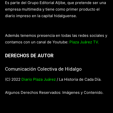
Es parte del Grupo Editorial Aljibe, que pretende ser una
empresa multimedia y tiene como primer producto el
diario impreso en la capital hidalguense.
Además tenemos presencia en todas las redes sociales y
contamos con un canal de Youtube:
Plaza Juárez TV.
DERECHOS DE AUTOR
Comunicación Colectiva de Hidalgo
(C) 2022
Diario Plaza Juárez
/ La Historia de Cada Día.
Algunos Derechos Reservados: Imágenes y Contenido.