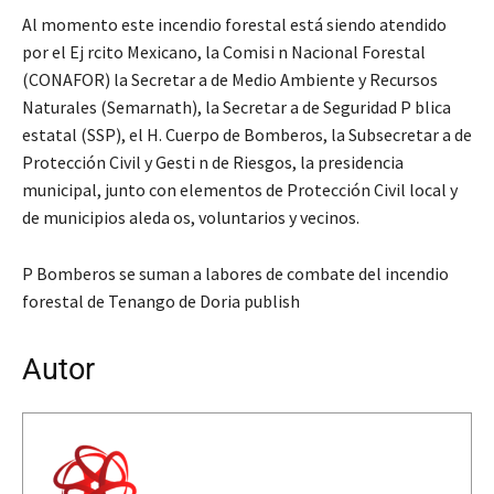
Al momento este incendio forestal está siendo atendido
por el Ej rcito Mexicano, la Comisi n Nacional Forestal
(CONAFOR) la Secretar a de Medio Ambiente y Recursos
Naturales (Semarnath), la Secretar a de Seguridad P blica
estatal (SSP), el H. Cuerpo de Bomberos, la Subsecretar a de
Protección Civil y Gesti n de Riesgos, la presidencia
municipal, junto con elementos de Protección Civil local y
de municipios aleda os, voluntarios y vecinos.
P Bomberos se suman a labores de combate del incendio
forestal de Tenango de Doria publish
Autor