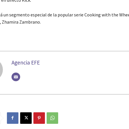
 un segmento especial de la popular serie Cooking with the Whee
a, Zhamira Zambrano.
Agencia EFE