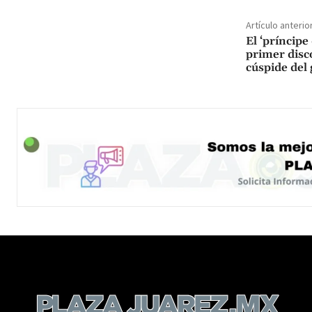
Artículo anterio
El ‘príncipe 
primer disc
cúspide del