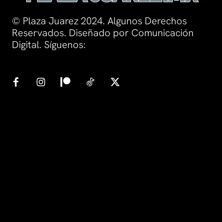
© Plaza Juarez 2024. Algunos Derechos
Reservados. Diseñado por Comunicación
Digital. Síguenos: