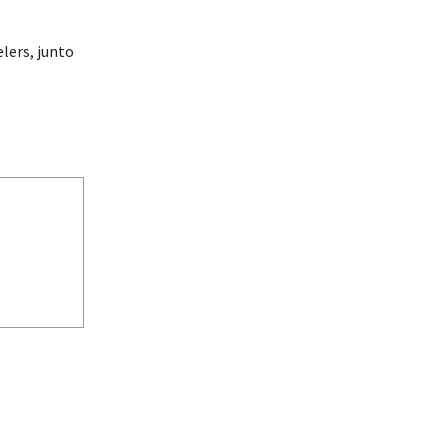
lers, junto