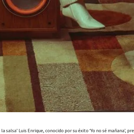
e la salsa’ Luis Enrique, conocido por su éxito ‘Yo no sé mañana’, pr