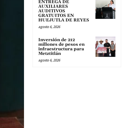
ENTREGA DE
AUXILIARES
AUDITIVOS
GRATUITOS EN
HUEJUTLA DE REYES
agosto 6, 2026
Inversión de 212
millones de pesos en
infraestructura para
Metztitlán
agosto 6, 2026