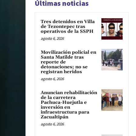
Últimas noticias
Tres detenidos en Villa
de Tezontepec tras
operativos de la SSPH
agosto 6, 2026
Movilización policial en
Santa Matilde tras
reporte de
detonaciones; no se
registran heridos
agosto 6, 2026
Anuncian rehabilitación
de la carretera
Pachuca-Huejutla e
inversión en
infraestructura para
Zacualtipán
agosto 6, 2026