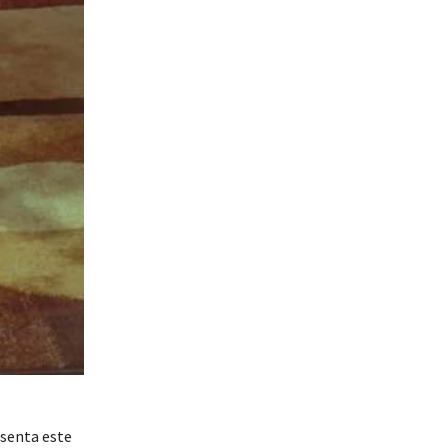
esenta este