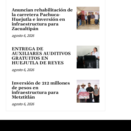
Anuncian rehabilitación de
la carretera Pachuca-
Huejutla e inversión en
infraestructura para
Zacualtipán
agosto 6, 2026
ENTREGA DE
AUXILIARES AUDITIVOS
GRATUITOS EN
HUEJUTLA DE REYES
agosto 6, 2026
Inversión de 212 millones
de pesos en
infraestructura para
Metztitlán
agosto 6, 2026