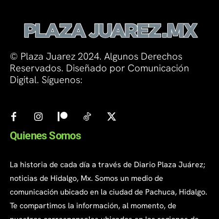
© Plaza Juarez 2024. Algunos Derechos
Reservados. Diseñado por Comunicación
Digital. Síguenos:
Quienes Somos
La historia de cada día a través de Diario Plaza Juárez;
noticias de Hidalgo, Mx. Somos un medio de
comunicación ubicado en la ciudad de Pachuca, Hidalgo.
Te compartimos la información, al momento, de