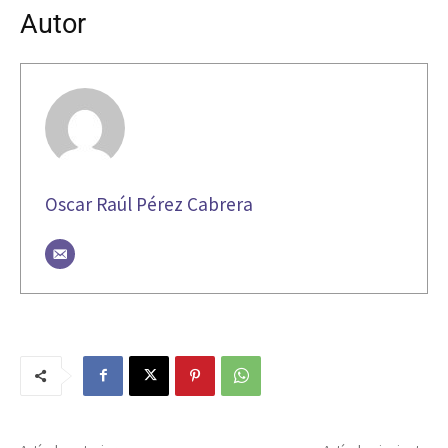
Autor
Oscar Raúl Pérez Cabrera