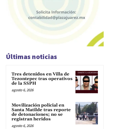
Últimas noticias
Tres detenidos en Villa de
Tezontepec tras operativos
de la SSPH
agosto 6, 2026
Movilización policial en
Santa Matilde tras reporte
de detonaciones; no se
registran heridos
agosto 6, 2026