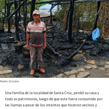
Redes Sociales
Una familia de la localidad de Santa Cruz, perdió su casa y
todo su patrimonio, luego de que este fuera consumido por
las llamas a pesar de los intentos que hicieron vecinos y