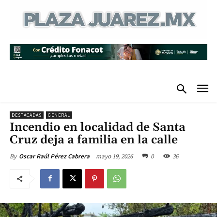
DESTACADAS
GENERAL
Incendio en localidad de Santa
Cruz deja a familia en la calle
mayo 19, 2026
0
36
By
Oscar Raúl Pérez Cabrera