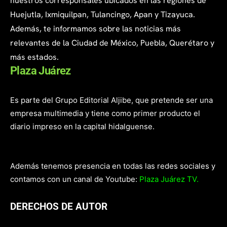
nuestros corresponsales ubicados en las regiones de
Huejutla, Ixmiquilpan, Tulancingo, Apan y Tizayuca.
Además, te informamos sobre las noticias más
relevantes de la Ciudad de México, Puebla, Querétaro y
más estados.
Plaza Juárez
Es parte del Grupo Editorial Aljibe, que pretende ser una
empresa multimedia y tiene como primer producto el
diario impreso en la capital hidalguense.
Además tenemos presencia en todas las redes sociales y
contamos con un canal de Youtube:
Plaza Juárez TV.
DERECHOS DE AUTOR