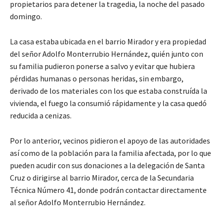
propietarios para detener la tragedia, la noche del pasado
domingo.
La casa estaba ubicada en el barrio Mirador y era propiedad
del señor Adolfo Monterrubio Hernández, quién junto con
su familia pudieron ponerse a salvo y evitar que hubiera
pérdidas humanas o personas heridas, sin embargo,
derivado de los materiales con los que estaba construída la
vivienda, el fuego la consumió rápidamente y la casa quedó
reducida a cenizas.
Por lo anterior, vecinos pidieron el apoyo de las autoridades
así como de la población para la familia afectada, por lo que
pueden acudir con sus donaciones a la delegación de Santa
Cruz o dirigirse al barrio Mirador, cerca de la Secundaria
Técnica Número 41, donde podrán contactar directamente
al señor Adolfo Monterrubio Hernández.