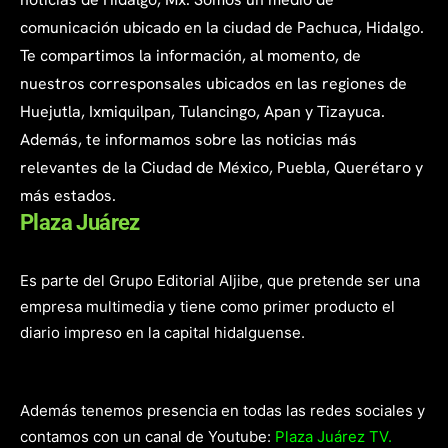
comunicación ubicado en la ciudad de Pachuca, Hidalgo.
Te compartimos la información, al momento, de
nuestros corresponsales ubicados en las regiones de
Huejutla, Ixmiquilpan, Tulancingo, Apan y Tizayuca.
Además, te informamos sobre las noticias más
relevantes de la Ciudad de México, Puebla, Querétaro y
más estados.
Plaza Juárez
Es parte del Grupo Editorial Aljibe, que pretende ser una
empresa multimedia y tiene como primer producto el
diario impreso en la capital hidalguense.
Además tenemos presencia en todas las redes sociales y
contamos con un canal de Youtube:
Plaza Juárez TV.