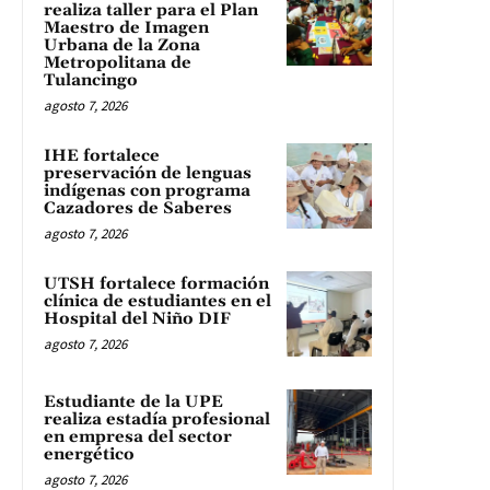
realiza taller para el Plan
Maestro de Imagen
Urbana de la Zona
Metropolitana de
Tulancingo
agosto 7, 2026
IHE fortalece
preservación de lenguas
indígenas con programa
Cazadores de Saberes
agosto 7, 2026
UTSH fortalece formación
clínica de estudiantes en el
Hospital del Niño DIF
agosto 7, 2026
Estudiante de la UPE
realiza estadía profesional
en empresa del sector
energético
agosto 7, 2026