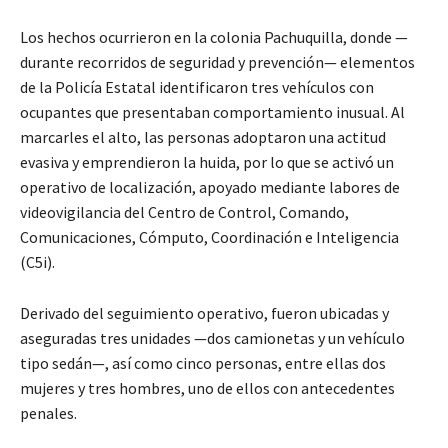
Los hechos ocurrieron en la colonia Pachuquilla, donde —
durante recorridos de seguridad y prevención— elementos
de la Policía Estatal identificaron tres vehículos con
ocupantes que presentaban comportamiento inusual. Al
marcarles el alto, las personas adoptaron una actitud
evasiva y emprendieron la huida, por lo que se activó un
operativo de localización, apoyado mediante labores de
videovigilancia del Centro de Control, Comando,
Comunicaciones, Cómputo, Coordinación e Inteligencia
(C5i).
Derivado del seguimiento operativo, fueron ubicadas y
aseguradas tres unidades —dos camionetas y un vehículo
tipo sedán—, así como cinco personas, entre ellas dos
mujeres y tres hombres, uno de ellos con antecedentes
penales.