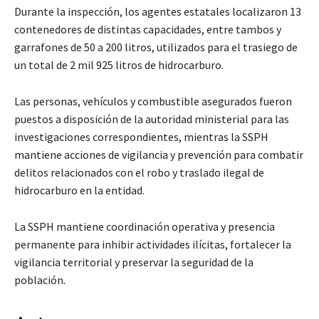
Durante la inspección, los agentes estatales localizaron 13
contenedores de distintas capacidades, entre tambos y
garrafones de 50 a 200 litros, utilizados para el trasiego de
un total de 2 mil 925 litros de hidrocarburo.
Las personas, vehículos y combustible asegurados fueron
puestos a disposición de la autoridad ministerial para las
investigaciones correspondientes, mientras la SSPH
mantiene acciones de vigilancia y prevención para combatir
delitos relacionados con el robo y traslado ilegal de
hidrocarburo en la entidad.
La SSPH mantiene coordinación operativa y presencia
permanente para inhibir actividades ilícitas, fortalecer la
vigilancia territorial y preservar la seguridad de la
población.