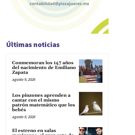
Últimas noticias
Conmemoran los 147 años
del nacimiento de Emiliano
Zapata
agosto 9, 2026
Los pinzones aprenden a
cantar con el mismo
patrón matemático que los
bebés
agosto 9, 2026
El estreno en salas