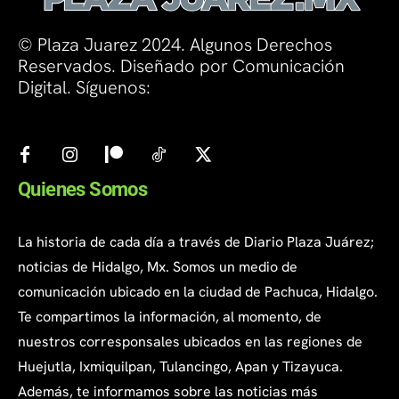
© Plaza Juarez 2024. Algunos Derechos
Reservados. Diseñado por Comunicación
Digital. Síguenos:
Quienes Somos
La historia de cada día a través de Diario Plaza Juárez;
noticias de Hidalgo, Mx. Somos un medio de
comunicación ubicado en la ciudad de Pachuca, Hidalgo.
Te compartimos la información, al momento, de
nuestros corresponsales ubicados en las regiones de
Huejutla, Ixmiquilpan, Tulancingo, Apan y Tizayuca.
Además, te informamos sobre las noticias más