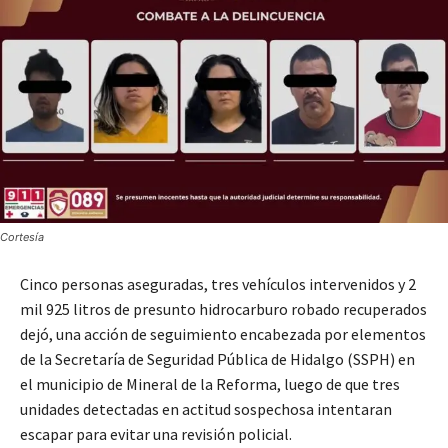
Cortesía
Cinco personas aseguradas, tres vehículos intervenidos y 2
mil 925 litros de presunto hidrocarburo robado recuperados
dejó, una acción de seguimiento encabezada por elementos
de la Secretaría de Seguridad Pública de Hidalgo (SSPH) en
el municipio de Mineral de la Reforma, luego de que tres
unidades detectadas en actitud sospechosa intentaran
escapar para evitar una revisión policial.