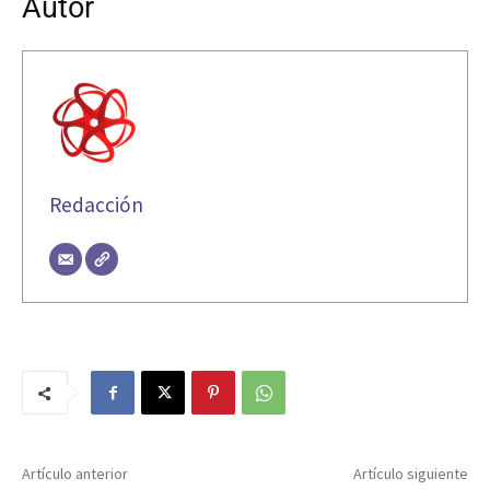
Autor
Redacción
Artículo anterior
Artículo siguiente