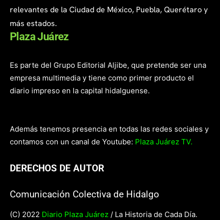
relevantes de la Ciudad de México, Puebla, Querétaro y
más estados.
Plaza Juárez
Es parte del Grupo Editorial Aljibe, que pretende ser una
empresa multimedia y tiene como primer producto el
diario impreso en la capital hidalguense.
Además tenemos presencia en todas las redes sociales y
contamos con un canal de Youtube:
Plaza Juárez TV.
DERECHOS DE AUTOR
Comunicación Colectiva de Hidalgo
(C) 2022
Diario Plaza Juárez
/ La Historia de Cada Día.