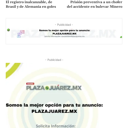
El registro inalcanzable, de
Prisión preventiva a un chofer
Brasil y de Alemania en goles
del accidente en bulevar Minero
- Publicidad -
- Publicidad -