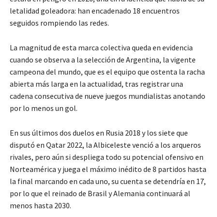
letalidad goleadora: han encadenado 18 encuentros
seguidos rompiendo las redes.
La magnitud de esta marca colectiva queda en evidencia
cuando se observa a la selección de Argentina, la vigente
campeona del mundo, que es el equipo que ostenta la racha
abierta más larga en la actualidad, tras registrar una
cadena consecutiva de nueve juegos mundialistas anotando
por lo menos un gol.
En sus últimos dos duelos en Rusia 2018 y los siete que
disputó en Qatar 2022, la Albiceleste venció a los arqueros
rivales, pero aún si despliega todo su potencial ofensivo en
Norteamérica y juega el máximo inédito de 8 partidos hasta
la final marcando en cada uno, su cuenta se detendría en 17,
por lo que el reinado de Brasil y Alemania continuará al
menos hasta 2030.