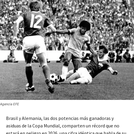
Agencia EFE
Brasil y Alemania, las dos potencias más ganadoras y
asiduas de la Copa Mundial, comparten un récord que no
estará en peligro en 2026, una cifra idéntica que habla de su