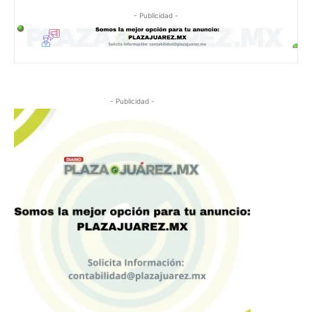
- Publicidad -
- Publicidad -