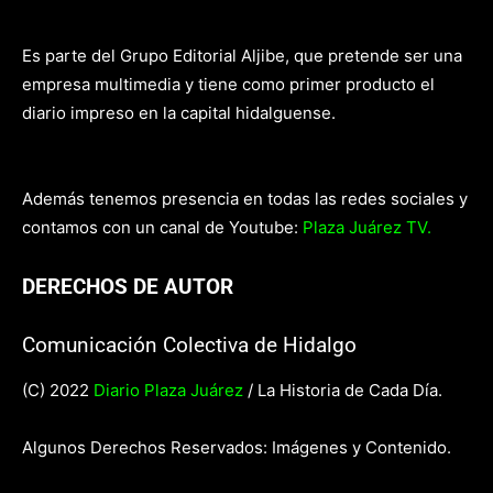
Es parte del Grupo Editorial Aljibe, que pretende ser una
empresa multimedia y tiene como primer producto el
diario impreso en la capital hidalguense.
Además tenemos presencia en todas las redes sociales y
contamos con un canal de Youtube:
Plaza Juárez TV.
DERECHOS DE AUTOR
Comunicación Colectiva de Hidalgo
(C) 2022
Diario Plaza Juárez
/ La Historia de Cada Día.
Algunos Derechos Reservados: Imágenes y Contenido.