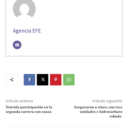
Agencia EFE
Artículo anterior
Artículo siguiente
Nutrida participación en la
Aseguraron a cinco, con tres
segunda carrera con causa
unidades e hidrocarburo
robado