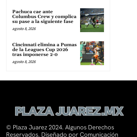
Pachuca cae ante
Columbus Crew y complica
su pase a la siguiente fase
agosto 8, 2026
Cincinnati elimina a Pumas
de la Leagues Cup 2026
tras imponerse 2-0
agosto 8, 2026
© Plaza Juarez 2024. Algunos Derechos
Reservados. Diseñado por Comunicación