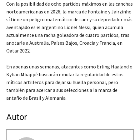
Con la posibilidad de ocho partidos máximos en las canchas
norteamericanas en 2026, la marca de Fontaine y Jairzinho
sí tiene un peligro matemático de caer y su depredador más
aventajado es el argentino Lionel Messi, quien acumula
actualmente una racha goleadora de cuatro partidos, tras
anotarle a Australia, Países Bajos, Croacia y Francia, en
Qatar 2022.
En apenas unas semanas, atacantes como Erling Haaland o
Kylian Mbappé buscarán emular la regularidad de estos
míticos artilleros para dejar su huella personal, pero
también para acercar a sus selecciones a la marca de
antaño de Brasil y Alemania.
Autor