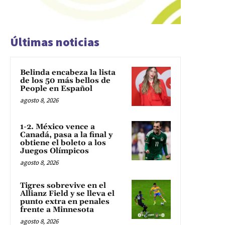
Últimas noticias
Belinda encabeza la lista
de los 50 más bellos de
People en Español
agosto 8, 2026
1-2. México vence a
Canadá, pasa a la final y
obtiene el boleto a los
Juegos Olímpicos
agosto 8, 2026
Tigres sobrevive en el
Allianz Field y se lleva el
punto extra en penales
frente a Minnesota
agosto 8, 2026