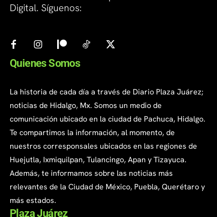
Digital. Síguenos:
Quienes Somos
La historia de cada día a través de Diario Plaza Juárez;
noticias de Hidalgo, Mx. Somos un medio de
comunicación ubicado en la ciudad de Pachuca, Hidalgo.
Te compartimos la información, al momento, de
nuestros corresponsales ubicados en las regiones de
Huejutla, Ixmiquilpan, Tulancingo, Apan y Tizayuca.
Además, te informamos sobre las noticias más
relevantes de la Ciudad de México, Puebla, Querétaro y
más estados.
Plaza Juárez