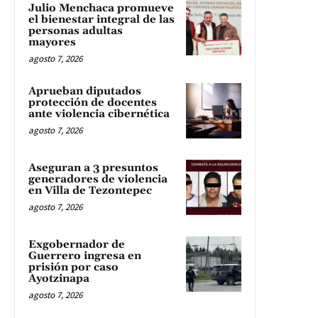
Julio Menchaca promueve
el bienestar integral de las
personas adultas
mayores
agosto 7, 2026
Aprueban diputados
protección de docentes
ante violencia cibernética
agosto 7, 2026
Aseguran a 3 presuntos
generadores de violencia
en Villa de Tezontepec
agosto 7, 2026
Exgobernador de
Guerrero ingresa en
prisión por caso
Ayotzinapa
agosto 7, 2026