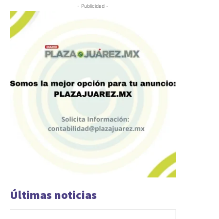
- Publicidad -
Últimas noticias