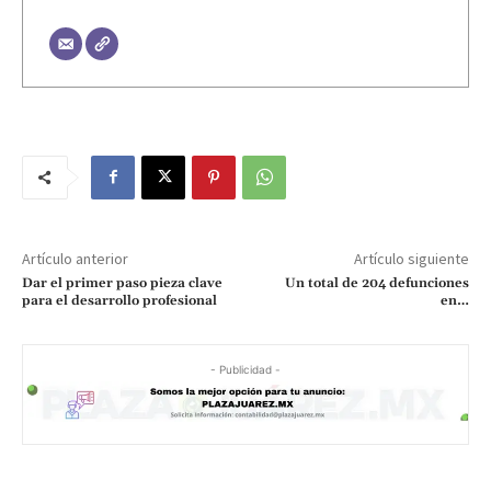
Artículo anterior
Artículo siguiente
Dar el primer paso pieza clave
Un total de 204 defunciones
para el desarrollo profesional
en…
- Publicidad -