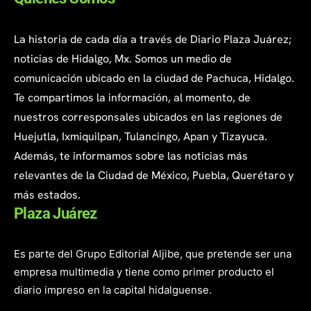
La historia de cada día a través de Diario Plaza Juárez;
noticias de Hidalgo, Mx. Somos un medio de
comunicación ubicado en la ciudad de Pachuca, Hidalgo.
Te compartimos la información, al momento, de
nuestros corresponsales ubicados en las regiones de
Huejutla, Ixmiquilpan, Tulancingo, Apan y Tizayuca.
Además, te informamos sobre las noticias más
relevantes de la Ciudad de México, Puebla, Querétaro y
más estados.
Plaza Juárez
Es parte del Grupo Editorial Aljibe, que pretende ser una
empresa multimedia y tiene como primer producto el
diario impreso en la capital hidalguense.