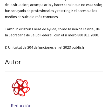
de la situacion; acompa arlo y hacer sentir que no esta solo;
buscar ayuda de profesionales y restringir el acceso a los
medios de suicidio más comunes.
Tambi n existen l neas de ayuda, como la nea de la vida , de
la Secretar a de Salud Federal, con el n mero 800 911 2000.
& Un total de 204 defunciones en el 2023 publish
Autor
Redacción