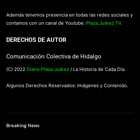
Además tenemos presencia en todas las redes sociales y
contamos con un canal de Youtube:
Plaza Juárez TV.
DERECHOS DE AUTOR
Comunicación Colectiva de Hidalgo
(C) 2022
Diario Plaza Juárez
/ La Historia de Cada Día.
Algunos Derechos Reservados: Imágenes y Contenido.
Breaking News