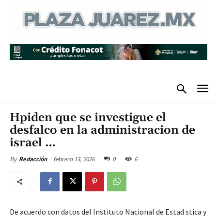
Hpiden que se investigue el
desfalco en la administracion de
israel …
febrero 13, 2026
0
6
By
Redacción
De acuerdo con datos del Instituto Nacional de Estad stica y