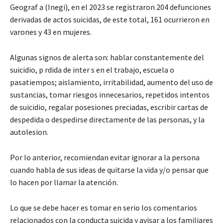
Geograf a (Inegi), en el 2023 se registraron 204 defunciones
derivadas de actos suicidas, de este total, 161 ocurrieron en
varones y 43 en mujeres.
Algunas signos de alerta son: hablar constantemente del
suicidio, p rdida de inter s en el trabajo, escuela o
pasatiempos; aislamiento, irritabilidad, aumento del uso de
sustancias, tomar riesgos innecesarios, repetidos intentos
de suicidio, regalar posesiones preciadas, escribir cartas de
despedida o despedirse directamente de las personas, y la
autolesion.
Por lo anterior, recomiendan evitar ignorar a la persona
cuando habla de sus ideas de quitarse la vida y/o pensar que
lo hacen por llamar la atención.
Lo que se debe hacer es tomar en serio los comentarios
relacionados con la conducta suicida y avisar a los familiares