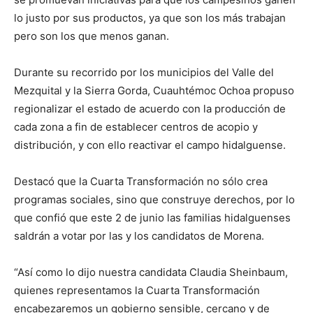
lo justo por sus productos, ya que son los más trabajan
pero son los que menos ganan.
Durante su recorrido por los municipios del Valle del
Mezquital y la Sierra Gorda, Cuauhtémoc Ochoa propuso
regionalizar el estado de acuerdo con la producción de
cada zona a fin de establecer centros de acopio y
distribución, y con ello reactivar el campo hidalguense.
Destacó que la Cuarta Transformación no sólo crea
programas sociales, sino que construye derechos, por lo
que confió que este 2 de junio las familias hidalguenses
saldrán a votar por las y los candidatos de Morena.
“Así como lo dijo nuestra candidata Claudia Sheinbaum,
quienes representamos la Cuarta Transformación
encabezaremos un gobierno sensible, cercano y de