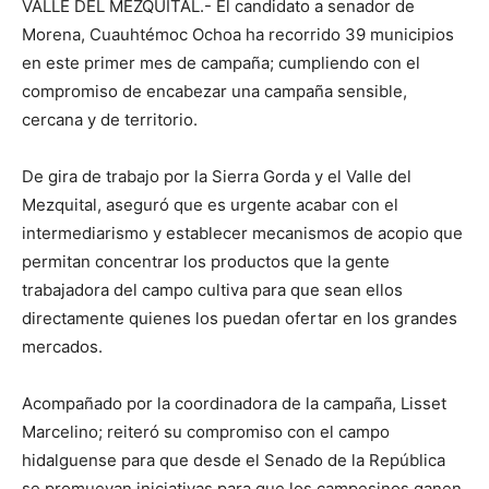
VALLE DEL MEZQUITAL.- El candidato a senador de
Morena, Cuauhtémoc Ochoa ha recorrido 39 municipios
en este primer mes de campaña; cumpliendo con el
compromiso de encabezar una campaña sensible,
cercana y de territorio.
De gira de trabajo por la Sierra Gorda y el Valle del
Mezquital, aseguró que es urgente acabar con el
intermediarismo y establecer mecanismos de acopio que
permitan concentrar los productos que la gente
trabajadora del campo cultiva para que sean ellos
directamente quienes los puedan ofertar en los grandes
mercados.
Acompañado por la coordinadora de la campaña, Lisset
Marcelino; reiteró su compromiso con el campo
hidalguense para que desde el Senado de la República
se promuevan iniciativas para que los campesinos ganen