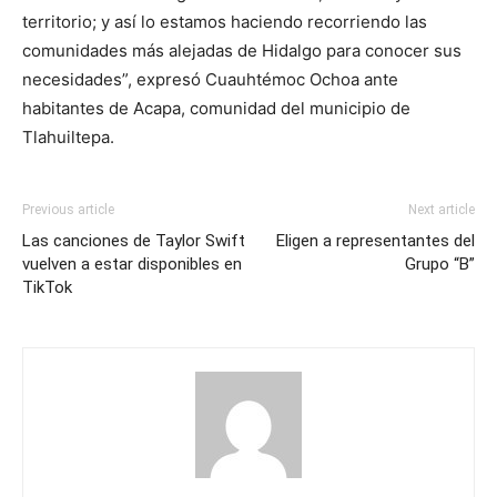
territorio; y así lo estamos haciendo recorriendo las
comunidades más alejadas de Hidalgo para conocer sus
necesidades”, expresó Cuauhtémoc Ochoa ante
habitantes de Acapa, comunidad del municipio de
Tlahuiltepa.
Previous article
Next article
Las canciones de Taylor Swift
Eligen a representantes del
vuelven a estar disponibles en
Grupo “B”
TikTok