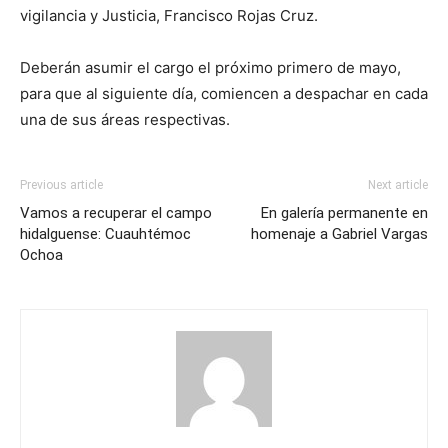
vigilancia y Justicia, Francisco Rojas Cruz.
Deberán asumir el cargo el próximo primero de mayo,
para que al siguiente día, comiencen a despachar en cada
una de sus áreas respectivas.
Previous article
Next article
Vamos a recuperar el campo
En galería permanente en
hidalguense: Cuauhtémoc
homenaje a Gabriel Vargas
Ochoa