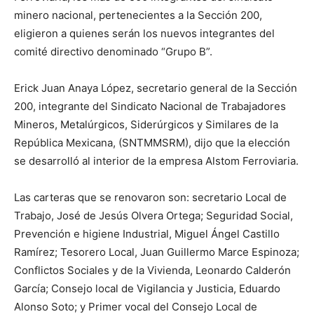
minero nacional, pertenecientes a la Sección 200,
eligieron a quienes serán los nuevos integrantes del
comité directivo denominado “Grupo B”.
Erick Juan Anaya López, secretario general de la Sección
200, integrante del Sindicato Nacional de Trabajadores
Mineros, Metalúrgicos, Siderúrgicos y Similares de la
República Mexicana, (SNTMMSRM), dijo que la elección
se desarrolló al interior de la empresa Alstom Ferroviaria.
Las carteras que se renovaron son: secretario Local de
Trabajo, José de Jesús Olvera Ortega; Seguridad Social,
Prevención e higiene Industrial, Miguel Ángel Castillo
Ramírez; Tesorero Local, Juan Guillermo Marce Espinoza;
Conflictos Sociales y de la Vivienda, Leonardo Calderón
García; Consejo local de Vigilancia y Justicia, Eduardo
Alonso Soto; y Primer vocal del Consejo Local de