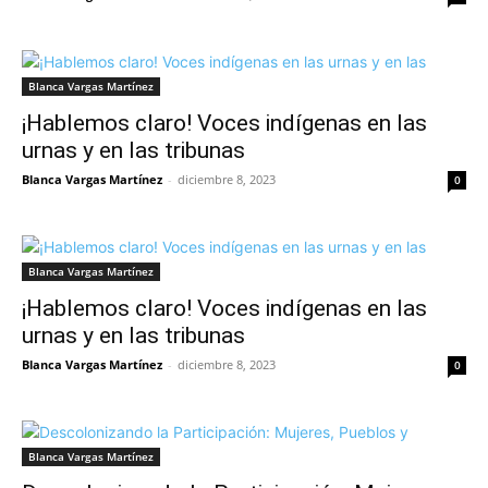
Blanca Vargas Martínez
¡Hablemos claro! Voces indígenas en las
urnas y en las tribunas
Blanca Vargas Martínez
-
diciembre 8, 2023
0
Blanca Vargas Martínez
¡Hablemos claro! Voces indígenas en las
urnas y en las tribunas
Blanca Vargas Martínez
-
diciembre 8, 2023
0
Blanca Vargas Martínez