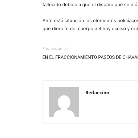
fallecido debido a que el disparo que se di
Ante está situación los elementos policíacos
que diera fe del cuerpo del hoy occiso y ord
Previous article
EN EL FRACCIONAMIENTO PASEOS DE CHAVA
Redacción