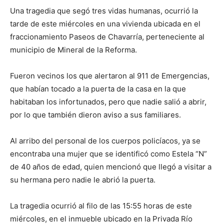
Una tragedia que segó tres vidas humanas, ocurrió la
tarde de este miércoles en una vivienda ubicada en el
fraccionamiento Paseos de Chavarría, perteneciente al
municipio de Mineral de la Reforma.
Fueron vecinos los que alertaron al 911 de Emergencias,
que habían tocado a la puerta de la casa en la que
habitaban los infortunados, pero que nadie salió a abrir,
por lo que también dieron aviso a sus familiares.
Al arribo del personal de los cuerpos policíacos, ya se
encontraba una mujer que se identificó como Estela “N”
de 40 años de edad, quien mencionó que llegó a visitar a
su hermana pero nadie le abrió la puerta.
La tragedia ocurrió al filo de las 15:55 horas de este
miércoles, en el inmueble ubicado en la Privada Río