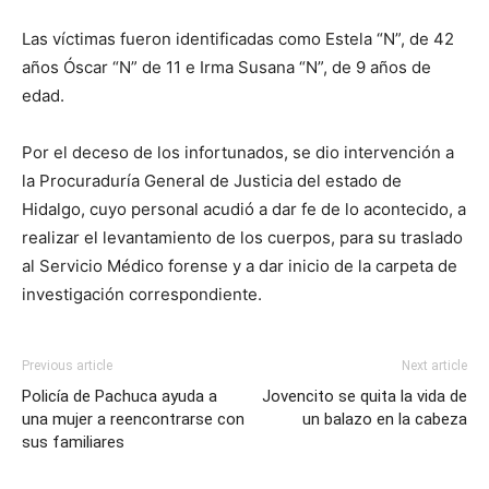
Las víctimas fueron identificadas como Estela “N”, de 42
años Óscar “N” de 11 e Irma Susana “N”, de 9 años de
edad.
Por el deceso de los infortunados, se dio intervención a
la Procuraduría General de Justicia del estado de
Hidalgo, cuyo personal acudió a dar fe de lo acontecido, a
realizar el levantamiento de los cuerpos, para su traslado
al Servicio Médico forense y a dar inicio de la carpeta de
investigación correspondiente.
Previous article
Next article
Policía de Pachuca ayuda a
Jovencito se quita la vida de
una mujer a reencontrarse con
un balazo en la cabeza
sus familiares