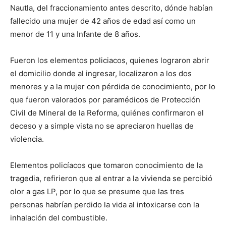
Nautla, del fraccionamiento antes descrito, dónde habían
fallecido una mujer de 42 años de edad así como un
menor de 11 y una Infante de 8 años.
Fueron los elementos policiacos, quienes lograron abrir
el domicilio donde al ingresar, localizaron a los dos
menores y a la mujer con pérdida de conocimiento, por lo
que fueron valorados por paramédicos de Protección
Civil de Mineral de la Reforma, quiénes confirmaron el
deceso y a simple vista no se apreciaron huellas de
violencia.
Elementos policíacos que tomaron conocimiento de la
tragedia, refirieron que al entrar a la vivienda se percibió
olor a gas LP, por lo que se presume que las tres
personas habrían perdido la vida al intoxicarse con la
inhalación del combustible.