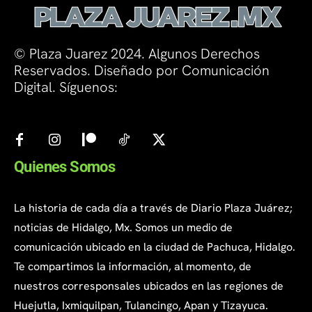
© Plaza Juarez 2024. Algunos Derechos
Reservados. Diseñado por Comunicación
Digital. Síguenos:
Quienes Somos
La historia de cada día a través de Diario Plaza Juárez;
noticias de Hidalgo, Mx. Somos un medio de
comunicación ubicado en la ciudad de Pachuca, Hidalgo.
Te compartimos la información, al momento, de
nuestros corresponsales ubicados en las regiones de
Huejutla, Ixmiquilpan, Tulancingo, Apan y Tizayuca.