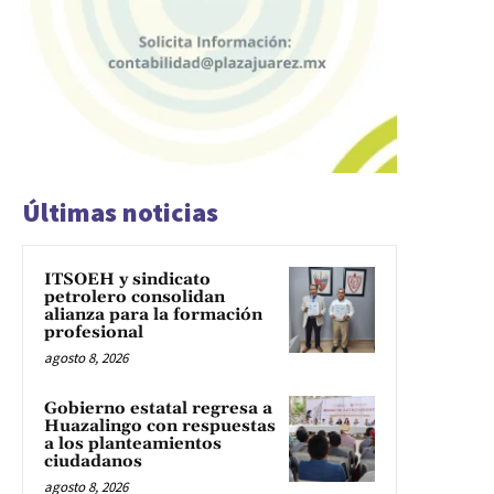
Últimas noticias
ITSOEH y sindicato
petrolero consolidan
alianza para la formación
profesional
agosto 8, 2026
Gobierno estatal regresa a
Huazalingo con respuestas
a los planteamientos
ciudadanos
agosto 8, 2026