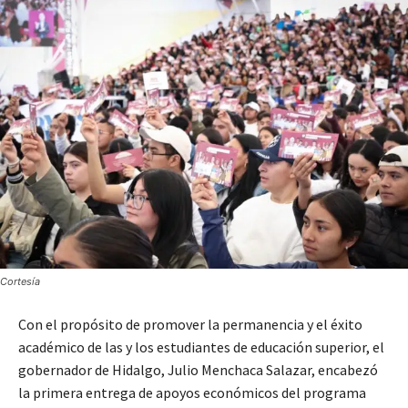
Cortesía
Con el propósito de promover la permanencia y el éxito
académico de las y los estudiantes de educación superior, el
gobernador de Hidalgo, Julio Menchaca Salazar, encabezó
la primera entrega de apoyos económicos del programa