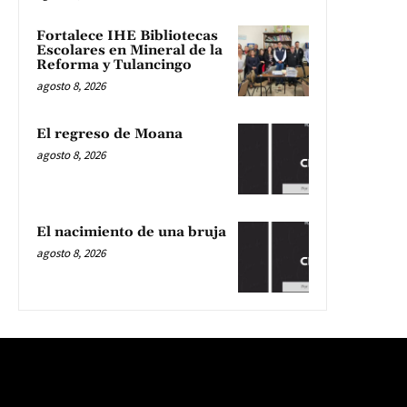
Fortalece IHE Bibliotecas
Escolares en Mineral de la
Reforma y Tulancingo
agosto 8, 2026
El regreso de Moana
agosto 8, 2026
El nacimiento de una bruja
agosto 8, 2026