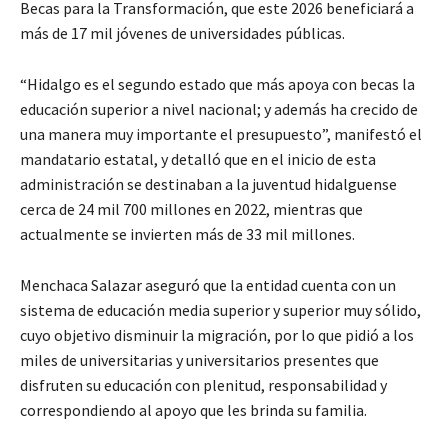
Becas para la Transformación, que este 2026 beneficiará a
más de 17 mil jóvenes de universidades públicas.
“Hidalgo es el segundo estado que más apoya con becas la
educación superior a nivel nacional; y además ha crecido de
una manera muy importante el presupuesto”, manifestó el
mandatario estatal, y detalló que en el inicio de esta
administración se destinaban a la juventud hidalguense
cerca de 24 mil 700 millones en 2022, mientras que
actualmente se invierten más de 33 mil millones.
Menchaca Salazar aseguró que la entidad cuenta con un
sistema de educación media superior y superior muy sólido,
cuyo objetivo disminuir la migración, por lo que pidió a los
miles de universitarias y universitarios presentes que
disfruten su educación con plenitud, responsabilidad y
correspondiendo al apoyo que les brinda su familia.