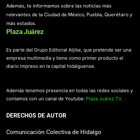
Además, te informamos sobre las noticias más
relevantes de la Ciudad de México, Puebla, Querétaro y
más estados.
Plaza Juárez
Es parte del Grupo Editorial Aljibe, que pretende ser una
empresa multimedia y tiene como primer producto el
diario impreso en la capital hidalguense.
Además tenemos presencia en todas las redes sociales y
contamos con un canal de Youtube:
Plaza Juárez TV.
DERECHOS DE AUTOR
Comunicación Colectiva de Hidalgo