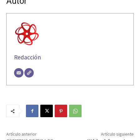
Autor
Redacción
Artículo anterior
Artículo siguiente