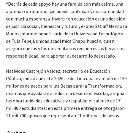
“Detrás de cada apoyo hay una familia con más calma, una
alumna o un alumno que puede continuar y una comunidad
con mucha esperanza. Invertir en educación es una decisión
de justicia social, bienestar y futuro”, expresó Olaff Mendoza
Muñoz, alumno beneficiario de la Universidad Tecnológica
de Tula Tepeji, unidad académica Chapulhuacán, quien
aseguró que las y los universitarios reciben estas becas con
responsabilidad, para aportar al desarrollo del estado.
Natividad Castrejón Valdez, secretario de Educación
Pública, indicó que este 2026 se destinó una inversión de 130
millones de pesos para las Becas para la Transformación,
mismas que ayudarán a reducir la deserción escolar, ampliar
las oportunidades educativas y respaldar el talento de 17
mil 400 estudiantes; en esta primera entrega se otorgaron
11 mil 700 apoyos que representan 71 millones de pesos.