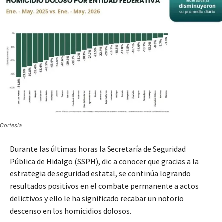
Cortesía
Durante las últimas horas la Secretaría de Seguridad
Pública de Hidalgo (SSPH), dio a conocer que gracias a la
estrategia de seguridad estatal, se continúa logrando
resultados positivos en el combate permanente a actos
delictivos y ello le ha significado recabar un notorio
descenso en los homicidios dolosos.