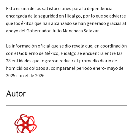
Esta es una de las satisfacciones para la dependencia
encargada de la seguridad en Hidalgo, por lo que se advierte
que los éxitos que han alcanzado se han generado gracias al
apoyo del Gobernador Julio Menchaca Salazar.
La información oficial que se dio revela que, en coordinación
con el Gobierno de México, Hidalgo se encuentra entre las
28 entidades que lograron reducir el promedio diario de
homicidios dolosos al comparar el periodo enero-mayo de
2025 con el de 2026.
Autor