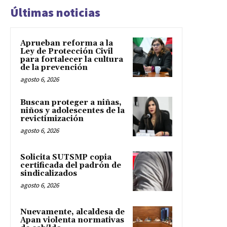
Últimas noticias
Aprueban reforma a la
Ley de Protección Civil
para fortalecer la cultura
de la prevención
agosto 6, 2026
Buscan proteger a niñas,
niños y adolescentes de la
revictimización
agosto 6, 2026
Solicita SUTSMP copia
certificada del padrón de
sindicalizados
agosto 6, 2026
Nuevamente, alcaldesa de
Apan violenta normativas