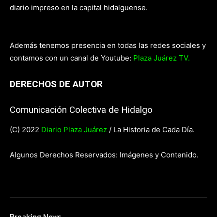
diario impreso en la capital hidalguense.
Además tenemos presencia en todas las redes sociales y
contamos con un canal de Youtube:
Plaza Juárez TV.
DERECHOS DE AUTOR
Comunicación Colectiva de Hidalgo
(C) 2022
Diario Plaza Juárez
/ La Historia de Cada Día.
Algunos Derechos Reservados: Imágenes y Contenido.
Breaking News