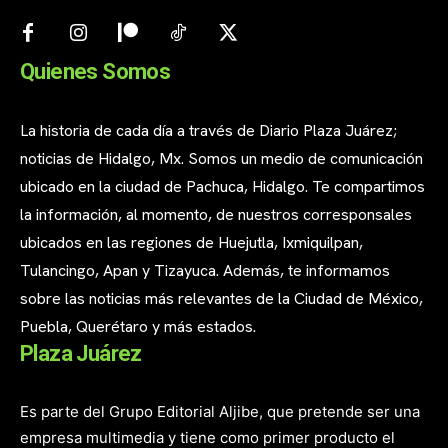
Quienes Somos
La historia de cada día a través de Diario Plaza Juárez;
noticias de Hidalgo, Mx. Somos un medio de comunicación
ubicado en la ciudad de Pachuca, Hidalgo. Te compartimos
la información, al momento, de nuestros corresponsales
ubicados en las regiones de Huejutla, Ixmiquilpan,
Tulancingo, Apan y Tizayuca. Además, te informamos
sobre las noticias más relevantes de la Ciudad de México,
Puebla, Querétaro y más estados.
Plaza Juárez
Es parte del Grupo Editorial Aljibe, que pretende ser una
empresa multimedia y tiene como primer producto el