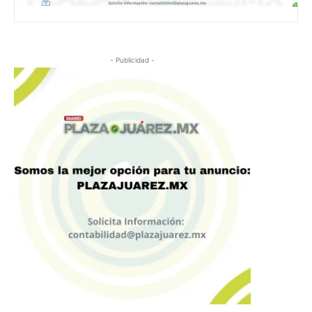
- Publicidad -