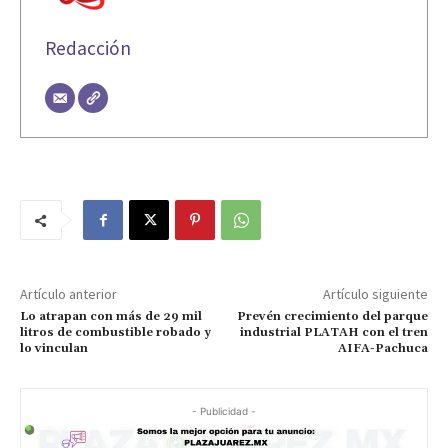
Redacción
Artículo anterior
Artículo siguiente
Lo atrapan con más de 29 mil
Prevén crecimiento del parque
litros de combustible robado y
industrial PLATAH con el tren
lo vinculan
AIFA-Pachuca
- Publicidad -