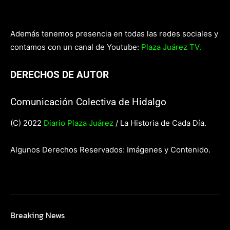
Además tenemos presencia en todas las redes sociales y
contamos con un canal de Youtube:
Plaza Juárez TV.
DERECHOS DE AUTOR
Comunicación Colectiva de Hidalgo
(C) 2022
Diario Plaza Juárez
/ La Historia de Cada Día.
Algunos Derechos Reservados: Imágenes y Contenido.
Breaking News