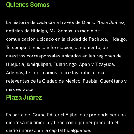
Quienes Somos
La historia de cada día a través de Diario Plaza Juárez;
noticias de Hidalgo, Mx. Somos un medio de
comunicación ubicado en la ciudad de Pachuca, Hidalgo.
Te compartimos la información, al momento, de
nuestros corresponsales ubicados en las regiones de
Huejutla, Ixmiquilpan, Tulancingo, Apan y Tizayuca.
Además, te informamos sobre las noticias más
relevantes de la Ciudad de México, Puebla, Querétaro y
más estados.
Plaza Juárez
Es parte del Grupo Editorial Aljibe, que pretende ser una
empresa multimedia y tiene como primer producto el
diario impreso en la capital hidalguense.