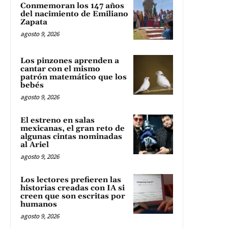
Conmemoran los 147 años
del nacimiento de Emiliano
Zapata
agosto 9, 2026
Los pinzones aprenden a
cantar con el mismo
patrón matemático que los
bebés
agosto 9, 2026
El estreno en salas
mexicanas, el gran reto de
algunas cintas nominadas
al Ariel
agosto 9, 2026
Los lectores prefieren las
historias creadas con IA si
creen que son escritas por
humanos
agosto 9, 2026