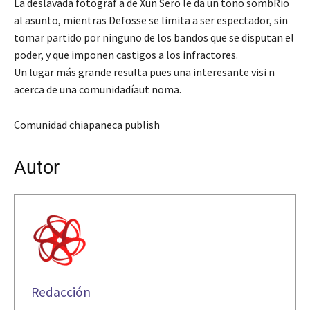
La deslavada fotograf a de Xun Sero le da un tono sombRío
al asunto, mientras Defosse se limita a ser espectador, sin
tomar partido por ninguno de los bandos que se disputan el
poder, y que imponen castigos a los infractores.
Un lugar más grande resulta pues una interesante visi n
acerca de una comunidadíaut noma.
Comunidad chiapaneca publish
Autor
Redacción