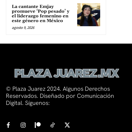
La cantante Emjay
promueve ‘Pop pesado’ y
el liderazgo femenino en
este género en México
agosto 9, 2026
© Plaza Juarez 2024. Algunos Derechos
Reservados. Diseñado por Comunicación
Digital. Síguenos: