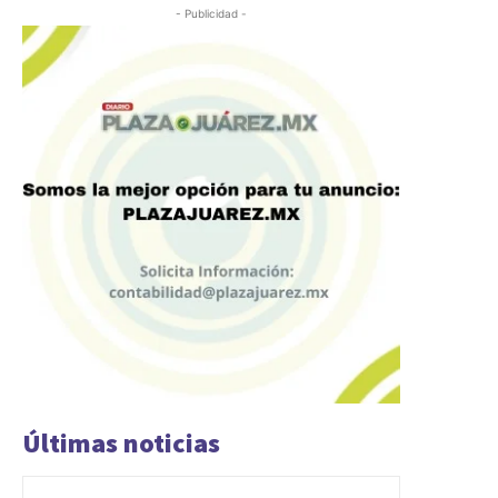
- Publicidad -
Últimas noticias