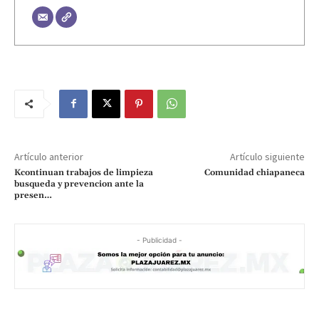
Artículo anterior
Artículo siguiente
Kcontinuan trabajos de limpieza
Comunidad chiapaneca
busqueda y prevencion ante la
presen…
- Publicidad -