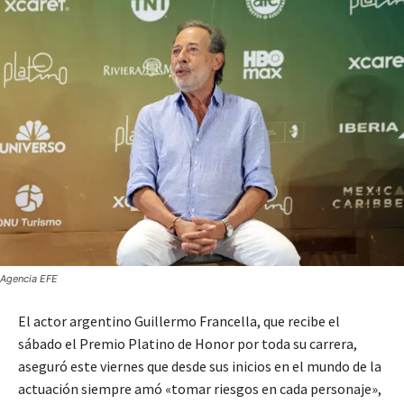
Agencia EFE
El actor argentino Guillermo Francella, que recibe el
sábado el Premio Platino de Honor por toda su carrera,
aseguró este viernes que desde sus inicios en el mundo de la
actuación siempre amó «tomar riesgos en cada personaje»,