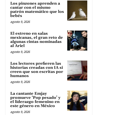
Los pinzones aprenden a
cantar con el mismo
patrón matemático que los
bebés
agosto 9, 2026
El estreno en salas
mexicanas, el gran reto de
algunas cintas nominadas
al Ariel
agosto 9, 2026
Los lectores prefieren las
historias creadas con IA si
creen que son escritas por
humanos
agosto 9, 2026
La cantante Emjay
promueve ‘Pop pesado’ y
el liderazgo femenino en
este género en México
agosto 9, 2026