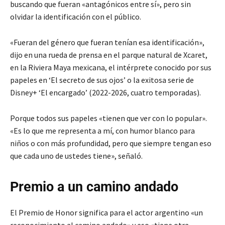
buscando que fueran «antagónicos entre sí», pero sin
olvidar la identificación con el público.
«Fueran del género que fueran tenían esa identificación»,
dijo en una rueda de prensa en el parque natural de Xcaret,
en la Riviera Maya mexicana, el intérprete conocido por sus
papeles en ‘El secreto de sus ojos’ o la exitosa serie de
Disney+ ‘El encargado’ (2022-2026, cuatro temporadas).
Porque todos sus papeles «tienen que ver con lo popular».
«Es lo que me representa a mí, con humor blanco para
niños o con más profundidad, pero que siempre tengan eso
que cada uno de ustedes tiene», señaló.
Premio a un camino andado
El Premio de Honor significa para el actor argentino «un