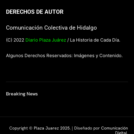
DERECHOS DE AUTOR
Comunicación Colectiva de Hidalgo
(C) 2022
Diario Plaza Juárez
/ La Historia de Cada Día.
Algunos Derechos Reservados: Imágenes y Contenido.
Breaking News
Copyright ©
Plaza Juarez 2025
. | Diseñado por
Comunicación
Digital.