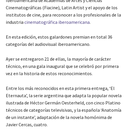
Iberoamericana de Academias de Artes y Ciencias
Cinematográficas (Fiacine), Latin Artist y el apoyo de los
institutos de cine, para reconocer a los profesionales de la
industria
cinematográfica
iberoamericana
.
En esta edición, estos galardones premian en total 36
categorías del audiovisual iberoamericano.
Ayer se entregaron 21 de ellas, la mayoría de carácter
técnico, en una gala inaugural que se celebró por primera
vez en la historia de estos reconocimientos.
Entre los más reconocidos en esta primera entrega, ‘El
Eternauta’, la serie argentina que adapta la popular novela
ilustrada de Héctor Germán Oesterheld, con cinco Platino
técnicos de categorías televisivas, y la española ‘Anatomía
de un instante’, adaptación de la novela homónima de
Javier Cercas, cuatro.