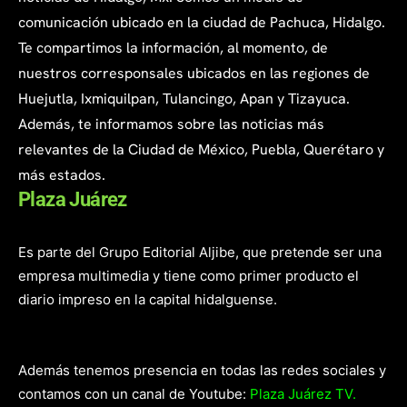
comunicación ubicado en la ciudad de Pachuca, Hidalgo.
Te compartimos la información, al momento, de
nuestros corresponsales ubicados en las regiones de
Huejutla, Ixmiquilpan, Tulancingo, Apan y Tizayuca.
Además, te informamos sobre las noticias más
relevantes de la Ciudad de México, Puebla, Querétaro y
más estados.
Plaza Juárez
Es parte del Grupo Editorial Aljibe, que pretende ser una
empresa multimedia y tiene como primer producto el
diario impreso en la capital hidalguense.
Además tenemos presencia en todas las redes sociales y
contamos con un canal de Youtube:
Plaza Juárez TV.