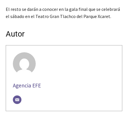
El resto se darán a conocer en la gala final que se celebrará
el sábado en el Teatro Gran Tlachco del Parque Xcaret.
Autor
Agencia EFE