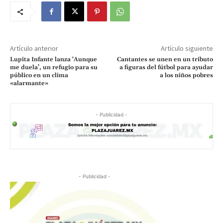
Artículo anterior
Artículo siguiente
Lupita Infante lanza ‘Aunque
Cantantes se unen en un tributo
me duela’, un refugio para su
a figuras del fútbol para ayudar
público en un clima
a los niños pobres
«alarmante»
- Publicidad -
- Publicidad -