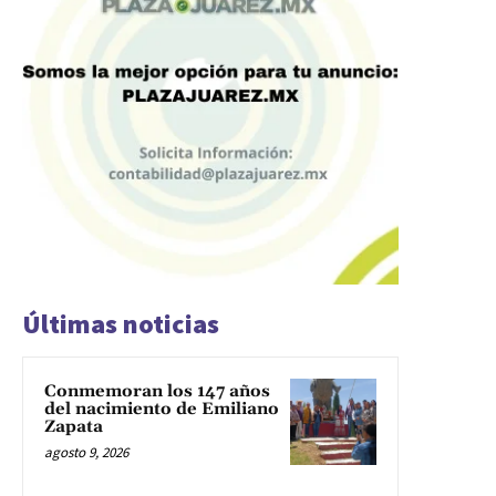
Últimas noticias
Conmemoran los 147 años
del nacimiento de Emiliano
Zapata
agosto 9, 2026