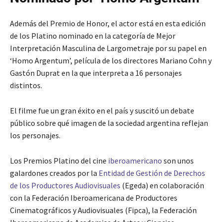
Además del Premio de Honor, el actor está en esta edición
de los Platino nominado en la categoría de Mejor
Interpretación Masculina de Largometraje por su papel en
‘Homo Argentum’, película de los directores Mariano Cohn y
Gastón Duprat en la que interpreta a 16 personajes
distintos.
El filme fue un gran éxito en el país y suscitó un debate
público sobre qué imagen de la sociedad argentina reflejan
los personajes.
Los Premios Platino del cine
iberoamericano
son unos
galardones creados por la
Entidad de Gestión de Derechos
de los Productores Audiovisuales
(Egeda) en colaboración
con la Federación Iberoamericana de Productores
Cinematográficos y Audiovisuales (Fipca), la Federación