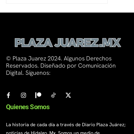
© Plaza Juarez 2024. Algunos Derechos
Reservados. Diseñado por Comunicación
Digital. Síguenos:
Quienes Somos
La historia de cada día a través de Diario Plaza Juárez;
noticias de Hidalgo, Mx. Somos un medio de