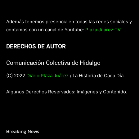
Además tenemos presencia en todas las redes sociales y
contamos con un canal de Youtube:
Plaza Juárez TV.
DERECHOS DE AUTOR
Comunicación Colectiva de Hidalgo
(C) 2022
Diario Plaza Juárez
/ La Historia de Cada Día.
Algunos Derechos Reservados: Imágenes y Contenido.
Breaking News