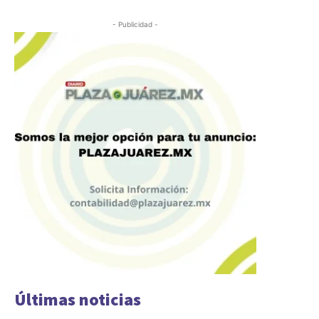
- Publicidad -
Últimas noticias