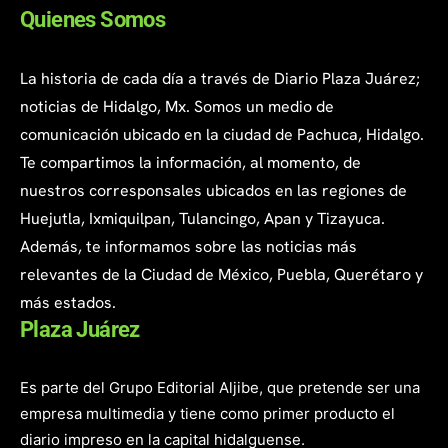
Quienes Somos
La historia de cada día a través de Diario Plaza Juárez;
noticias de Hidalgo, Mx. Somos un medio de
comunicación ubicado en la ciudad de Pachuca, Hidalgo.
Te compartimos la información, al momento, de
nuestros corresponsales ubicados en las regiones de
Huejutla, Ixmiquilpan, Tulancingo, Apan y Tizayuca.
Además, te informamos sobre las noticias más
relevantes de la Ciudad de México, Puebla, Querétaro y
más estados.
Plaza Juárez
Es parte del Grupo Editorial Aljibe, que pretende ser una
empresa multimedia y tiene como primer producto el
diario impreso en la capital hidalguense.