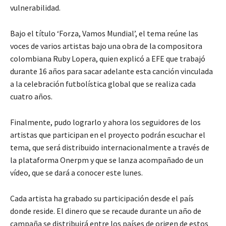
vulnerabilidad.
Bajo el título ‘Forza, Vamos Mundial’, el tema reúne las
voces de varios artistas bajo una obra de la compositora
colombiana Ruby Lopera, quien explicó a EFE que trabajó
durante 16 años para sacar adelante esta canción vinculada
a la celebración futbolística global que se realiza cada
cuatro años.
Finalmente, pudo lograrlo y ahora los seguidores de los
artistas que participan en el proyecto podrán escuchar el
tema, que será distribuido internacionalmente a través de
la plataforma Onerpm y que se lanza acompañado de un
vídeo, que se dará a conocer este lunes.
Cada artista ha grabado su participación desde el país
donde reside. El dinero que se recaude durante un año de
campaña se distribuirá entre los países de origen de estos