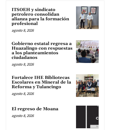
ITSOEH y sindicato
petrolero consolidan
alianza para la formación
profesional
agosto 8, 2026
Gobierno estatal regresa a
Huazalingo con respuestas
a los planteamientos
ciudadanos
agosto 8, 2026
Fortalece IHE Bibliotecas
Escolares en Mineral de la
Reforma y Tulancingo
agosto 8, 2026
El regreso de Moana
agosto 8, 2026