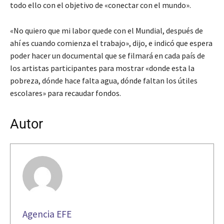
todo ello con el objetivo de «conectar con el mundo».
«No quiero que mi labor quede con el Mundial, después de
ahí es cuando comienza el trabajo», dijo, e indicó que espera
poder hacer un documental que se filmará en cada país de
los artistas participantes para mostrar «donde esta la
pobreza, dónde hace falta agua, dónde faltan los útiles
escolares» para recaudar fondos.
Autor
Agencia EFE