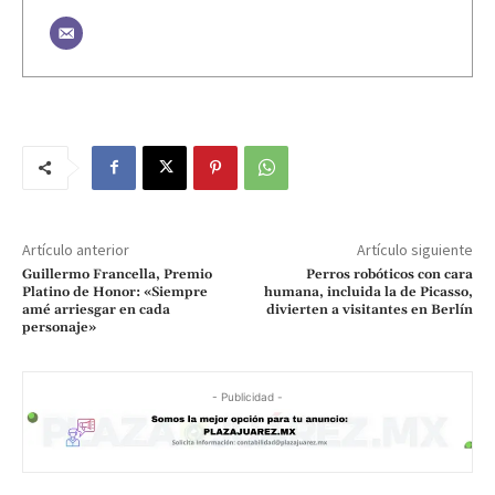
Artículo anterior
Artículo siguiente
Guillermo Francella, Premio
Perros robóticos con cara
Platino de Honor: «Siempre
humana, incluida la de Picasso,
amé arriesgar en cada
divierten a visitantes en Berlín
personaje»
- Publicidad -