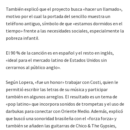
También explicó que el proyecto busca «hacer un llamado»,
motivo por el cual la portada del sencillo muestra un
teléfono antiguo, símbolo de que «estamos dormidos en el
tiempo» frente a las necesidades sociales, especialmente la
pobreza infantil.
El 90 % de la canción es en español y el resto en inglés,
«ideal para el mercado latino de Estados Unidos sin
cerrarnos al público anglo».
Según Lopera, «fue un honor» trabajar con Costi, quien le
permitió escribir las letras de su música y participar
también en algunos arreglos. El resultado es un tema de
«pop latino» que incorpora sonidos de trompetas y el uso de
darbukas para conectar con Oriente Medio. Además, explicó
que buscó una sonoridad brasileña con el «forza forza» y
también se añaden las guitarras de Chico & The Gypsies,