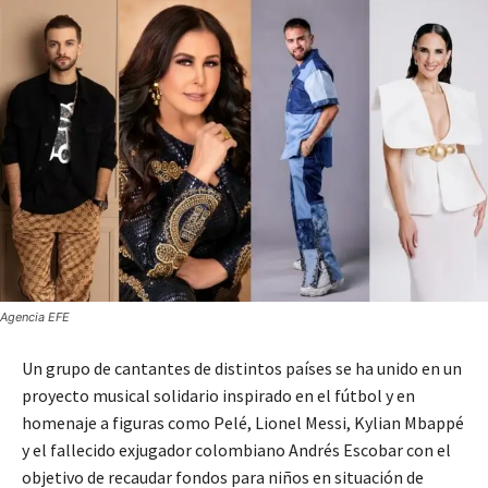
Agencia EFE
Un grupo de cantantes de distintos países se ha unido en un
proyecto musical solidario inspirado en el fútbol y en
homenaje a figuras como Pelé, Lionel Messi, Kylian Mbappé
y el fallecido exjugador colombiano Andrés Escobar con el
objetivo de recaudar fondos para niños en situación de