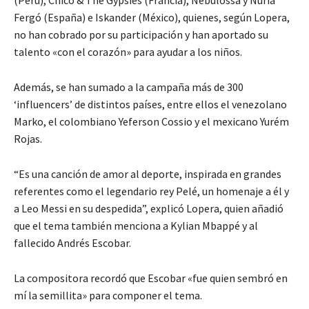
Fergó (España) e Iskander (México), quienes, según Lopera,
no han cobrado por su participación y han aportado su
talento «con el corazón» para ayudar a los niños.
Además, se han sumado a la campaña más de 300
‘influencers’ de distintos países, entre ellos el venezolano
Marko, el colombiano Yeferson Cossio y el mexicano Yurém
Rojas.
“Es una canción de amor al deporte, inspirada en grandes
referentes como el legendario rey Pelé, un homenaje a él y
a Leo Messi en su despedida”, explicó Lopera, quien añadió
que el tema también menciona a Kylian Mbappé y al
fallecido Andrés Escobar.
La compositora recordó que Escobar «fue quien sembró en
mí la semillita» para componer el tema.