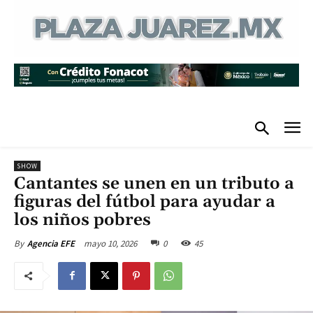
SHOW
Cantantes se unen en un tributo a
figuras del fútbol para ayudar a
los niños pobres
mayo 10, 2026
0
45
By
Agencia EFE