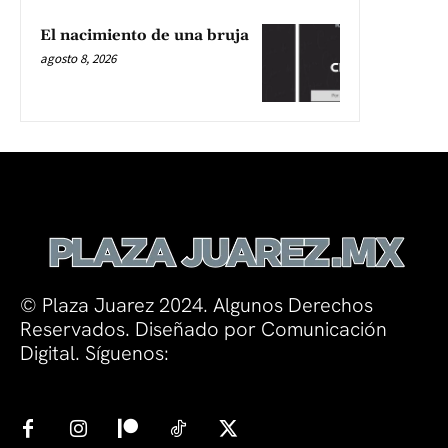
El nacimiento de una bruja
agosto 8, 2026
© Plaza Juarez 2024. Algunos Derechos
Reservados. Diseñado por Comunicación
Digital. Síguenos: