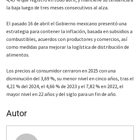
la baja luego de tres meses consecutivos al alza.
El pasado 16 de abril el Gobierno mexicano presentó una
estrategia para contener la inflación, basada en subsidios a
combustibles, acuerdos con productores y comercios, así
como medidas para mejorar la logística de distribución de
alimentos.
Los precios al consumidor cerraron en 2025 con una
disminución del 3,69 %, su menor nivel en cinco años, tras el
4,21 % del 2024, el 4,66 % de 2023 y el 7,82 % en 2022, el
mayor nivel en 22 años y del siglo para un fin de año.
Autor