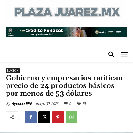
NACIÓN
Gobierno y empresarios ratifican
precio de 24 productos básicos
por menos de 53 dólares
mayo 30, 2026
0
51
By
Agencia EFE