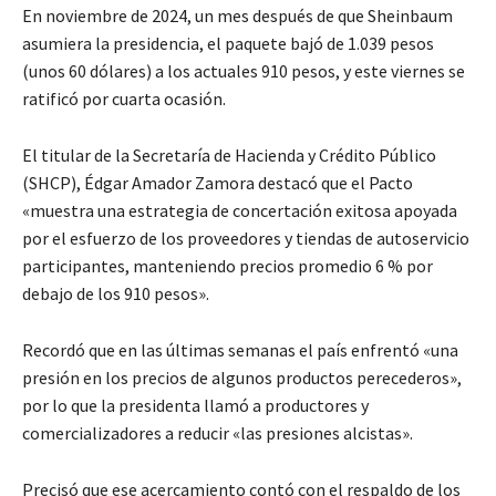
En noviembre de 2024, un mes después de que Sheinbaum
asumiera la presidencia, el paquete bajó de 1.039 pesos
(unos 60 dólares) a los actuales 910 pesos, y este viernes se
ratificó por cuarta ocasión.
El titular de la Secretaría de Hacienda y Crédito Público
(SHCP), Édgar Amador Zamora destacó que el Pacto
«muestra una estrategia de concertación exitosa apoyada
por el esfuerzo de los proveedores y tiendas de autoservicio
participantes, manteniendo precios promedio 6 % por
debajo de los 910 pesos».
Recordó que en las últimas semanas el país enfrentó «una
presión en los precios de algunos productos perecederos»,
por lo que la presidenta llamó a productores y
comercializadores a reducir «las presiones alcistas».
Precisó que ese acercamiento contó con el respaldo de los