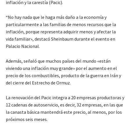
inflación y la carestía (Pacic).
“No hay nada que le haga más daño a la economía y
particularmente a las familias de menos recursos que la
inflación, porque representa adquirir menos y afectar la
vida familiar», destacó Sheinbaum durante el evento en
Palacio Nacional.
Además, señaló que muchos países del mundo «están
viviendo una inflación muy grande» por el aumento en el
precio de los combustibles, producto de la guerra en Irán y
del cierre del Estrecho de Ormuz.
La renovación del Pacic integra a 20 empresas productoras y
12 cadenas de autoservicio, es decir, 32 empresas, en las que
la canasta básica mantendrá este precio, al menos, por los
próximos seis meses.