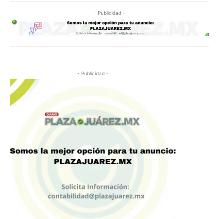
- Publicidad -
- Publicidad -