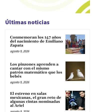
Últimas noticias
Conmemoran los 147 años
del nacimiento de Emiliano
Zapata
agosto 9, 2026
Los pinzones aprenden a
cantar con el mismo
patrón matemático que los
bebés
agosto 9, 2026
El estreno en salas
mexicanas, el gran reto de
algunas cintas nominadas
al Ariel
agosto 9, 2026