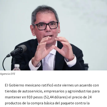
Agencia EFE
El Gobierno mexicano ratificó este viernes un acuerdo con
tiendas de autoservicio, empresarios y agroindustrias para
mantener en 910 pesos (52,44 dólares) el precio de 24
productos de la compra básica del paquete contra la