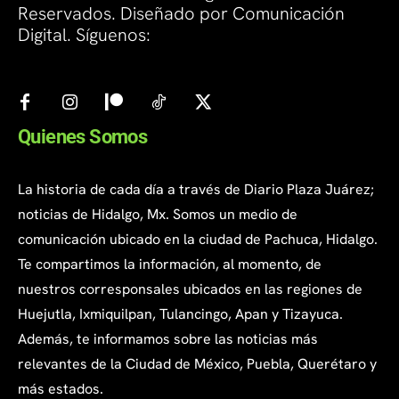
Reservados. Diseñado por Comunicación
Digital. Síguenos:
Quienes Somos
La historia de cada día a través de Diario Plaza Juárez;
noticias de Hidalgo, Mx. Somos un medio de
comunicación ubicado en la ciudad de Pachuca, Hidalgo.
Te compartimos la información, al momento, de
nuestros corresponsales ubicados en las regiones de
Huejutla, Ixmiquilpan, Tulancingo, Apan y Tizayuca.
Además, te informamos sobre las noticias más
relevantes de la Ciudad de México, Puebla, Querétaro y
más estados.