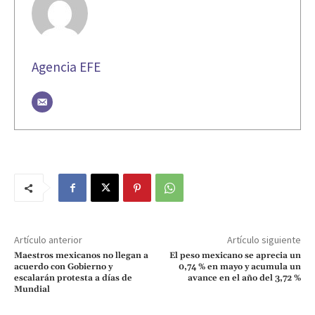
Agencia EFE
Artículo anterior
Artículo siguiente
Maestros mexicanos no llegan a
El peso mexicano se aprecia un
acuerdo con Gobierno y
0,74 % en mayo y acumula un
escalarán protesta a días de
avance en el año del 3,72 %
Mundial