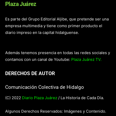
Plaza Juárez
Es parte del Grupo Editorial Aljibe, que pretende ser una
empresa multimedia y tiene como primer producto el
diario impreso en la capital hidalguense.
Además tenemos presencia en todas las redes sociales y
contamos con un canal de Youtube:
Plaza Juárez TV.
DERECHOS DE AUTOR
Comunicación Colectiva de Hidalgo
(C) 2022
Diario Plaza Juárez
/ La Historia de Cada Día.
Algunos Derechos Reservados: Imágenes y Contenido.